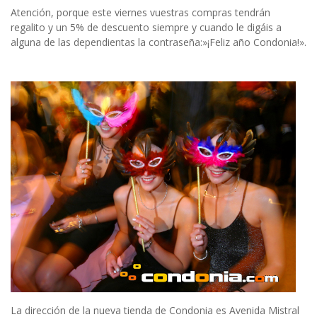
Atención, porque este viernes vuestras compras tendrán
regalito y un 5% de descuento siempre y cuando le digáis a
alguna de las dependientas la contraseña:»¡Feliz año Condonia!».
La dirección de la nueva tienda de Condonia es Avenida Mistral