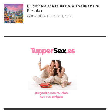
El último bar de lesbianas de Wisconsin está en
Milwaukee
,
AMALIA BAÑOS
DICIEMBRE 1, 2022