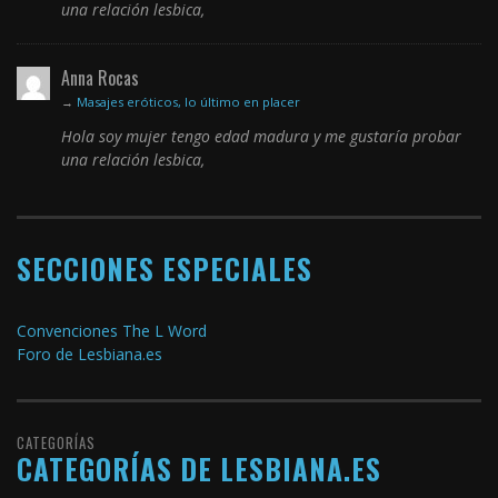
una relación lesbica,
Anna Rocas
→
Masajes eróticos, lo último en placer
Hola soy mujer tengo edad madura y me gustaría probar
una relación lesbica,
SECCIONES ESPECIALES
Convenciones The L Word
Foro de Lesbiana.es
CATEGORÍAS
CATEGORÍAS DE LESBIANA.ES