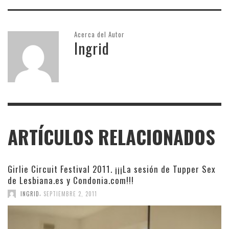
Acerca del Autor
Ingrid
ARTÍCULOS RELACIONADOS
Girlie Circuit Festival 2011. ¡¡¡La sesión de Tupper Sex
de Lesbiana.es y Condonia.com!!!
,
INGRID
SEPTIEMBRE 2, 2011