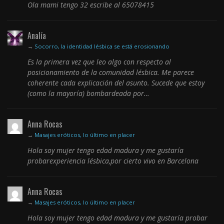
Ola mami tengo 32 escribe al 65078415
Analía
→
Socorro, la identidad lésbica se está erosionando
Es la primera vez que leo algo con respecto al
posicionamiento de la comunidad lésbica. Me parece
coherente cada explicación del asunto. Sucede que estoy
(como la mayoría) bombardeada por…
Anna Rocas
→
Masajes eróticos, lo último en placer
Hola soy mujer tengo edad madura y me gustaría
probarexperiencia lésbica,por cierto vivo en Barcelona
Anna Rocas
→
Masajes eróticos, lo último en placer
Hola soy mujer tengo edad madura y me gustaría probar