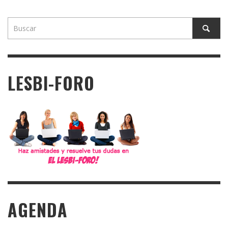
LESBI-FORO
AGENDA