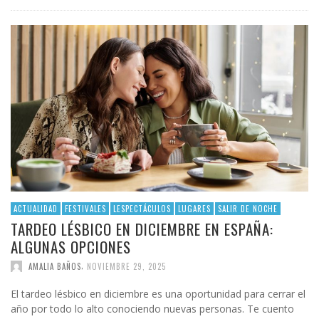
ACTUALIDAD
FESTIVALES
LESPECTÁCULOS
LUGARES
SALIR DE NOCHE
TARDEO LÉSBICO EN DICIEMBRE EN ESPAÑA:
ALGUNAS OPCIONES
,
AMALIA BAÑOS
NOVIEMBRE 29, 2025
El tardeo lésbico en diciembre es una oportunidad para cerrar el
año por todo lo alto conociendo nuevas personas. Te cuento