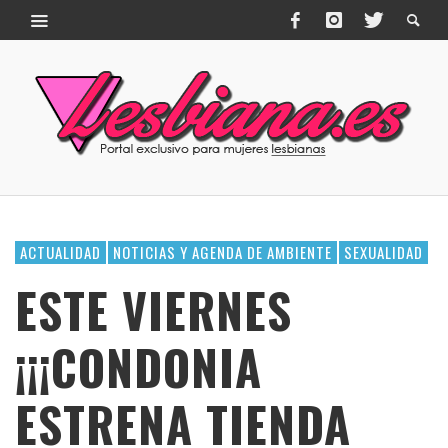
ACTUALIDAD
NOTICIAS Y AGENDA DE AMBIENTE
SEXUALIDAD
ESTE VIERNES
¡¡¡CONDONIA
ESTRENA TIENDA