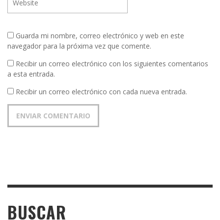
Guarda mi nombre, correo electrónico y web en este
navegador para la próxima vez que comente.
Recibir un correo electrónico con los siguientes comentarios
a esta entrada.
Recibir un correo electrónico con cada nueva entrada.
BUSCAR