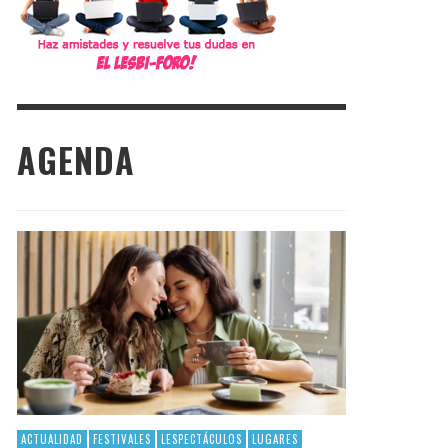
AGENDA
ACTUALIDAD
FESTIVALES
LESPECTÁCULOS
LUGARES