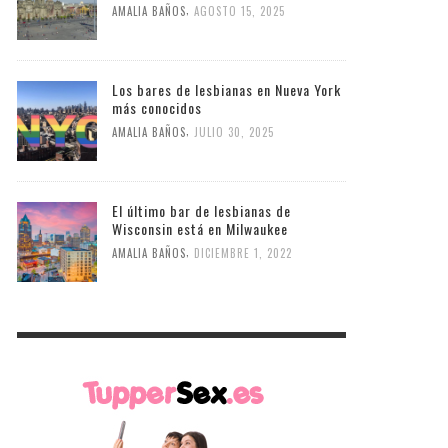
,
AMALIA BAÑOS
AGOSTO 15, 2025
Los bares de lesbianas en Nueva York
más conocidos
,
AMALIA BAÑOS
JULIO 30, 2025
El último bar de lesbianas de
Wisconsin está en Milwaukee
,
AMALIA BAÑOS
DICIEMBRE 1, 2022