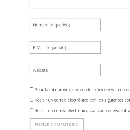
Guarda mi nombre, correo electrónico y web en e
Recibir un correo electrónico con los siguientes c
Recibir un correo electrónico con cada nueva entr