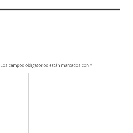
Los campos obligatorios están marcados con
*