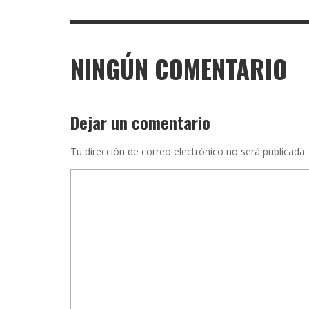
NINGÚN COMENTARIO
Dejar un comentario
Tu dirección de correo electrónico no será publicada.