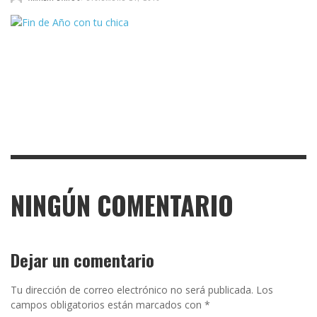
NINGÚN COMENTARIO
Dejar un comentario
Tu dirección de correo electrónico no será publicada.
Los
campos obligatorios están marcados con
*