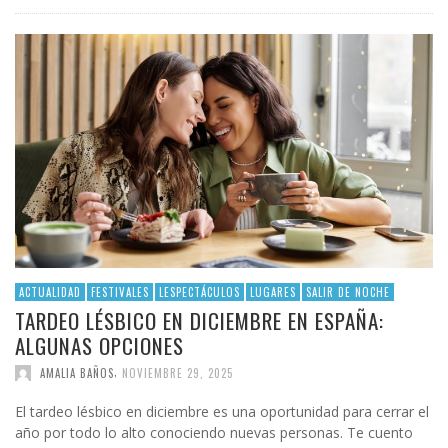
ACTUALIDAD
FESTIVALES
LESPECTÁCULOS
LUGARES
SALIR DE NOCHE
TARDEO LÉSBICO EN DICIEMBRE EN ESPAÑA:
ALGUNAS OPCIONES
,
AMALIA BAÑOS
NOVIEMBRE 29, 2025
El tardeo lésbico en diciembre es una oportunidad para cerrar el
año por todo lo alto conociendo nuevas personas. Te cuento