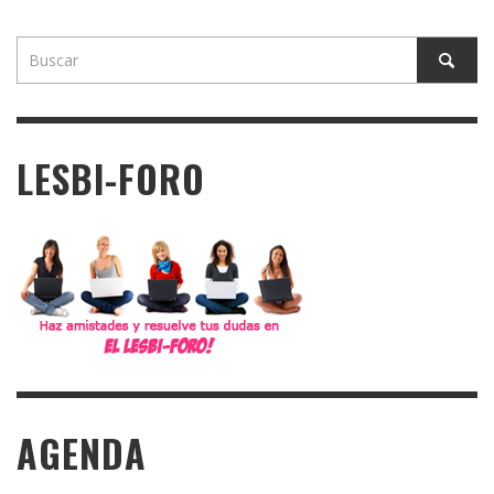
LESBI-FORO
AGENDA