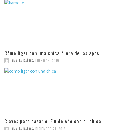
Cómo ligar con una chica fuera de las apps
,
AMALIA BAÑOS
ENERO 15, 2019
Claves para pasar el Fin de Año con tu chica
,
AMALIA BAÑOS
DICIEMBRE 24, 2018