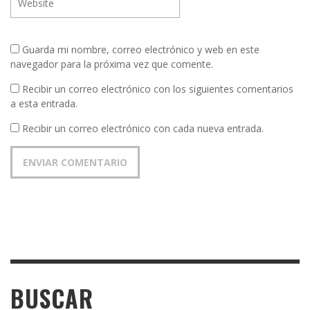
Guarda mi nombre, correo electrónico y web en este
navegador para la próxima vez que comente.
Recibir un correo electrónico con los siguientes comentarios
a esta entrada.
Recibir un correo electrónico con cada nueva entrada.
BUSCAR