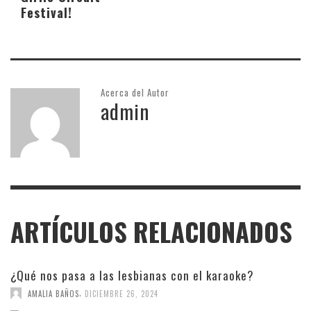
Festival!
Acerca del Autor
admin
ARTÍCULOS RELACIONADOS
¿Qué nos pasa a las lesbianas con el karaoke?
,
AMALIA BAÑOS
DICIEMBRE 26, 2024