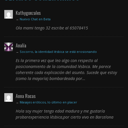
Kathygonzales
→
Nuevo Chat en Beta
Ola mami tengo 32 escribe al 65078415
Analía
→
Socorro, la identidad lésbica se está erosionando
Es la primera vez que leo algo con respecto al
posicionamiento de la comunidad lésbica. Me parece
coherente cada explicación del asunto. Sucede que estoy
(como la mayoría) bombardeada por…
Anna Rocas
→
Masajes eróticos, lo último en placer
Hola soy mujer tengo edad madura y me gustaría
probarexperiencia lésbica,por cierto vivo en Barcelona