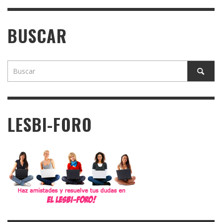
BUSCAR
LESBI-FORO