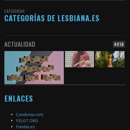
CATEGORÍAS
CATEGORÍAS DE LESBIANA.ES
ACTUALIDAD
4018
ENLACES
Condonia.com
FELGT.ORG
Fundas.es