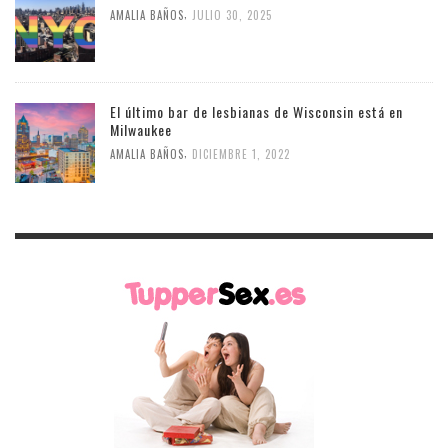
,
AMALIA BAÑOS
JULIO 30, 2025
El último bar de lesbianas de Wisconsin está en
Milwaukee
,
AMALIA BAÑOS
DICIEMBRE 1, 2022