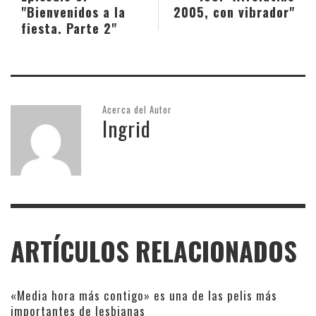
"Bienvenidos a la
2005, con vibrador"
fiesta. Parte 2"
Acerca del Autor
Ingrid
ARTÍCULOS RELACIONADOS
«Media hora más contigo» es una de las pelis más
importantes de lesbianas