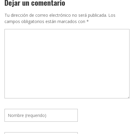
Dejar un comentario
Tu dirección de correo electrónico no será publicada.
Los
campos obligatorios están marcados con
*