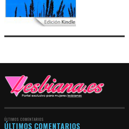
ÚLTIMOS COMENTARIOS
ÚLTIMOS COMENTARIOS