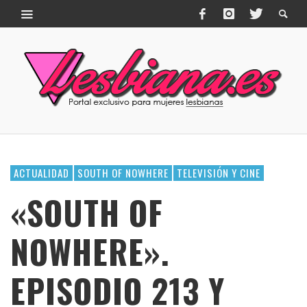
ACTUALIDAD
SOUTH OF NOWHERE
TELEVISIÓN Y CINE
«SOUTH OF
NOWHERE».
EPISODIO 213 Y