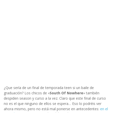
¿Que sería de un final de temporada teen si un baile de
graduación? Los chicos de «
South Of Nowhere
» también
despiden season y curso a la vez. Claro que este final de curso
no es el que ninguno de ellos se espera… Eso lo podréis ver
ahora mismo, pero no está mal ponerse en antecedentes:
en el