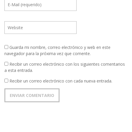
Guarda mi nombre, correo electrónico y web en este
navegador para la próxima vez que comente.
Recibir un correo electrónico con los siguientes comentarios
a esta entrada.
Recibir un correo electrónico con cada nueva entrada.