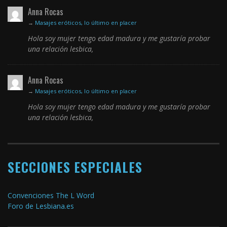
Anna Rocas
→
Masajes eróticos, lo último en placer
Hola soy mujer tengo edad madura y me gustaría probar
una relación lesbica,
Anna Rocas
→
Masajes eróticos, lo último en placer
Hola soy mujer tengo edad madura y me gustaría probar
una relación lesbica,
SECCIONES ESPECIALES
Convenciones The L Word
Foro de Lesbiana.es