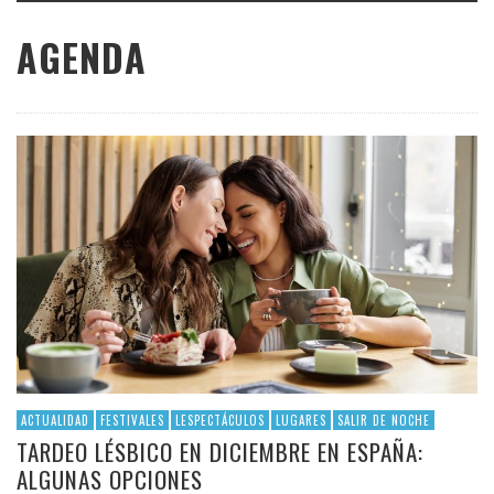
AGENDA
ACTUALIDAD
FESTIVALES
LESPECTÁCULOS
LUGARES
SALIR DE NOCHE
TARDEO LÉSBICO EN DICIEMBRE EN ESPAÑA:
ALGUNAS OPCIONES