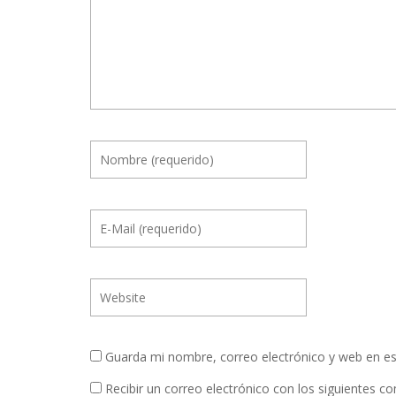
Guarda mi nombre, correo electrónico y web en e
Recibir un correo electrónico con los siguientes c