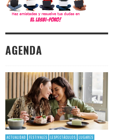
AGENDA
ACTUALIDAD
FESTIVALES
LESPECTÁCULOS
LUGARES