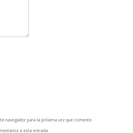
ste navegador para la próxima vez que comente.
omentarios a esta entrada.