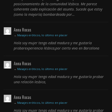
posicionamiento de la comunidad lésbica. Me parece
coherente cada explicación del asunto. Sucede que estoy
(como la mayoría) bombardeada por…
Anna Rocas
→
Masajes eróticos, lo último en placer
Hola soy mujer tengo edad madura y me gustaría
probarexperiencia lésbica,por cierto vivo en Barcelona
Anna Rocas
→
Masajes eróticos, lo último en placer
Hola soy mujer tengo edad madura y me gustaría probar
una relación lesbica,
Anna Rocas
→
Masajes eróticos, lo último en placer
Hola soy mujer tengo edad madura y me gustaría probar