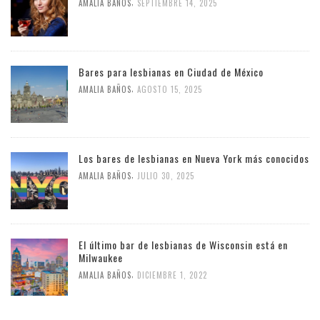
,
AMALIA BAÑOS
SEPTIEMBRE 14, 2025
Bares para lesbianas en Ciudad de México
,
AMALIA BAÑOS
AGOSTO 15, 2025
Los bares de lesbianas en Nueva York más conocidos
,
AMALIA BAÑOS
JULIO 30, 2025
El último bar de lesbianas de Wisconsin está en
Milwaukee
,
AMALIA BAÑOS
DICIEMBRE 1, 2022