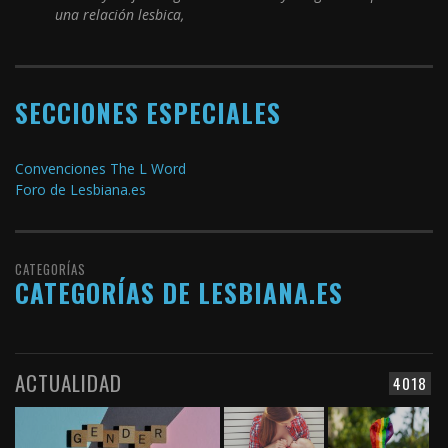
una relación lesbica,
SECCIONES ESPECIALES
Convenciones The L Word
Foro de Lesbiana.es
CATEGORÍAS
CATEGORÍAS DE LESBIANA.ES
ACTUALIDAD
4018