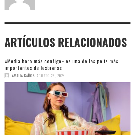
ARTÍCULOS RELACIONADOS
«Media hora más contigo» es una de las pelis más
importantes de lesbianas
,
AMALIA BAÑOS
AGOSTO 26, 2024