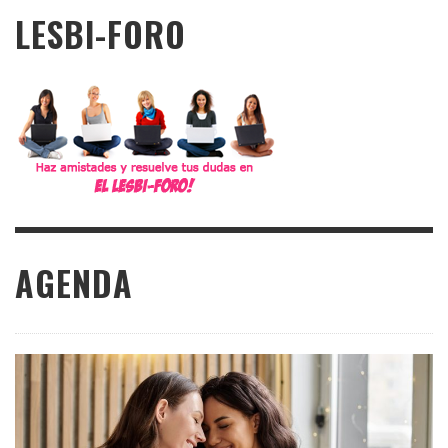
LESBI-FORO
AGENDA