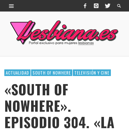
ACTUALIDAD
SOUTH OF NOWHERE
TELEVISIÓN Y CINE
«SOUTH OF
NOWHERE».
EPISODIO 304. «LA