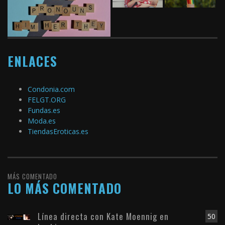
ENLACES
Condonia.com
FELGT.ORG
Fundas.es
Moda.es
TiendasEroticas.es
MÁS COMENTADO
LO MÁS COMENTADO
Línea directa con Kate Moennig en
50