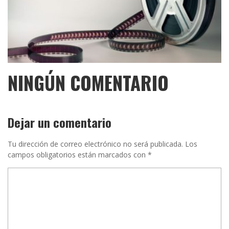
NINGÚN COMENTARIO
Dejar un comentario
Tu dirección de correo electrónico no será publicada.
Los
campos obligatorios están marcados con
*