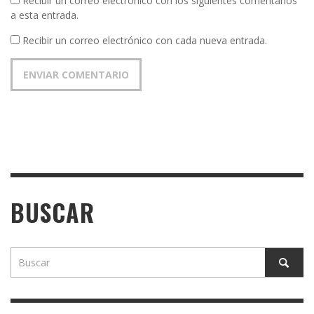
Recibir un correo electrónico con los siguientes comentarios
a esta entrada.
Recibir un correo electrónico con cada nueva entrada.
BUSCAR