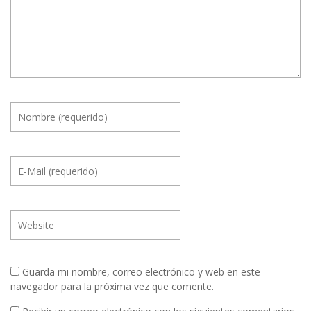
Guarda mi nombre, correo electrónico y web en este
navegador para la próxima vez que comente.