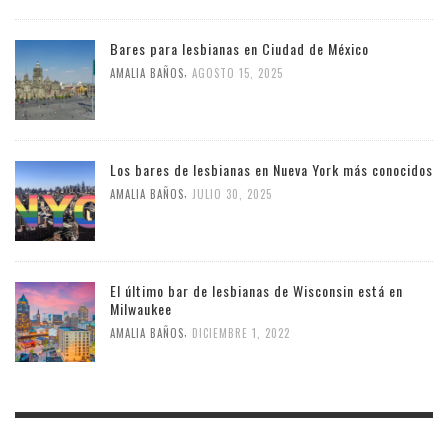
Bares para lesbianas en Ciudad de México
,
AMALIA BAÑOS
AGOSTO 15, 2025
Los bares de lesbianas en Nueva York más conocidos
,
AMALIA BAÑOS
JULIO 30, 2025
El último bar de lesbianas de Wisconsin está en
Milwaukee
,
AMALIA BAÑOS
DICIEMBRE 1, 2022