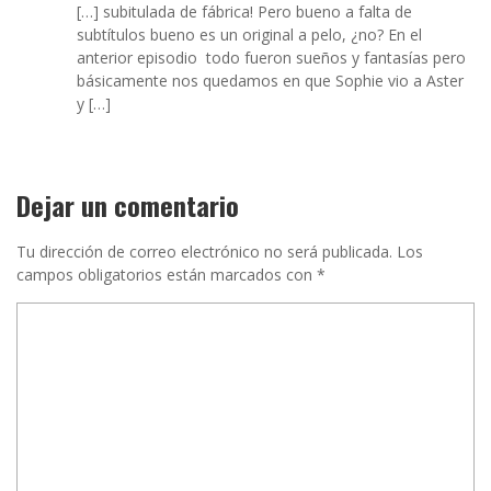
[…] subitulada de fábrica! Pero bueno a falta de
subtítulos bueno es un original a pelo, ¿no? En el
anterior episodio todo fueron sueños y fantasías pero
básicamente nos quedamos en que Sophie vio a Aster
y […]
Dejar un comentario
Tu dirección de correo electrónico no será publicada.
Los
campos obligatorios están marcados con
*