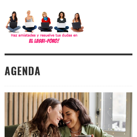
AGENDA