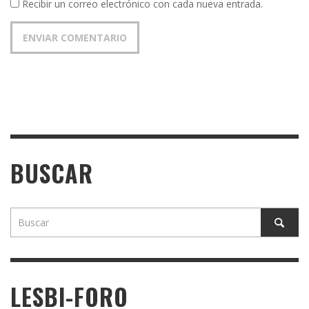
Recibir un correo electrónico con cada nueva entrada.
BUSCAR
LESBI-FORO