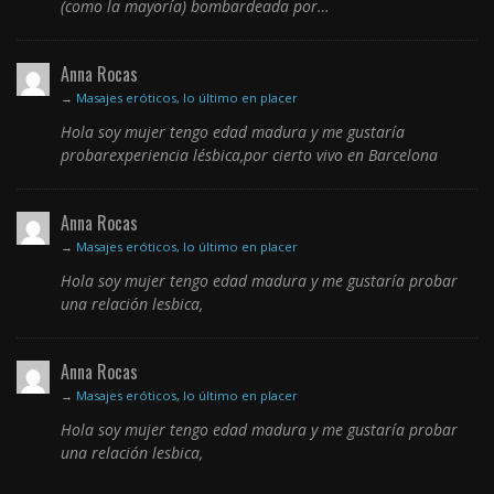
(como la mayoría) bombardeada por…
Anna Rocas
→
Masajes eróticos, lo último en placer
Hola soy mujer tengo edad madura y me gustaría
probarexperiencia lésbica,por cierto vivo en Barcelona
Anna Rocas
→
Masajes eróticos, lo último en placer
Hola soy mujer tengo edad madura y me gustaría probar
una relación lesbica,
Anna Rocas
→
Masajes eróticos, lo último en placer
Hola soy mujer tengo edad madura y me gustaría probar
una relación lesbica,