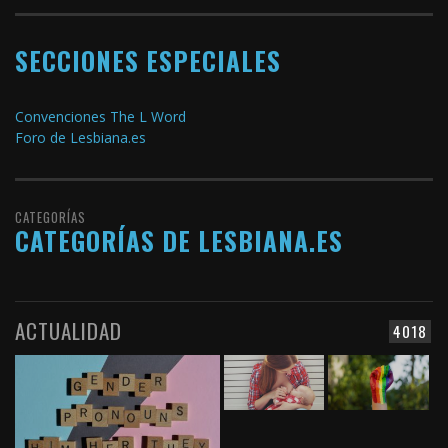
SECCIONES ESPECIALES
Convenciones The L Word
Foro de Lesbiana.es
CATEGORÍAS
CATEGORÍAS DE LESBIANA.ES
ACTUALIDAD
4018