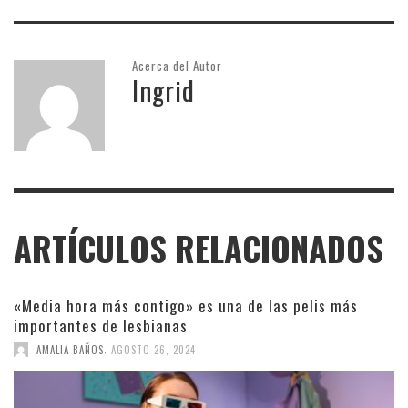
Acerca del Autor
Ingrid
ARTÍCULOS RELACIONADOS
«Media hora más contigo» es una de las pelis más
importantes de lesbianas
,
AMALIA BAÑOS
AGOSTO 26, 2024