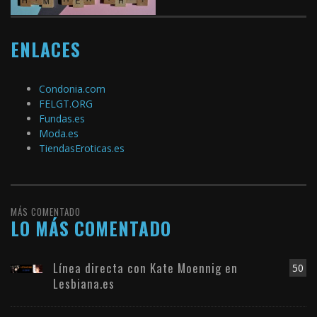
ENLACES
Condonia.com
FELGT.ORG
Fundas.es
Moda.es
TiendasEroticas.es
MÁS COMENTADO
LO MÁS COMENTADO
Línea directa con Kate Moennig en
50
Lesbiana.es