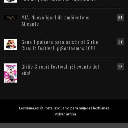
MIA. Nuevo local de ambiente en
21
Alicante
Gana 1 pulsera para asistir al Girlie
21
Circuit Festival. ¡¡¡Sorteamos 10!!!
Girlie Circuit Festival. ¡El evento del
18
año!
Lesbiana.es © Portal exclusivo para mujeres lesbianas
↑ Volver arriba