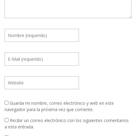
Guarda mi nombre, correo electrónico y web en este
navegador para la próxima vez que comente.
Recibir un correo electrónico con los siguientes comentarios
a esta entrada.