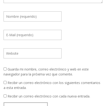
Guarda mi nombre, correo electrónico y web en este
navegador para la próxima vez que comente.
Recibir un correo electrónico con los siguientes comentarios
a esta entrada.
Recibir un correo electrónico con cada nueva entrada.