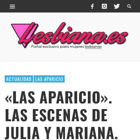
ACTUALIDAD
LAS APARICIO
«LAS APARICIO».
LAS ESCENAS DE
JULIA Y MARIANA.