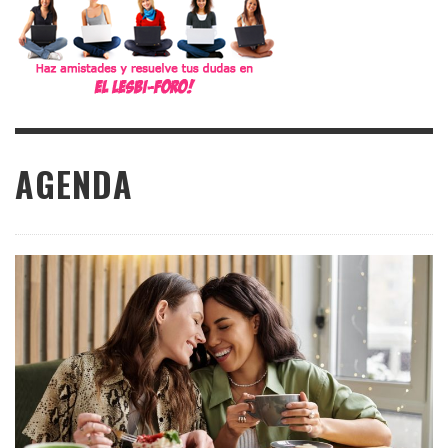
AGENDA