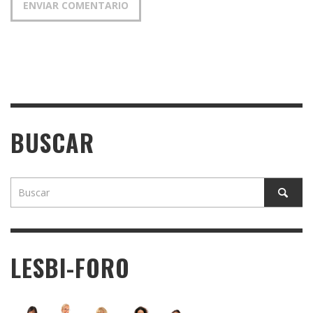
BUSCAR
LESBI-FORO