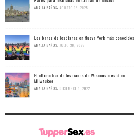
Bares para lesbianas en Ciudad de México
,
AMALIA BAÑOS
AGOSTO 15, 2025
Los bares de lesbianas en Nueva York más conocidos
,
AMALIA BAÑOS
JULIO 30, 2025
El último bar de lesbianas de Wisconsin está en
Milwaukee
,
AMALIA BAÑOS
DICIEMBRE 1, 2022