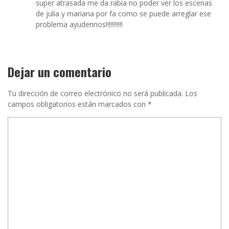
super atrasada me da rabia no poder ver los escenas
de julia y mariana por fa como se puede arreglar ese
problema ayudennos!!!!!!!!!!!
Dejar un comentario
Tu dirección de correo electrónico no será publicada.
Los
campos obligatorios están marcados con
*