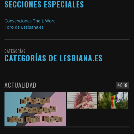
SECCIONES ESPECIALES
Convenciones The L Word
Foro de Lesbiana.es
CATEGORÍAS
CATEGORÍAS DE LESBIANA.ES
ACTUALIDAD
4018