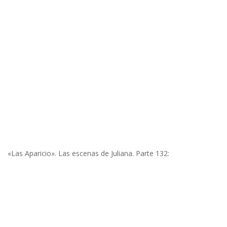
«Las Aparicio». Las escenas de Juliana. Parte 132: