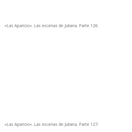
«Las Aparicio». Las escenas de Juliana. Parte 126:
«Las Aparicio». Las escenas de Juliana. Parte 127: