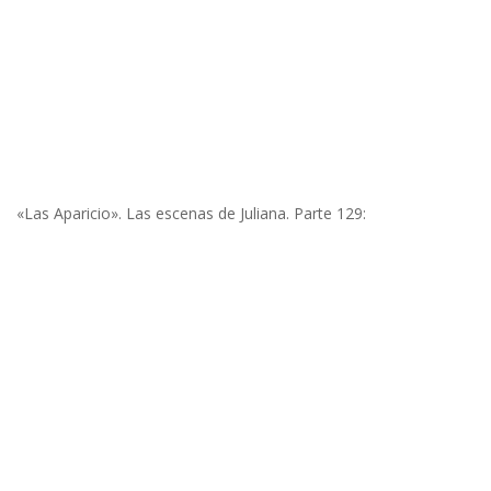
«Las Aparicio». Las escenas de Juliana. Parte 129: