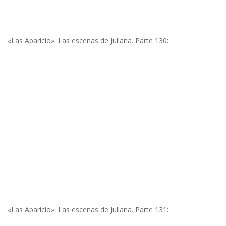
«Las Aparicio». Las escenas de Juliana. Parte 130:
«Las Aparicio». Las escenas de Juliana. Parte 131: