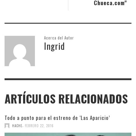
Chueca.com"
Acerca del Autor
Ingrid
ARTÍCULOS RELACIONADOS
Todo a punto para el estreno de ‘Las Aparicio’
,
HACHE
FEBRERO 22, 2016