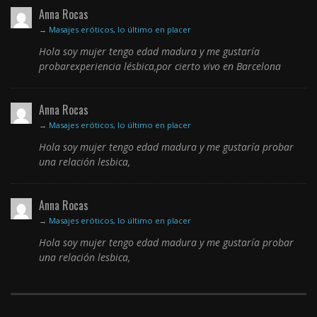
Anna Rocas
→
Masajes eróticos, lo último en placer
Hola soy mujer tengo edad madura y me gustaría
probarexperiencia lésbica,por cierto vivo en Barcelona
Anna Rocas
→
Masajes eróticos, lo último en placer
Hola soy mujer tengo edad madura y me gustaría probar
una relación lesbica,
Anna Rocas
→
Masajes eróticos, lo último en placer
Hola soy mujer tengo edad madura y me gustaría probar
una relación lesbica,