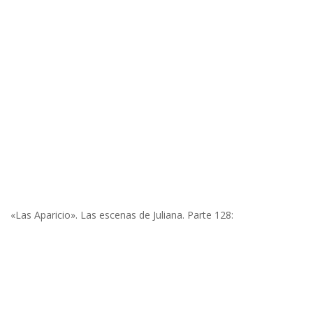
«Las Aparicio». Las escenas de Juliana. Parte 128: