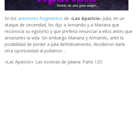
En los
anteriores fragmentos
de «
Las Aparicio
» Julia, en un
ataque de sinceridad, les dijo a Armando y a Mariana que
reconocía su egoísmo y que prefería renunciar a ellos antes que
arruinarles la vida. Sin embargo Mariana y Armando, ante la
posibilidad de perder a Julia definitivamente, decidieron darle
otra oportunidad al poliamor…
«Las Aparicio». Las escenas de Juliana. Parte 125: