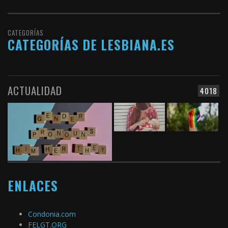
CATEGORÍAS
CATEGORÍAS DE LESBIANA.ES
ACTUALIDAD
4018
ENLACES
Condonia.com
FELGT.ORG