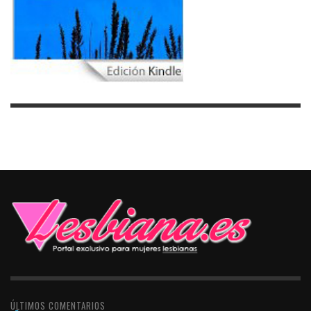
ÚLTIMOS COMENTARIOS