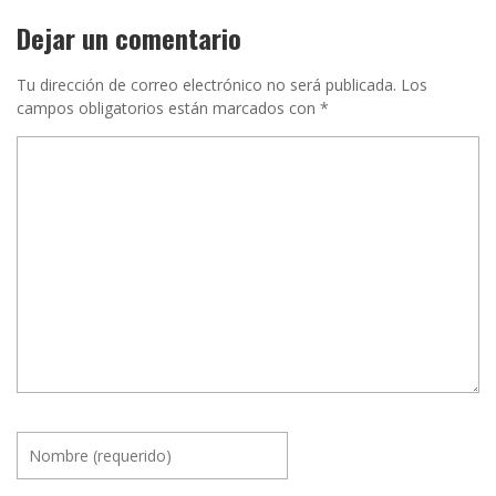
Dejar un comentario
Tu dirección de correo electrónico no será publicada.
Los
campos obligatorios están marcados con
*