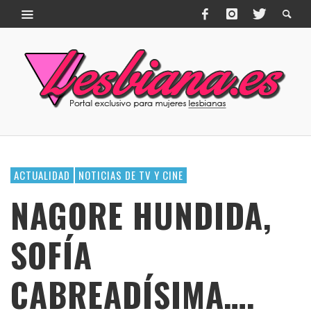
ACTUALIDAD
NOTICIAS DE TV Y CINE
NAGORE HUNDIDA,
SOFÍA
CABREADÍSIMA….