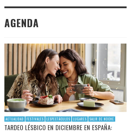
AGENDA
ACTUALIDAD
FESTIVALES
LESPECTÁCULOS
LUGARES
SALIR DE NOCHE
TARDEO LÉSBICO EN DICIEMBRE EN ESPAÑA: