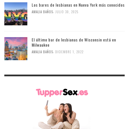
Los bares de lesbianas en Nueva York más conocidos
,
AMALIA BAÑOS
JULIO 30, 2025
El último bar de lesbianas de Wisconsin está en
Milwaukee
,
AMALIA BAÑOS
DICIEMBRE 1, 2022