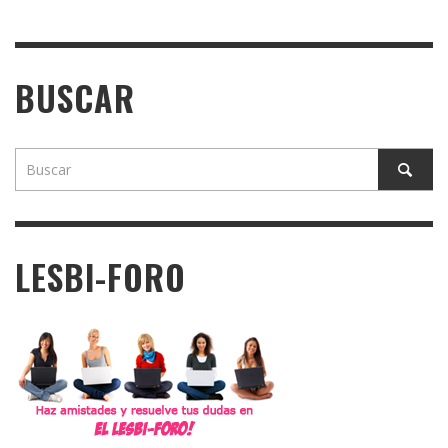
BUSCAR
LESBI-FORO