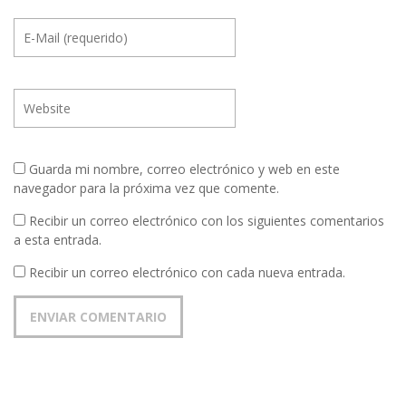
Guarda mi nombre, correo electrónico y web en este
navegador para la próxima vez que comente.
Recibir un correo electrónico con los siguientes comentarios
a esta entrada.
Recibir un correo electrónico con cada nueva entrada.