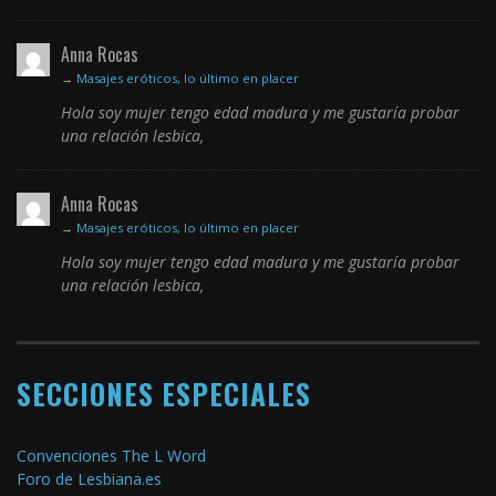
Anna Rocas
→
Masajes eróticos, lo último en placer
Hola soy mujer tengo edad madura y me gustaría probar
una relación lesbica,
Anna Rocas
→
Masajes eróticos, lo último en placer
Hola soy mujer tengo edad madura y me gustaría probar
una relación lesbica,
SECCIONES ESPECIALES
Convenciones The L Word
Foro de Lesbiana.es