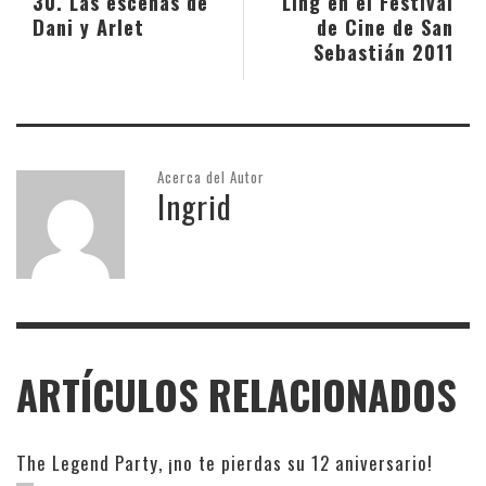
30. Las escenas de
LIng en el Festival
Dani y Arlet
de Cine de San
Sebastián 2011
Acerca del Autor
Ingrid
ARTÍCULOS RELACIONADOS
The Legend Party, ¡no te pierdas su 12 aniversario!