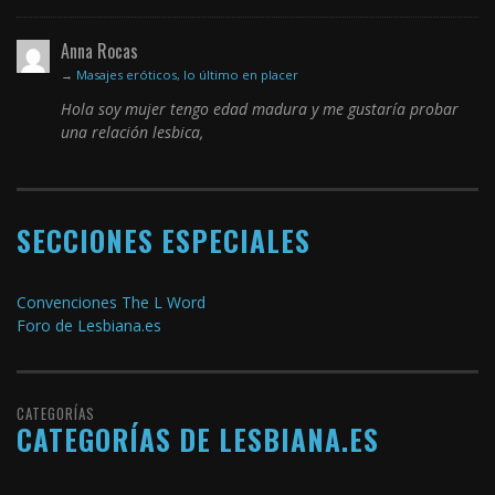
Anna Rocas
→
Masajes eróticos, lo último en placer
Hola soy mujer tengo edad madura y me gustaría probar
una relación lesbica,
SECCIONES ESPECIALES
Convenciones The L Word
Foro de Lesbiana.es
CATEGORÍAS
CATEGORÍAS DE LESBIANA.ES