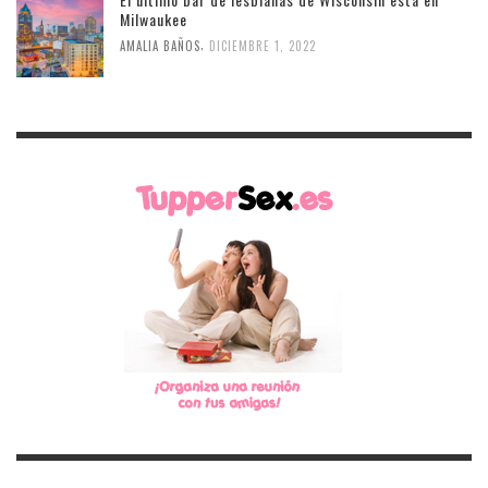
Milwaukee
,
AMALIA BAÑOS
DICIEMBRE 1, 2022