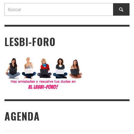
LESBI-FORO
AGENDA