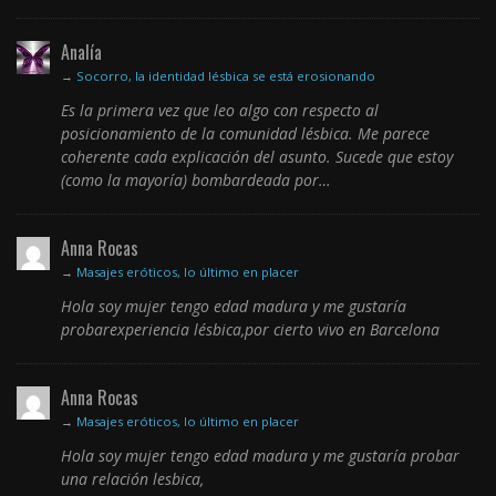
Analía
→
Socorro, la identidad lésbica se está erosionando
Es la primera vez que leo algo con respecto al
posicionamiento de la comunidad lésbica. Me parece
coherente cada explicación del asunto. Sucede que estoy
(como la mayoría) bombardeada por…
Anna Rocas
→
Masajes eróticos, lo último en placer
Hola soy mujer tengo edad madura y me gustaría
probarexperiencia lésbica,por cierto vivo en Barcelona
Anna Rocas
→
Masajes eróticos, lo último en placer
Hola soy mujer tengo edad madura y me gustaría probar
una relación lesbica,