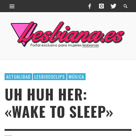
ACTUALIDAD
LESBIDEOCLIPS
MÚSICA
UH HUH HER:
«WAKE TO SLEEP»