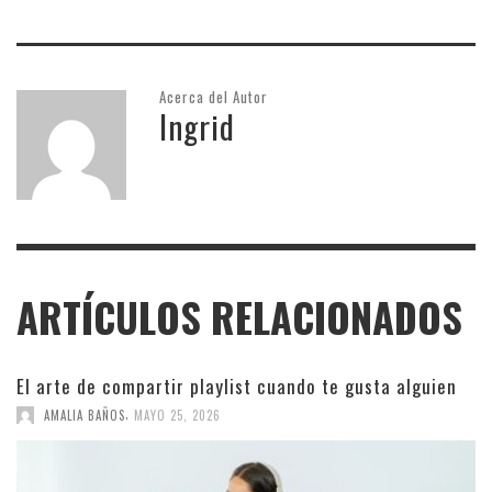
Acerca del Autor
Ingrid
ARTÍCULOS RELACIONADOS
El arte de compartir playlist cuando te gusta alguien
,
AMALIA BAÑOS
MAYO 25, 2026