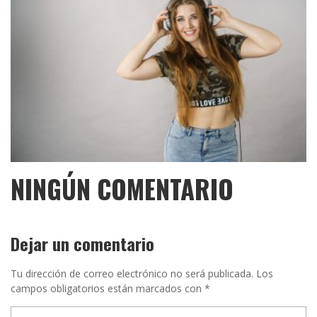
NINGÚN COMENTARIO
Dejar un comentario
Tu dirección de correo electrónico no será publicada.
Los
campos obligatorios están marcados con
*