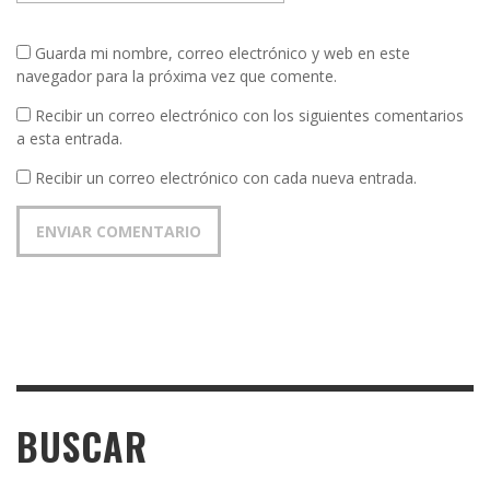
Guarda mi nombre, correo electrónico y web en este
navegador para la próxima vez que comente.
Recibir un correo electrónico con los siguientes comentarios
a esta entrada.
Recibir un correo electrónico con cada nueva entrada.
BUSCAR