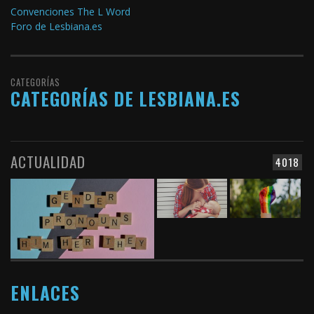
Convenciones The L Word
Foro de Lesbiana.es
CATEGORÍAS
CATEGORÍAS DE LESBIANA.ES
ACTUALIDAD
4018
ENLACES