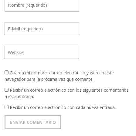
Guarda mi nombre, correo electrónico y web en este
navegador para la próxima vez que comente.
Recibir un correo electrónico con los siguientes comentarios
a esta entrada.
Recibir un correo electrónico con cada nueva entrada.