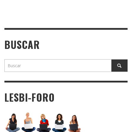
BUSCAR
LESBI-FORO