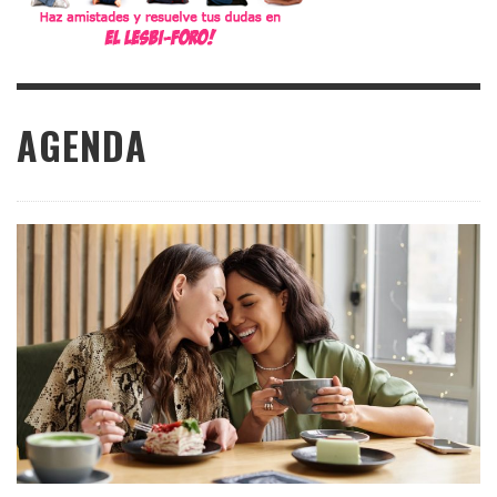
AGENDA