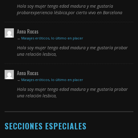
Hola soy mujer tengo edad madura y me gustaría
probarexperiencia lésbica,por cierto vivo en Barcelona
Anna Rocas
→
Masajes eróticos, lo último en placer
Hola soy mujer tengo edad madura y me gustaría probar
una relación lesbica,
Anna Rocas
→
Masajes eróticos, lo último en placer
Hola soy mujer tengo edad madura y me gustaría probar
una relación lesbica,
SECCIONES ESPECIALES