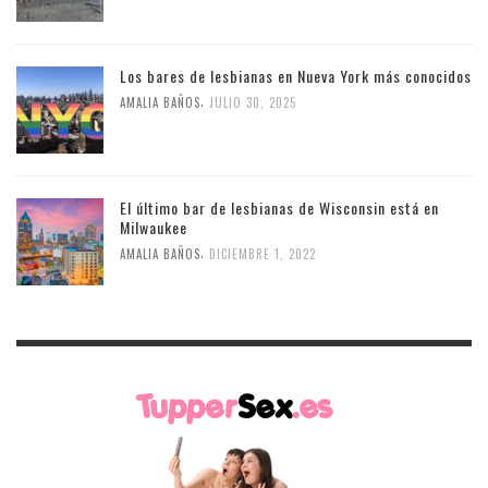
Los bares de lesbianas en Nueva York más conocidos
,
AMALIA BAÑOS
JULIO 30, 2025
El último bar de lesbianas de Wisconsin está en
Milwaukee
,
AMALIA BAÑOS
DICIEMBRE 1, 2022