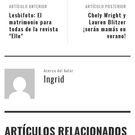
ARTÍCULO ANTERIOR
ARTÍCULO POSTERIOR
Lesbifoto: El
Chely Wright y
matrimonio para
Lauren Blitzer
todas de la revista
¡serán mamás en
"Elle"
verano!
Acerca del Autor
Ingrid
ARTÍCULOS RELACIONADOS