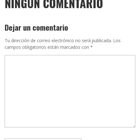
NINGÚN COMENTARIO
Dejar un comentario
Tu dirección de correo electrónico no será publicada.
Los
campos obligatorios están marcados con
*