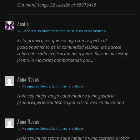
Ola mami tengo 32 escribe al 65078415
Analía
→
Socorro, la identidad lésbica se está erosionando
Es la primera vez que leo algo con respecto al
posicionamiento de la comunidad lésbica. Me parece
coherente cada explicación del asunto. Sucede que estoy
(como la mayoría) bombardeada por…
Anna Rocas
→
Masajes eróticos, lo último en placer
Hola soy mujer tengo edad madura y me gustaría
probarexperiencia lésbica,por cierto vivo en Barcelona
Anna Rocas
→
Masajes eróticos, lo último en placer
Hola soy mujer tengo edad madura y me gustaría probar