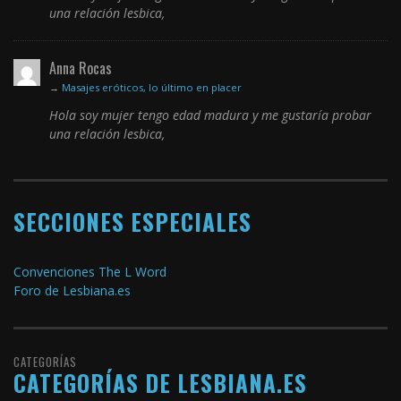
una relación lesbica,
Anna Rocas
→
Masajes eróticos, lo último en placer
Hola soy mujer tengo edad madura y me gustaría probar
una relación lesbica,
SECCIONES ESPECIALES
Convenciones The L Word
Foro de Lesbiana.es
CATEGORÍAS
CATEGORÍAS DE LESBIANA.ES