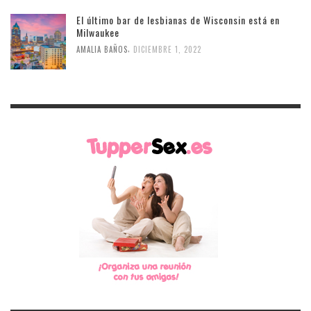
El último bar de lesbianas de Wisconsin está en
Milwaukee
,
AMALIA BAÑOS
DICIEMBRE 1, 2022