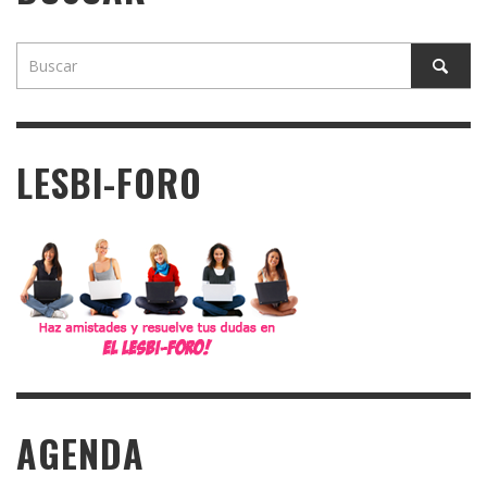
LESBI-FORO
AGENDA