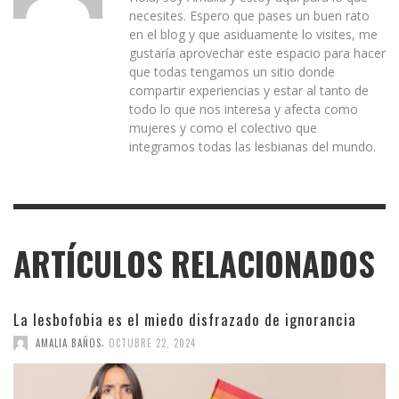
necesites. Espero que pases un buen rato
en el blog y que asiduamente lo visites, me
gustaría aprovechar este espacio para hacer
que todas tengamos un sitio donde
compartir experiencias y estar al tanto de
todo lo que nos interesa y afecta como
mujeres y como el colectivo que
integramos todas las lesbianas del mundo.
ARTÍCULOS RELACIONADOS
La lesbofobia es el miedo disfrazado de ignorancia
,
AMALIA BAÑOS
OCTUBRE 22, 2024