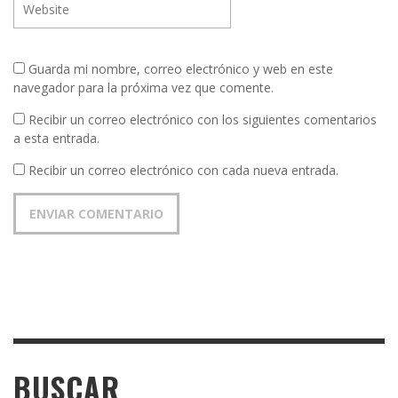
Guarda mi nombre, correo electrónico y web en este
navegador para la próxima vez que comente.
Recibir un correo electrónico con los siguientes comentarios
a esta entrada.
Recibir un correo electrónico con cada nueva entrada.
BUSCAR