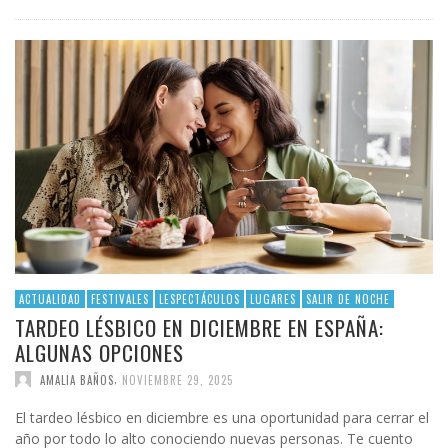
ACTUALIDAD
FESTIVALES
LESPECTÁCULOS
LUGARES
SALIR DE NOCHE
TARDEO LÉSBICO EN DICIEMBRE EN ESPAÑA:
ALGUNAS OPCIONES
,
AMALIA BAÑOS
NOVIEMBRE 29, 2025
El tardeo lésbico en diciembre es una oportunidad para cerrar el
año por todo lo alto conociendo nuevas personas. Te cuento