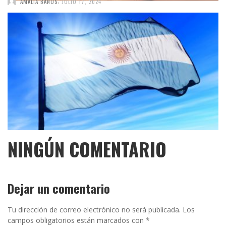
,
AMALIA BAÑOS
JULIO 17, 2024
NINGÚN COMENTARIO
Dejar un comentario
Tu dirección de correo electrónico no será publicada.
Los
campos obligatorios están marcados con
*