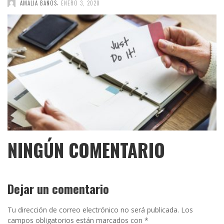
,
AMALIA BAÑOS
ENERO 3, 2020
NINGÚN COMENTARIO
Dejar un comentario
Tu dirección de correo electrónico no será publicada.
Los
campos obligatorios están marcados con
*