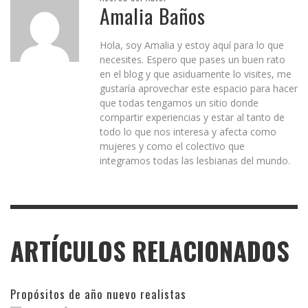
Amalia Baños
Hola, soy Amalia y estoy aquí para lo que
necesites. Espero que pases un buen rato
en el blog y que asiduamente lo visites, me
gustaría aprovechar este espacio para hacer
que todas tengamos un sitio donde
compartir experiencias y estar al tanto de
todo lo que nos interesa y afecta como
mujeres y como el colectivo que
integramos todas las lesbianas del mundo.
ARTÍCULOS RELACIONADOS
Propósitos de año nuevo realistas