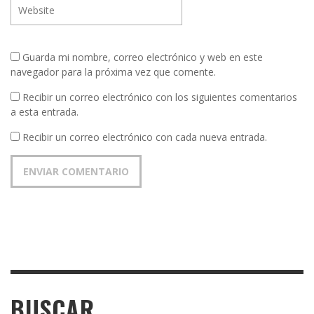
Guarda mi nombre, correo electrónico y web en este
navegador para la próxima vez que comente.
Recibir un correo electrónico con los siguientes comentarios
a esta entrada.
Recibir un correo electrónico con cada nueva entrada.
BUSCAR