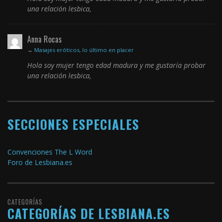
una relación lesbica,
Anna Rocas
→
Masajes eróticos, lo último en placer
Hola soy mujer tengo edad madura y me gustaría probar
una relación lesbica,
SECCIONES ESPECIALES
Convenciones The L Word
Foro de Lesbiana.es
CATEGORÍAS
CATEGORÍAS DE LESBIANA.ES