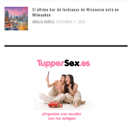
El último bar de lesbianas de Wisconsin está en
Milwaukee
,
AMALIA BAÑOS
DICIEMBRE 1, 2022