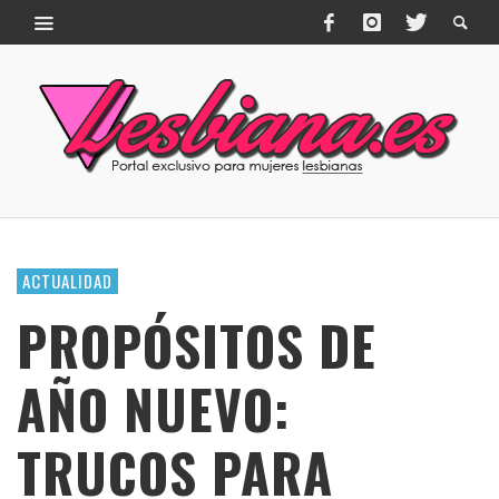
ACTUALIDAD
PROPÓSITOS DE
AÑO NUEVO:
TRUCOS PARA