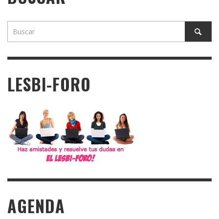
LESBI-FORO
AGENDA