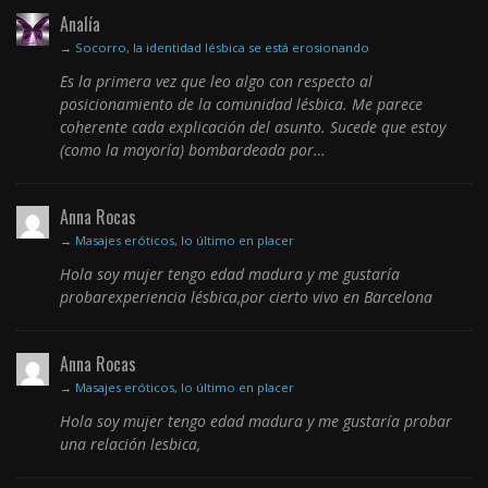
Analía
→
Socorro, la identidad lésbica se está erosionando
Es la primera vez que leo algo con respecto al
posicionamiento de la comunidad lésbica. Me parece
coherente cada explicación del asunto. Sucede que estoy
(como la mayoría) bombardeada por…
Anna Rocas
→
Masajes eróticos, lo último en placer
Hola soy mujer tengo edad madura y me gustaría
probarexperiencia lésbica,por cierto vivo en Barcelona
Anna Rocas
→
Masajes eróticos, lo último en placer
Hola soy mujer tengo edad madura y me gustaría probar
una relación lesbica,