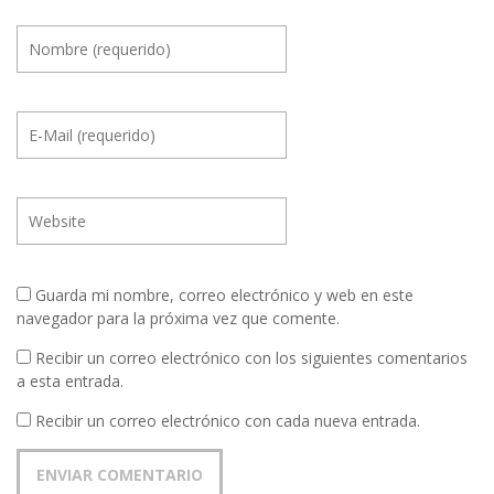
Guarda mi nombre, correo electrónico y web en este
navegador para la próxima vez que comente.
Recibir un correo electrónico con los siguientes comentarios
a esta entrada.
Recibir un correo electrónico con cada nueva entrada.