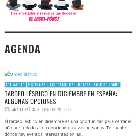
AGENDA
ACTUALIDAD
FESTIVALES
LESPECTÁCULOS
LUGARES
SALIR DE NOCHE
TARDEO LÉSBICO EN DICIEMBRE EN ESPAÑA:
ALGUNAS OPCIONES
,
AMALIA BAÑOS
NOVIEMBRE 29, 2025
El tardeo lésbico en diciembre es una oportunidad para cerrar el
año por todo lo alto conociendo nuevas personas. Te cuento
dónde hay eventos interesantes en las …