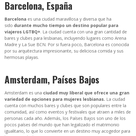
Barcelona, España
Barcelona
es una ciudad maravillosa y diversa que ha
sido
durante mucho tiempo un destino popular para
viajeros LGTBQ+
. La ciudad cuenta con una gran cantidad de
bares y clubes para lesbianas, incluyendo lugares como Arena
Madre y La Sue BCN. Por si fuera poco, Barcelona es conocida
por su arquitectura impresionante, su deliciosa comida y sus
hermosas playas.
Amsterdam, Países Bajos
Amsterdam es una
ciudad muy liberal que ofrece una gran
variedad de opciones para mujeres lesbianas.
La ciudad
cuenta con muchos bares y clubes que son populares entre la
comunidad, así como eventos y festivales que atraen a miles de
personas cada año. Además, los Países Bajos son uno de los
pocos países del mundo que han legalizado el matrimonio
igualitario, lo que lo convierte en un destino muy acogedor para