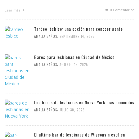
0 Comentarios
Leer más
Tardeo lésbico: una opción para conocer gente
,
AMALIA BAÑOS
SEPTIEMBRE 14, 2025
Bares para lesbianas en Ciudad de México
,
AMALIA BAÑOS
AGOSTO 15, 2025
Los bares de lesbianas en Nueva York más conocidos
,
AMALIA BAÑOS
JULIO 30, 2025
El último bar de lesbianas de Wisconsin está en