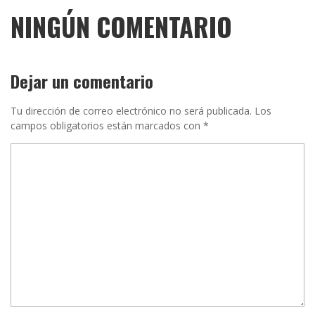
NINGÚN COMENTARIO
Dejar un comentario
Tu dirección de correo electrónico no será publicada.
Los
campos obligatorios están marcados con
*