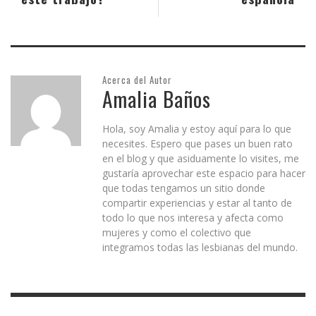
Acerca del Autor
Amalia Baños
Hola, soy Amalia y estoy aquí para lo que
necesites. Espero que pases un buen rato
en el blog y que asiduamente lo visites, me
gustaría aprovechar este espacio para hacer
que todas tengamos un sitio donde
compartir experiencias y estar al tanto de
todo lo que nos interesa y afecta como
mujeres y como el colectivo que
integramos todas las lesbianas del mundo.