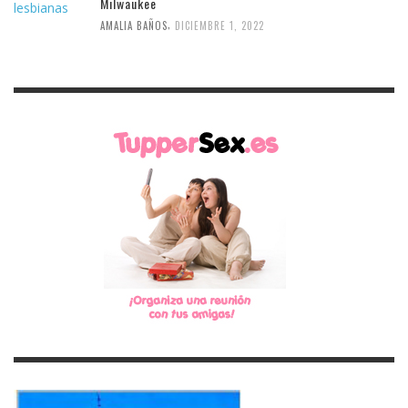
Milwaukee
,
AMALIA BAÑOS
DICIEMBRE 1, 2022