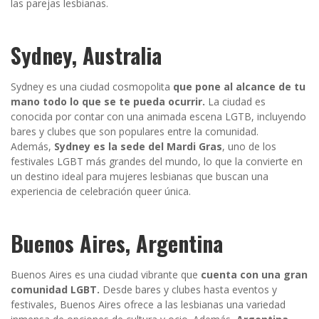
las parejas lesbianas.
Sydney, Australia
Sydney es una ciudad cosmopolita
que pone al alcance de tu
mano todo lo que se te pueda ocurrir.
La ciudad es
conocida por contar con una animada escena LGTB, incluyendo
bares y clubes que son populares entre la comunidad.
Además,
Sydney es la sede del Mardi Gras
, uno de los
festivales LGBT más grandes del mundo, lo que la convierte en
un destino ideal para mujeres lesbianas que buscan una
experiencia de celebración queer única.
Buenos Aires, Argentina
Buenos Aires es una ciudad vibrante que
cuenta con una gran
comunidad LGBT.
Desde bares y clubes hasta eventos y
festivales, Buenos Aires ofrece a las lesbianas una variedad