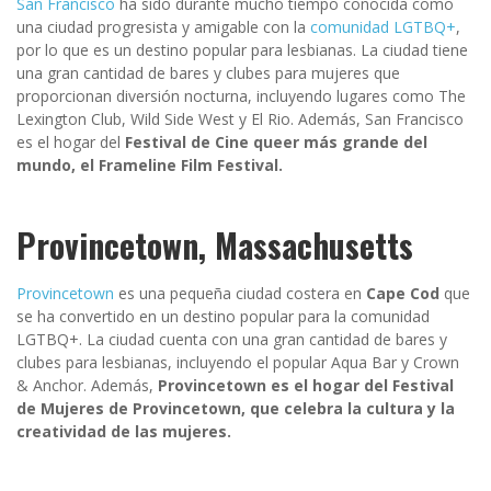
San Francisco
ha sido durante mucho tiempo conocida como
una ciudad progresista y amigable con la
comunidad LGTBQ+
,
por lo que es un destino popular para lesbianas. La ciudad tiene
una gran cantidad de bares y clubes para mujeres que
proporcionan diversión nocturna, incluyendo lugares como The
Lexington Club, Wild Side West y El Rio. Además, San Francisco
es el hogar del
Festival de Cine queer más grande del
mundo, el Frameline Film Festival.
Provincetown, Massachusetts
Provincetown
es una pequeña ciudad costera en
Cape Cod
que
se ha convertido en un destino popular para la comunidad
LGTBQ+. La ciudad cuenta con una gran cantidad de bares y
clubes para lesbianas, incluyendo el popular Aqua Bar y Crown
& Anchor. Además,
Provincetown es el hogar del Festival
de Mujeres de Provincetown, que celebra la cultura y la
creatividad de las mujeres.