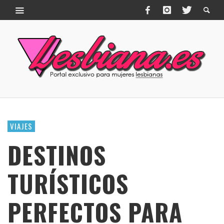
VIAJES
DESTINOS
TURÍSTICOS
PERFECTOS PARA