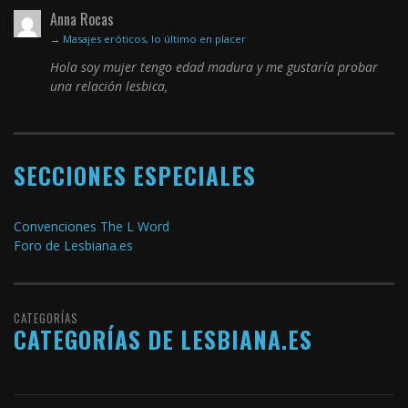
Anna Rocas
→
Masajes eróticos, lo último en placer
Hola soy mujer tengo edad madura y me gustaría probar
una relación lesbica,
SECCIONES ESPECIALES
Convenciones The L Word
Foro de Lesbiana.es
CATEGORÍAS
CATEGORÍAS DE LESBIANA.ES