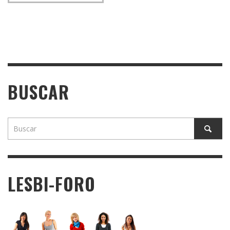
BUSCAR
LESBI-FORO