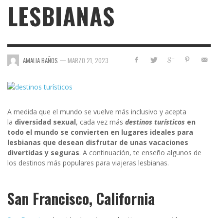
LESBIANAS
—
AMALIA BAÑOS
MARZO 21, 2023
A medida que el mundo se vuelve más inclusivo y acepta
la
diversidad sexual
, cada vez más
destinos turísticos
en
todo el mundo se convierten en lugares ideales para
lesbianas que desean disfrutar de unas vacaciones
divertidas y seguras
. A continuación, te enseño algunos de
los destinos más populares para viajeras lesbianas.
San Francisco, California