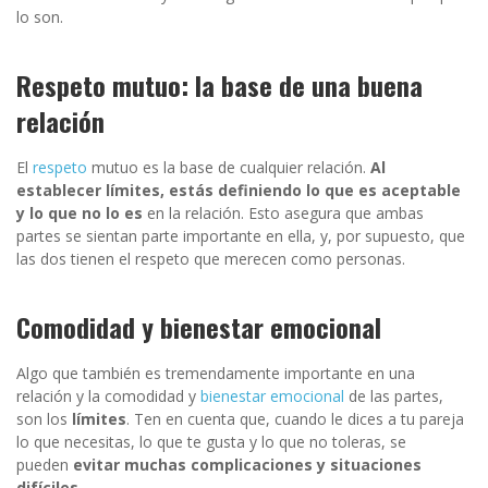
lo son.
Respeto mutuo: la base de una buena
relación
El
respeto
mutuo es la base de cualquier relación.
Al
establecer límites, estás definiendo lo que es aceptable
y lo que no lo es
en la relación. Esto asegura que ambas
partes se sientan parte importante en ella, y, por supuesto, que
las dos tienen el respeto que merecen como personas.
Comodidad y bienestar emocional
Algo que también es tremendamente importante en una
relación y la comodidad y
bienestar emocional
de las partes,
son los
límites
. Ten en cuenta que, cuando le dices a tu pareja
lo que necesitas, lo que te gusta y lo que no toleras, se
pueden
evitar muchas complicaciones y situaciones
difíciles.