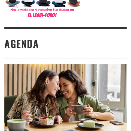
AGENDA