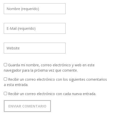
Guarda mi nombre, correo electrónico y web en este
navegador para la próxima vez que comente.
Recibir un correo electrónico con los siguientes comentarios
a esta entrada.
Recibir un correo electrónico con cada nueva entrada.