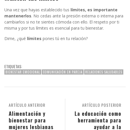
Una vez que hayas establecido tus
límites, es importante
mantenerlos
. No cedas ante la presión externa o interna para
cambiarlos si no te sientes cómoda con ello. El respeto por ti
misma y por tus límites es esencial para tu bienestar.
Dime, ¿qué
límites
pones tú en tu relación?
ETIQUETAS:
BIENESTAR EMOCIONAL
COMUNICACIÓN EN PAREJA
RELACIONES SALUDABLES
ARTÍCULO ANTERIOR
ARTÍCULO POSTERIOR
Alimentación y
La educación como
bienestar para
herramienta para
mujeres lesbianas
ayudar a la