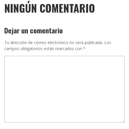
NINGÚN COMENTARIO
Dejar un comentario
Tu dirección de correo electrónico no será publicada.
Los
campos obligatorios están marcados con
*