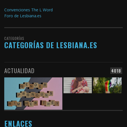
Convenciones The L Word
Foro de Lesbiana.es
CATEGORÍAS
CATEGORÍAS DE LESBIANA.ES
ACTUALIDAD
4018
ENLACES