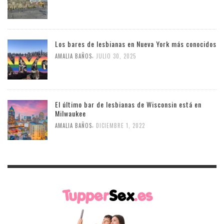
Los bares de lesbianas en Nueva York más conocidos
,
AMALIA BAÑOS
JULIO 30, 2025
El último bar de lesbianas de Wisconsin está en
Milwaukee
,
AMALIA BAÑOS
DICIEMBRE 1, 2022