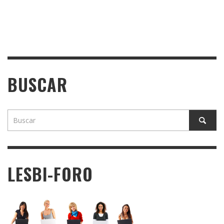
BUSCAR
LESBI-FORO