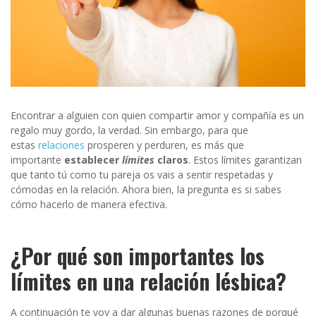
Encontrar a alguien con quien compartir amor y compañía es un
regalo muy gordo, la verdad. Sin embargo, para que
estas
relaciones
prosperen y perduren, es más que
importante
establecer
límites
claros
. Estos límites garantizan
que tanto tú como tu pareja os vais a sentir respetadas y
cómodas en la relación. Ahora bien, la pregunta es si sabes
cómo hacerlo de manera efectiva.
¿Por qué son importantes los
límites en una relación lésbica?
A continuación te voy a dar algunas buenas razones de porqué