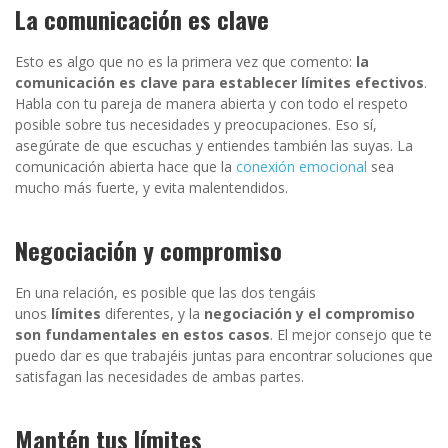
La comunicación es clave
Esto es algo que no es la primera vez que comento:
la
comunicación es clave para establecer límites efectivos
.
Habla con tu pareja de manera abierta y con todo el respeto
posible sobre tus necesidades y preocupaciones. Eso sí,
asegúrate de que escuchas y entiendes también las suyas. La
comunicación abierta hace que la
conexión emocional
sea
mucho más fuerte, y evita malentendidos.
Negociación y compromiso
En una relación, es posible que las dos tengáis
unos
límites
diferentes, y la
negociación y el compromiso
son fundamentales en estos casos
. El mejor consejo que te
puedo dar es que trabajéis juntas para encontrar soluciones que
satisfagan las necesidades de ambas partes.
Mantén tus límites