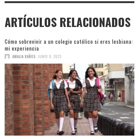
ARTÍCULOS RELACIONADOS
Cómo sobrevivir a un colegio católico si eres lesbiana:
mi experiencia
,
AMALIA BAÑOS
JUNIO 9, 2023