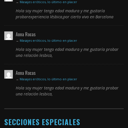
→
Masajes eróticos, lo último en placer
Hola soy mujer tengo edad madura y me gustaría
probarexperiencia lésbica,por cierto vivo en Barcelona
Anna Rocas
→
Masajes eróticos, lo último en placer
Hola soy mujer tengo edad madura y me gustaría probar
una relación lesbica,
Anna Rocas
→
Masajes eróticos, lo último en placer
Hola soy mujer tengo edad madura y me gustaría probar
una relación lesbica,
SECCIONES ESPECIALES