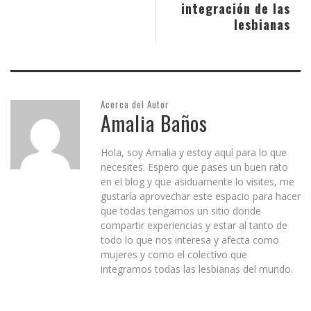
integración de las
lesbianas
Acerca del Autor
Amalia Baños
Hola, soy Amalia y estoy aquí para lo que
necesites. Espero que pases un buen rato
en el blog y que asiduamente lo visites, me
gustaría aprovechar este espacio para hacer
que todas tengamos un sitio donde
compartir experiencias y estar al tanto de
todo lo que nos interesa y afecta como
mujeres y como el colectivo que
integramos todas las lesbianas del mundo.