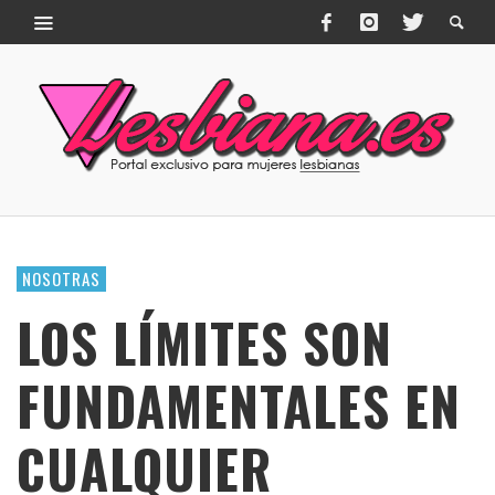
NOSOTRAS
LOS LÍMITES SON
FUNDAMENTALES EN
CUALQUIER