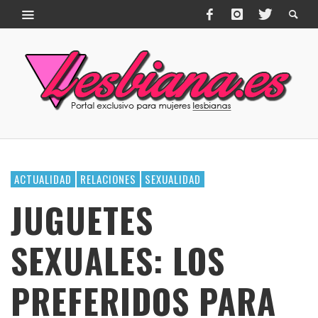
ACTUALIDAD
RELACIONES
SEXUALIDAD
JUGUETES
SEXUALES: LOS
PREFERIDOS PARA