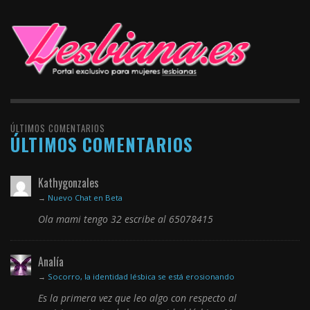
ÚLTIMOS COMENTARIOS
ÚLTIMOS COMENTARIOS
Kathygonzales
→
Nuevo Chat en Beta
Ola mami tengo 32 escribe al 65078415
Analía
→
Socorro, la identidad lésbica se está erosionando
Es la primera vez que leo algo con respecto al