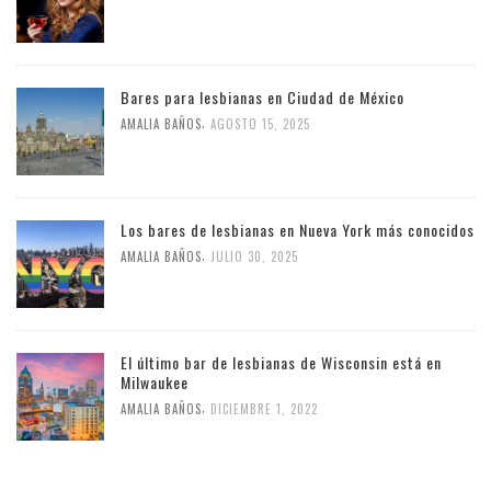
Bares para lesbianas en Ciudad de México
,
AMALIA BAÑOS
AGOSTO 15, 2025
Los bares de lesbianas en Nueva York más conocidos
,
AMALIA BAÑOS
JULIO 30, 2025
El último bar de lesbianas de Wisconsin está en
Milwaukee
,
AMALIA BAÑOS
DICIEMBRE 1, 2022