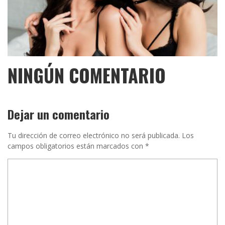
NINGÚN COMENTARIO
Dejar un comentario
Tu dirección de correo electrónico no será publicada.
Los
campos obligatorios están marcados con
*