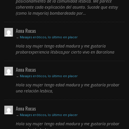
posicionamiento de la comunidad lésbica. Me parece
coherente cada explicación del asunto. Sucede que estoy
(como la mayoría) bombardeada por…
Anna Rocas
→
Masajes eróticos, lo último en placer
Hola soy mujer tengo edad madura y me gustaría
probarexperiencia lésbica,por cierto vivo en Barcelona
Anna Rocas
→
Masajes eróticos, lo último en placer
Hola soy mujer tengo edad madura y me gustaría probar
una relación lesbica,
Anna Rocas
→
Masajes eróticos, lo último en placer
Hola soy mujer tengo edad madura y me gustaría probar