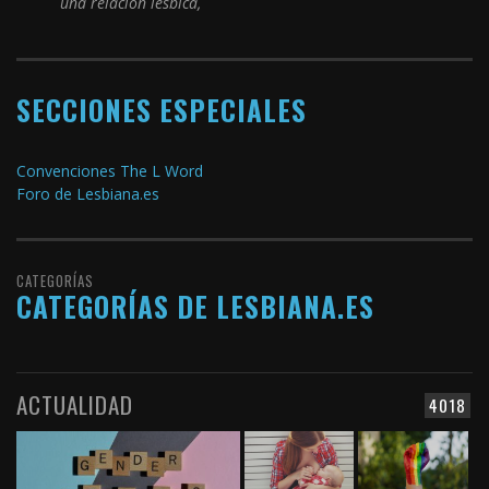
una relación lesbica,
SECCIONES ESPECIALES
Convenciones The L Word
Foro de Lesbiana.es
CATEGORÍAS
CATEGORÍAS DE LESBIANA.ES
ACTUALIDAD
4018