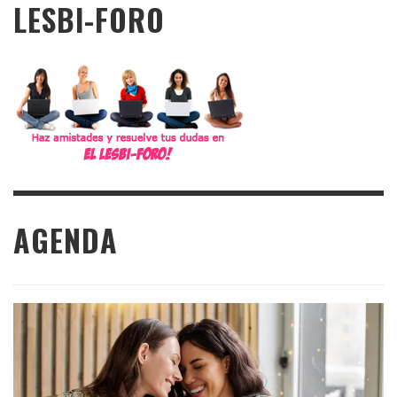
LESBI-FORO
AGENDA