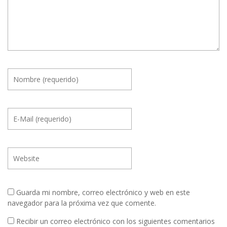
Guarda mi nombre, correo electrónico y web en este
navegador para la próxima vez que comente.
Recibir un correo electrónico con los siguientes comentarios