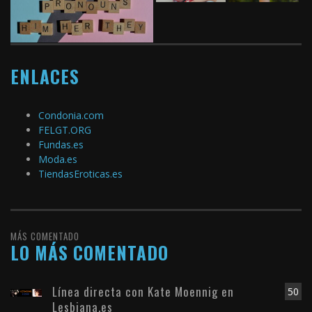
ENLACES
Condonia.com
FELGT.ORG
Fundas.es
Moda.es
TiendasEroticas.es
MÁS COMENTADO
LO MÁS COMENTADO
Línea directa con Kate Moennig en
50
Lesbiana.es