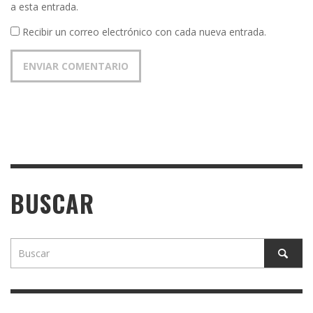
a esta entrada.
Recibir un correo electrónico con cada nueva entrada.
BUSCAR