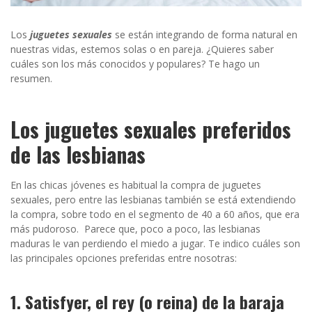
Los
juguetes sexuales
se están integrando de forma natural en
nuestras vidas, estemos solas o en pareja. ¿Quieres saber
cuáles son los más conocidos y populares? Te hago un
resumen.
Los juguetes sexuales preferidos
de las lesbianas
En las chicas jóvenes es habitual la compra de juguetes
sexuales, pero entre las lesbianas también se está extendiendo
la compra, sobre todo en el segmento de 40 a 60 años, que era
más pudoroso. Parece que, poco a poco, las lesbianas
maduras le van perdiendo el miedo a jugar. Te indico cuáles son
las principales opciones preferidas entre nosotras:
1. Satisfyer, el rey (o reina) de la baraja