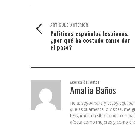
ARTÍCULO ANTERIOR
Políticas españolas lesbianas:
¿por qué ha costado tanto dar
el paso?
Acerca del Autor
Amalia Baños
Hola, soy Amalia y estoy aquí par
que asiduamente lo visites, me g
tengamos un sitio donde comparti
afecta como mujeres y como el c