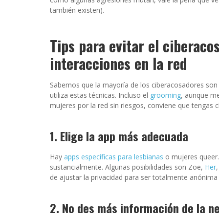
también existen).
Tips para evitar el ciberacos
interacciones en la red
Sabemos que la mayoría de los ciberacosadores son 
utiliza estas técnicas. Incluso el
grooming
, aunque men
mujeres por la red sin riesgos, conviene que tengas 
1. Elige la app más adecuada
Hay
apps específicas para lesbianas
o mujeres queer. 
sustancialmente. Algunas posibilidades son Zoe,
Her
de ajustar la privacidad para ser totalmente anóni
2. No des más información de la n