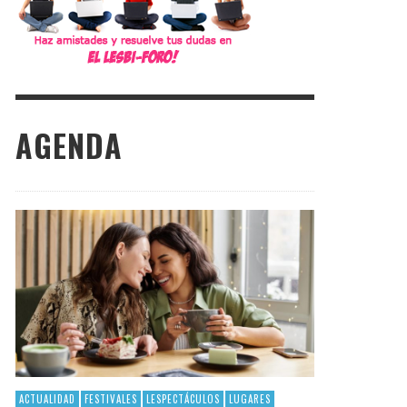
AGENDA
ACTUALIDAD
FESTIVALES
LESPECTÁCULOS
LUGARES