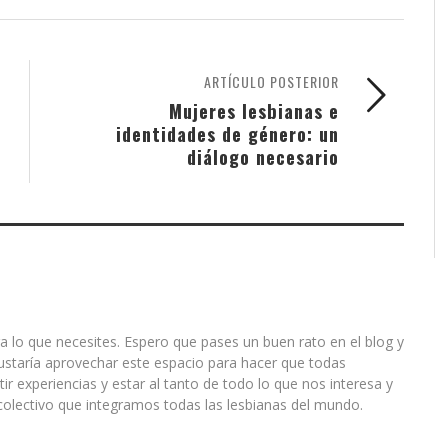
ARTÍCULO POSTERIOR
Mujeres lesbianas e
identidades de género: un
diálogo necesario
a lo que necesites. Espero que pases un buen rato en el blog y
ustaría aprovechar este espacio para hacer que todas
r experiencias y estar al tanto de todo lo que nos interesa y
olectivo que integramos todas las lesbianas del mundo.