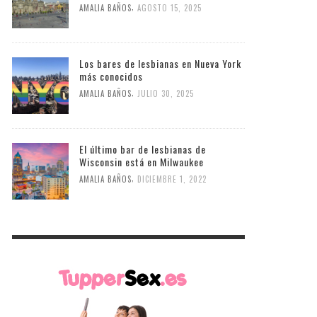
,
AMALIA BAÑOS
AGOSTO 15, 2025
Los bares de lesbianas en Nueva York
más conocidos
,
AMALIA BAÑOS
JULIO 30, 2025
El último bar de lesbianas de
Wisconsin está en Milwaukee
,
AMALIA BAÑOS
DICIEMBRE 1, 2022