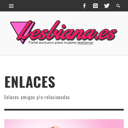
ENLACES
Enlaces amigos y/o relacionados