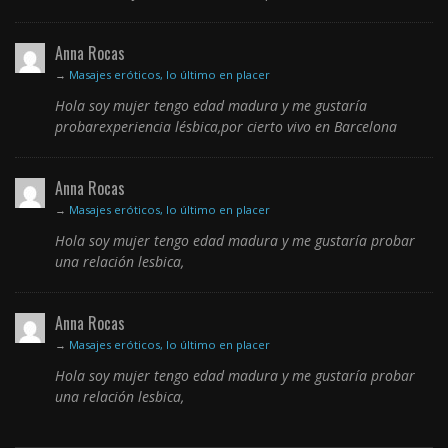
Anna Rocas
→
Masajes eróticos, lo último en placer
Hola soy mujer tengo edad madura y me gustaría
probarexperiencia lésbica,por cierto vivo en Barcelona
Anna Rocas
→
Masajes eróticos, lo último en placer
Hola soy mujer tengo edad madura y me gustaría probar
una relación lesbica,
Anna Rocas
→
Masajes eróticos, lo último en placer
Hola soy mujer tengo edad madura y me gustaría probar
una relación lesbica,