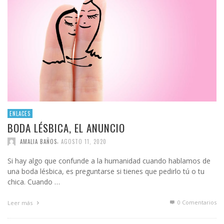
ENLACES
BODA LÉSBICA, EL ANUNCIO
,
AMALIA BAÑOS
AGOSTO 11, 2020
Si hay algo que confunde a la humanidad cuando hablamos de
una boda lésbica, es preguntarse si tienes que pedirlo tú o tu
chica. Cuando …
0 Comentarios
Leer más