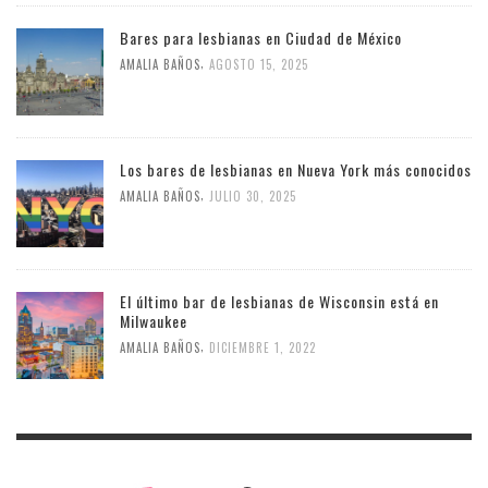
Bares para lesbianas en Ciudad de México
,
AMALIA BAÑOS
AGOSTO 15, 2025
Los bares de lesbianas en Nueva York más conocidos
,
AMALIA BAÑOS
JULIO 30, 2025
El último bar de lesbianas de Wisconsin está en
Milwaukee
,
AMALIA BAÑOS
DICIEMBRE 1, 2022