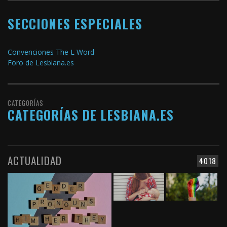
SECCIONES ESPECIALES
Convenciones The L Word
Foro de Lesbiana.es
CATEGORÍAS
CATEGORÍAS DE LESBIANA.ES
ACTUALIDAD
4018