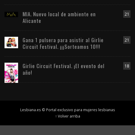
MIA. Nuevo local de ambiente en
21
Alicante
Gana 1 pulsera para asistir al Girlie
21
Circuit Festival. ¡¡¡Sorteamos 10!!!
Girlie Circuit Festival. ¡El evento del
18
año!
Lesbiana.es © Portal exclusivo para mujeres lesbianas
↑ Volver arriba