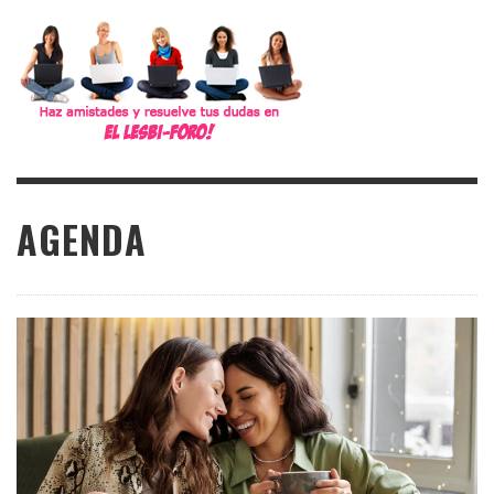
AGENDA