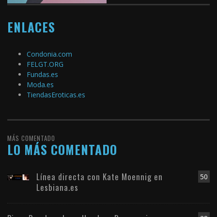
ENLACES
Condonia.com
FELGT.ORG
Fundas.es
Moda.es
TiendasEroticas.es
MÁS COMENTADO
LO MÁS COMENTADO
Línea directa con Kate Moennig en
50
Lesbiana.es