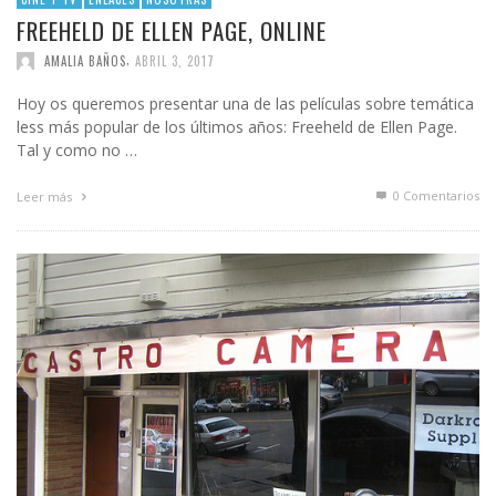
FREEHELD DE ELLEN PAGE, ONLINE
,
AMALIA BAÑOS
ABRIL 3, 2017
Hoy os queremos presentar una de las películas sobre temática
less más popular de los últimos años: Freeheld de Ellen Page.
Tal y como no …
0 Comentarios
Leer más