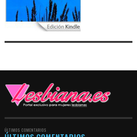
ÚLTIMOS COMENTARIOS