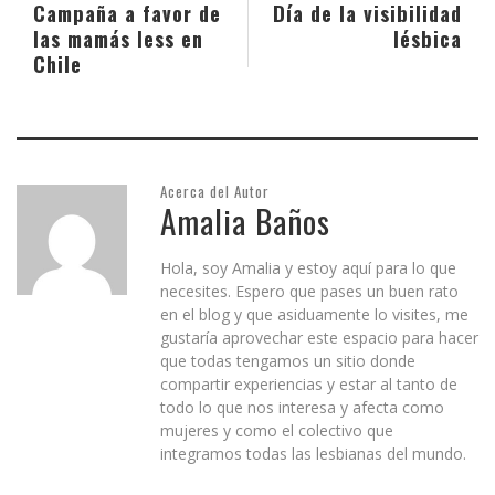
Campaña a favor de
Día de la visibilidad
las mamás less en
lésbica
Chile
Acerca del Autor
Amalia Baños
Hola, soy Amalia y estoy aquí para lo que
necesites. Espero que pases un buen rato
en el blog y que asiduamente lo visites, me
gustaría aprovechar este espacio para hacer
que todas tengamos un sitio donde
compartir experiencias y estar al tanto de
todo lo que nos interesa y afecta como
mujeres y como el colectivo que
integramos todas las lesbianas del mundo.