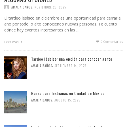
,
AMALIA BAÑOS
NOVIEMBRE 29, 2025
El tardeo lésbico en diciembre es una oportunidad para cerrar el
año por todo lo alto conociendo nuevas personas. Te cuento
dónde hay eventos interesantes en las …
0 Comentarios
Leer más
Tardeo lésbico: una opción para conocer gente
,
AMALIA BAÑOS
SEPTIEMBRE 14, 2025
Bares para lesbianas en Ciudad de México
,
AMALIA BAÑOS
AGOSTO 15, 2025