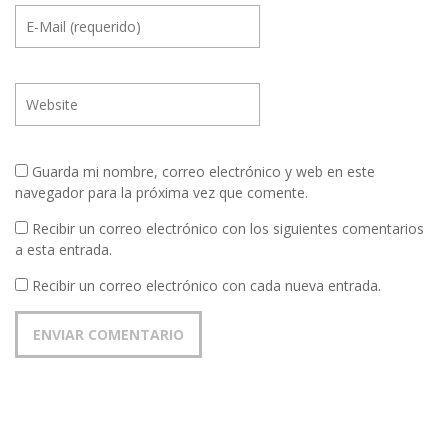
Guarda mi nombre, correo electrónico y web en este
navegador para la próxima vez que comente.
Recibir un correo electrónico con los siguientes comentarios
a esta entrada.
Recibir un correo electrónico con cada nueva entrada.