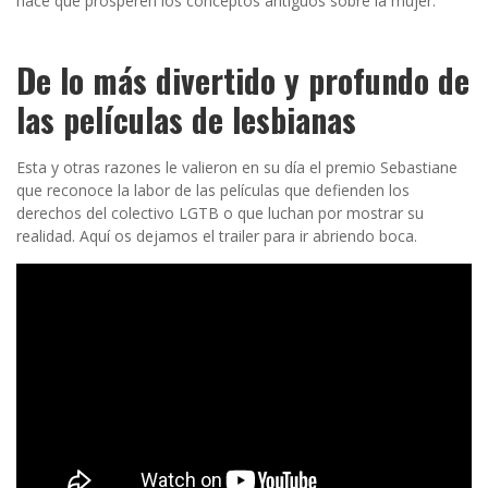
hace que prosperen los conceptos antiguos sobre la mujer.
De lo más divertido y profundo de
las películas de lesbianas
Esta y otras razones le valieron en su día el premio Sebastiane
que reconoce la labor de las películas que defienden los
derechos del colectivo LGTB o que luchan por mostrar su
realidad. Aquí os dejamos el trailer para ir abriendo boca.