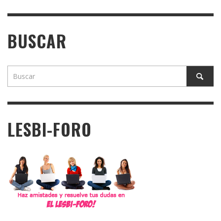
BUSCAR
LESBI-FORO