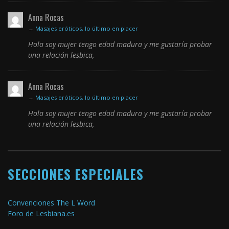
Anna Rocas
→
Masajes eróticos, lo último en placer
Hola soy mujer tengo edad madura y me gustaría probar
una relación lesbica,
Anna Rocas
→
Masajes eróticos, lo último en placer
Hola soy mujer tengo edad madura y me gustaría probar
una relación lesbica,
SECCIONES ESPECIALES
Convenciones The L Word
Foro de Lesbiana.es