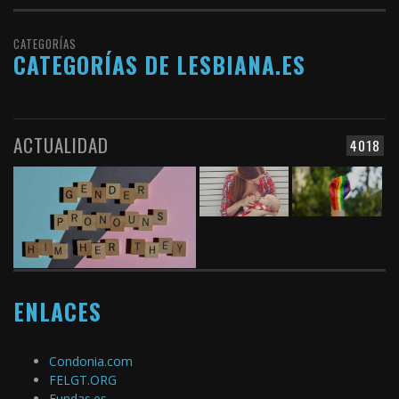
CATEGORÍAS
CATEGORÍAS DE LESBIANA.ES
ACTUALIDAD
4018
ENLACES
Condonia.com
FELGT.ORG
Fundas.es