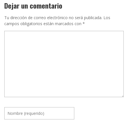
Dejar un comentario
Tu dirección de correo electrónico no será publicada.
Los
campos obligatorios están marcados con
*