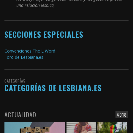
una relación lesbica,
SECCIONES ESPECIALES
Convenciones The L Word
Foro de Lesbiana.es
CATEGORÍAS
CATEGORÍAS DE LESBIANA.ES
ACTUALIDAD
4018