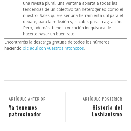
una revista plural, una ventana abierta a todas las
tendencias de un colectivo tan heterogéneo como el
nuestro. Sales quiere ser una herramienta útil para el
debate, para la reflexión y, si cabe, para la agitación.
Pero, además, tiene la vocación inequívoca de
hacerte pasar un buen rato.
Encontraréis la descarga gratuita de todos los números
haciendo
clic aquí con vuestros ratoncitos
.
ARTÍCULO ANTERIOR
ARTÍCULO POSTERIOR
Ya tenemos
Historia del
patrocinador
Lesbianismo