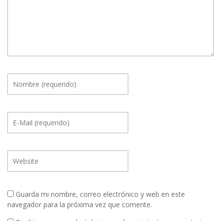
Guarda mi nombre, correo electrónico y web en este
navegador para la próxima vez que comente.