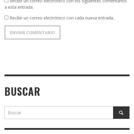
Recibir un correo electrónico con los siguientes comentarios
a esta entrada.
Recibir un correo electrónico con cada nueva entrada.
BUSCAR