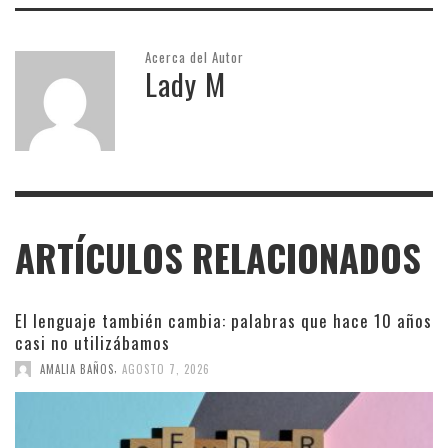
Acerca del Autor
Lady M
ARTÍCULOS RELACIONADOS
El lenguaje también cambia: palabras que hace 10 años
casi no utilizábamos
,
AMALIA BAÑOS
AGOSTO 7, 2026