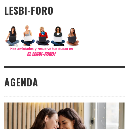
LESBI-FORO
AGENDA