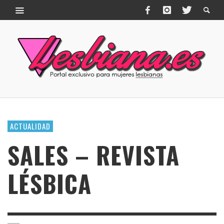
ACTUALIDAD
SALES – REVISTA
LÉSBICA