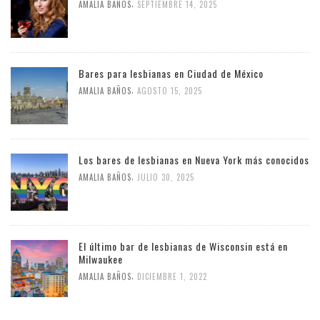
,
AMALIA BAÑOS
SEPTIEMBRE 14, 2025
Bares para lesbianas en Ciudad de México
,
AMALIA BAÑOS
AGOSTO 15, 2025
Los bares de lesbianas en Nueva York más conocidos
,
AMALIA BAÑOS
JULIO 30, 2025
El último bar de lesbianas de Wisconsin está en
Milwaukee
,
AMALIA BAÑOS
DICIEMBRE 1, 2022