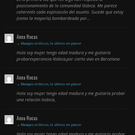
posicionamiento de la comunidad lésbica. Me parece
coherente cada explicación del asunto. Sucede que estoy
(como la mayoría) bombardeada por…
Anna Rocas
→
Masajes eróticos, lo último en placer
Hola soy mujer tengo edad madura y me gustaría
probarexperiencia lésbica,por cierto vivo en Barcelona
Anna Rocas
→
Masajes eróticos, lo último en placer
Hola soy mujer tengo edad madura y me gustaría probar
una relación lesbica,
Anna Rocas
→
Masajes eróticos, lo último en placer
Hola soy mujer tengo edad madura y me gustaría probar