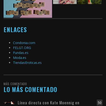
ENLACES
Condonia.com
FELGT.ORG
Fundas.es
Moda.es
TiendasEroticas.es
MÁS COMENTADO
LO MÁS COMENTADO
Línea directa con Kate Moennig en
50