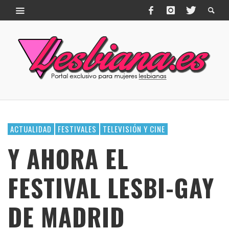
ACTUALIDAD
FESTIVALES
TELEVISIÓN Y CINE
Y AHORA EL
FESTIVAL LESBI-GAY
DE MADRID