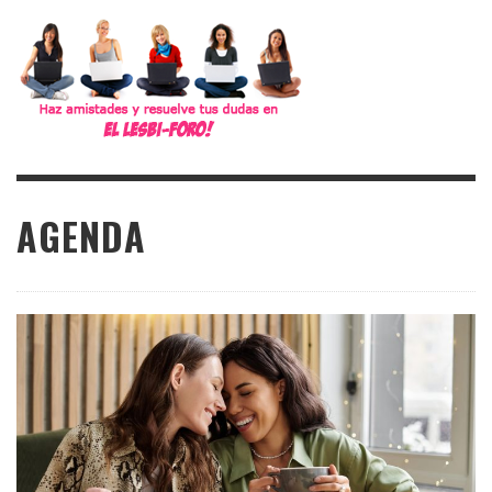
AGENDA