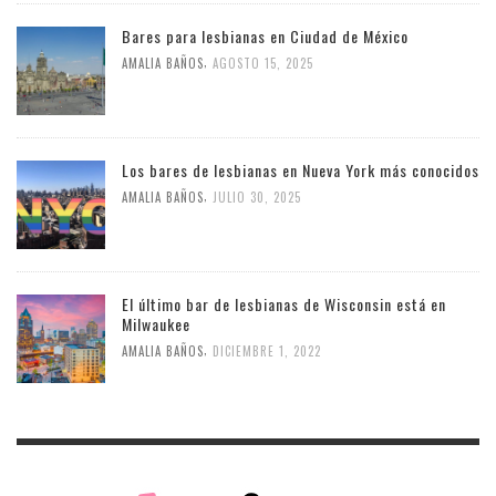
Bares para lesbianas en Ciudad de México
,
AMALIA BAÑOS
AGOSTO 15, 2025
Los bares de lesbianas en Nueva York más conocidos
,
AMALIA BAÑOS
JULIO 30, 2025
El último bar de lesbianas de Wisconsin está en
Milwaukee
,
AMALIA BAÑOS
DICIEMBRE 1, 2022