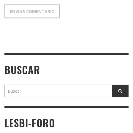
BUSCAR
LESBI-FORO