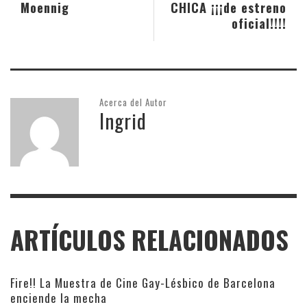
Moennig
CHICA ¡¡¡de estreno
oficial!!!!
Acerca del Autor
Ingrid
ARTÍCULOS RELACIONADOS
Fire!! La Muestra de Cine Gay-Lésbico de Barcelona
enciende la mecha