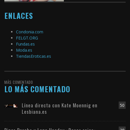
ENLACES
Condonia.com
FELGT.ORG
Fundas.es
Moda.es
TiendasEroticas.es
MÁS COMENTADO
LO MÁS COMENTADO
Línea directa con Kate Moennig en
50
Lesbiana.es