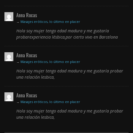
Anna Rocas
→
Masajes eróticos, lo último en placer
Hola soy mujer tengo edad madura y me gustaría
probarexperiencia lésbica,por cierto vivo en Barcelona
Anna Rocas
→
Masajes eróticos, lo último en placer
Hola soy mujer tengo edad madura y me gustaría probar
una relación lesbica,
Anna Rocas
→
Masajes eróticos, lo último en placer
Hola soy mujer tengo edad madura y me gustaría probar
una relación lesbica,