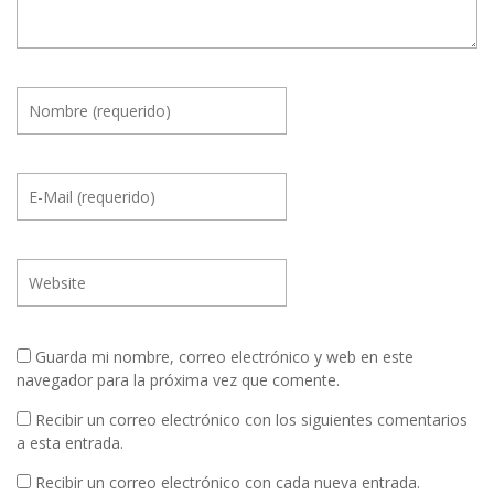
Guarda mi nombre, correo electrónico y web en este
navegador para la próxima vez que comente.
Recibir un correo electrónico con los siguientes comentarios
a esta entrada.
Recibir un correo electrónico con cada nueva entrada.