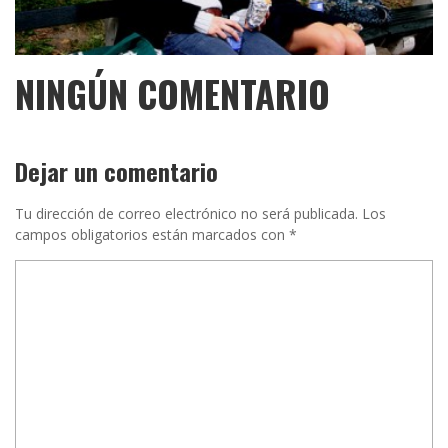
NINGÚN COMENTARIO
Dejar un comentario
Tu dirección de correo electrónico no será publicada.
Los
campos obligatorios están marcados con
*