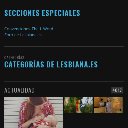
SECCIONES ESPECIALES
Convenciones The L Word
Foro de Lesbiana.es
CATEGORÍAS
CATEGORÍAS DE LESBIANA.ES
ACTUALIDAD
4017