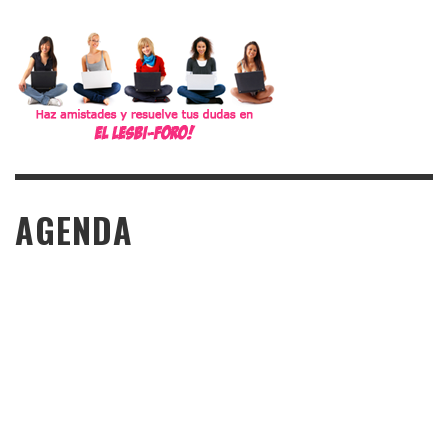
AGENDA