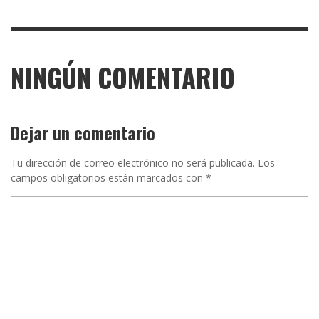
NINGÚN COMENTARIO
Dejar un comentario
Tu dirección de correo electrónico no será publicada.
Los
campos obligatorios están marcados con
*