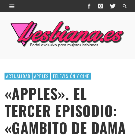
ACTUALIDAD
APPLES
TELEVISIÓN Y CINE
«APPLES». EL
TERCER EPISODIO:
«GAMBITO DE DAMA