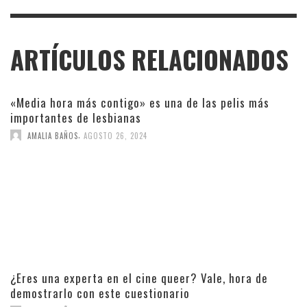
ARTÍCULOS RELACIONADOS
«Media hora más contigo» es una de las pelis más
importantes de lesbianas
,
AMALIA BAÑOS
AGOSTO 26, 2024
¿Eres una experta en el cine queer? Vale, hora de
demostrarlo con este cuestionario