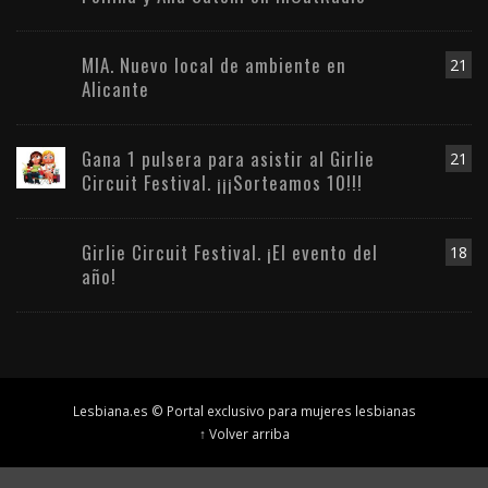
MIA. Nuevo local de ambiente en
21
Alicante
Gana 1 pulsera para asistir al Girlie
21
Circuit Festival. ¡¡¡Sorteamos 10!!!
Girlie Circuit Festival. ¡El evento del
18
año!
Lesbiana.es © Portal exclusivo para mujeres lesbianas
↑ Volver arriba