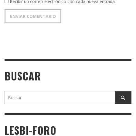
Recibir un correo electrónico con cada nueva entrada.
BUSCAR
LESBI-FORO