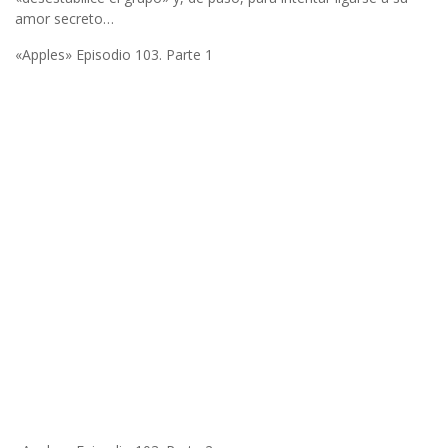
amor secreto…
«Apples» Episodio 103. Parte 1