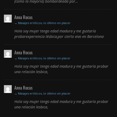
(como la mayoría) bombardeada por…
Anna Rocas
→
Masajes eróticos, lo último en placer
Hola soy mujer tengo edad madura y me gustaría
probarexperiencia lésbica,por cierto vivo en Barcelona
Anna Rocas
→
Masajes eróticos, lo último en placer
Hola soy mujer tengo edad madura y me gustaría probar
una relación lesbica,
Anna Rocas
→
Masajes eróticos, lo último en placer
Hola soy mujer tengo edad madura y me gustaría probar
una relación lesbica,