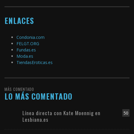
ENLACES
Condonia.com
FELGT.ORG
Fundas.es
Moda.es
TiendasEroticas.es
MÁS COMENTADO
LO MÁS COMENTADO
Línea directa con Kate Moennig en
50
Lesbiana.es