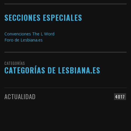
SECCIONES ESPECIALES
Convenciones The L Word
Foro de Lesbiana.es
CATEGORÍAS
CATEGORÍAS DE LESBIANA.ES
ACTUALIDAD
4017