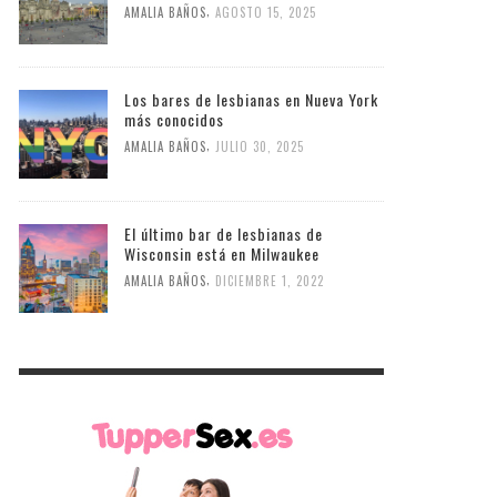
,
AMALIA BAÑOS
AGOSTO 15, 2025
Los bares de lesbianas en Nueva York
más conocidos
,
AMALIA BAÑOS
JULIO 30, 2025
El último bar de lesbianas de
Wisconsin está en Milwaukee
,
AMALIA BAÑOS
DICIEMBRE 1, 2022