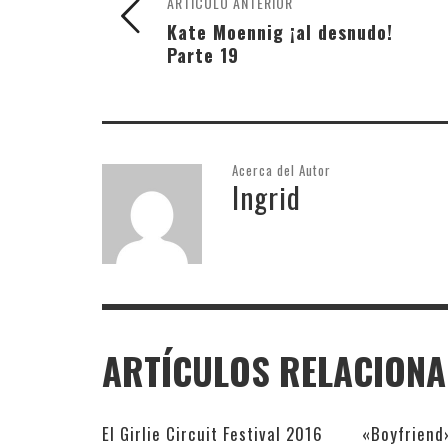
ARTÍCULO ANTERIOR
Kate Moennig ¡al desnudo!
Parte 19
Acerca del Autor
Ingrid
ARTÍCULOS RELACION
El Girlie Circuit Festival 2016
«Boyfriend