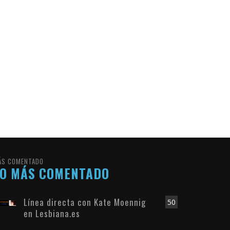
ÁS COMENTADO
LO MÁS COMENTADO
Línea directa con Kate Moennig
50
en Lesbiana.es