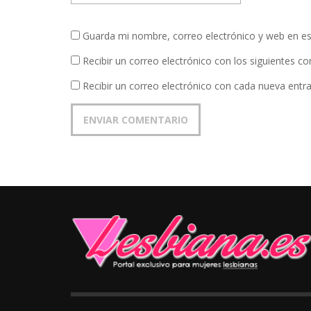
Guarda mi nombre, correo electrónico y web en e
Recibir un correo electrónico con los siguientes c
Recibir un correo electrónico con cada nueva entr