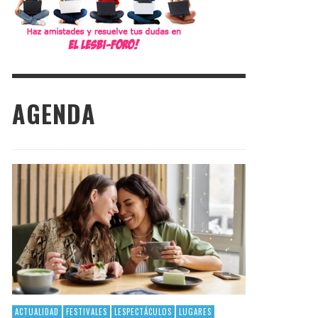
AGENDA
ACTUALIDAD
FESTIVALES
LESPECTÁCULOS
LUGARES