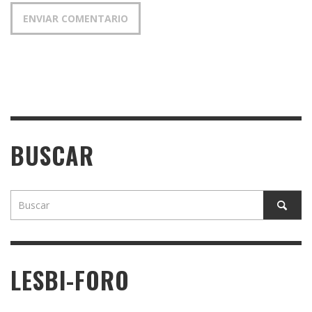
BUSCAR
LESBI-FORO