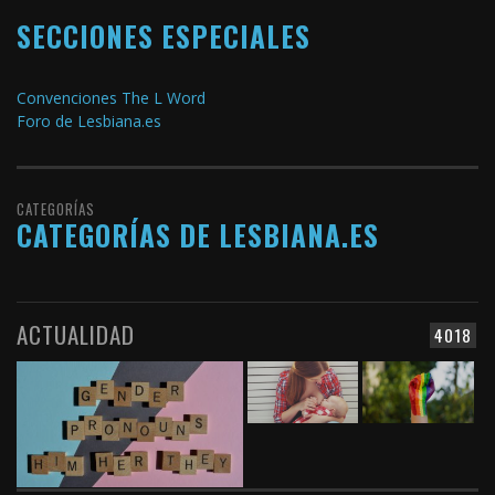
SECCIONES ESPECIALES
Convenciones The L Word
Foro de Lesbiana.es
CATEGORÍAS
CATEGORÍAS DE LESBIANA.ES
ACTUALIDAD
4018