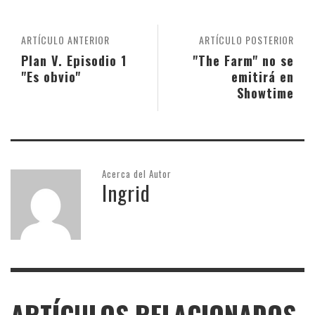
ARTÍCULO ANTERIOR
ARTÍCULO POSTERIOR
Plan V. Episodio 1
"The Farm" no se
"Es obvio"
emitirá en
Showtime
Acerca del Autor
Ingrid
ARTÍCULOS RELACIONADOS