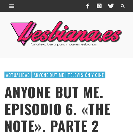
ACTUALIDAD
ANYONE BUT ME
TELEVISIÓN Y CINE
ANYONE BUT ME.
EPISODIO 6. «THE
NOTE». PARTE 2