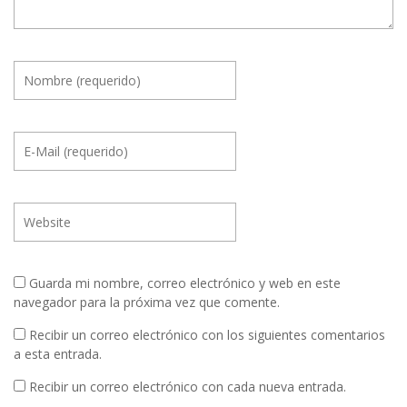
Guarda mi nombre, correo electrónico y web en este
navegador para la próxima vez que comente.
Recibir un correo electrónico con los siguientes comentarios
a esta entrada.
Recibir un correo electrónico con cada nueva entrada.