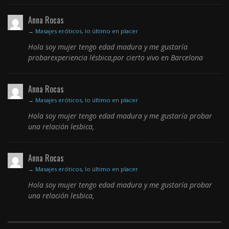
Anna Rocas
→
Masajes eróticos, lo último en placer
Hola soy mujer tengo edad madura y me gustaría
probarexperiencia lésbica,por cierto vivo en Barcelona
Anna Rocas
→
Masajes eróticos, lo último en placer
Hola soy mujer tengo edad madura y me gustaría probar
una relación lesbica,
Anna Rocas
→
Masajes eróticos, lo último en placer
Hola soy mujer tengo edad madura y me gustaría probar
una relación lesbica,