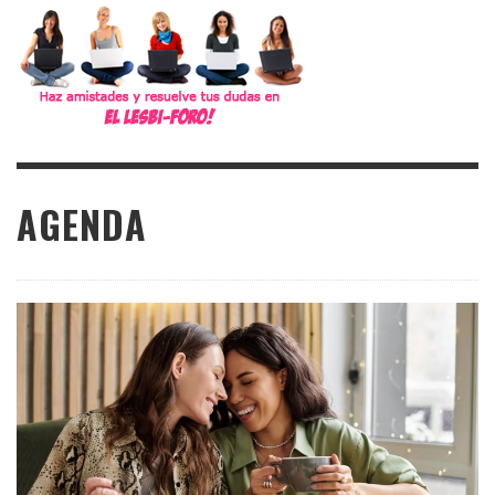
AGENDA