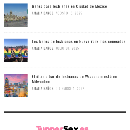
Bares para lesbianas en Ciudad de México
,
AMALIA BAÑOS
AGOSTO 15, 2025
Los bares de lesbianas en Nueva York más conocidos
,
AMALIA BAÑOS
JULIO 30, 2025
El último bar de lesbianas de Wisconsin está en
Milwaukee
,
AMALIA BAÑOS
DICIEMBRE 1, 2022