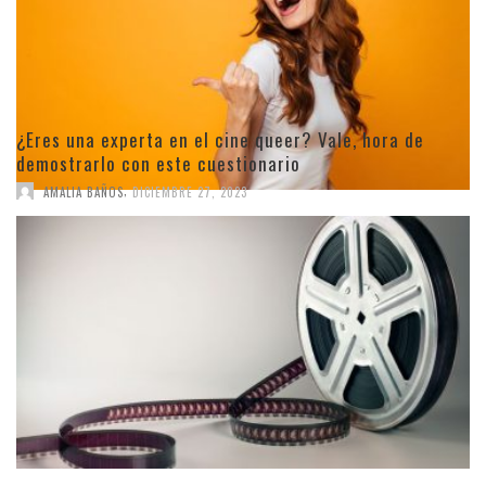
¿Eres una experta en el cine queer? Vale, hora de
demostrarlo con este cuestionario
,
AMALIA BAÑOS
DICIEMBRE 27, 2023