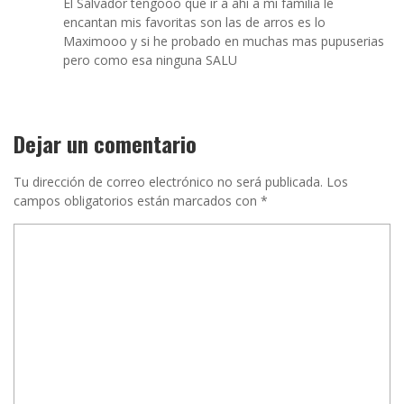
El Salvador tengooo que ir a ahi a mi familia le
encantan mis favoritas son las de arros es lo
Maximooo y si he probado en muchas mas pupuserias
pero como esa ninguna SALU
Dejar un comentario
Tu dirección de correo electrónico no será publicada.
Los
campos obligatorios están marcados con
*