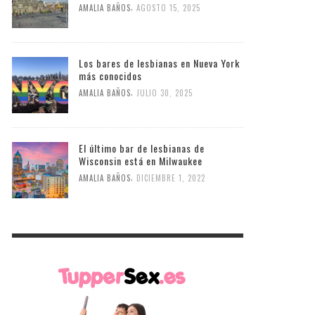
,
AMALIA BAÑOS
AGOSTO 15, 2025
Los bares de lesbianas en Nueva York
más conocidos
,
AMALIA BAÑOS
JULIO 30, 2025
El último bar de lesbianas de
Wisconsin está en Milwaukee
,
AMALIA BAÑOS
DICIEMBRE 1, 2022