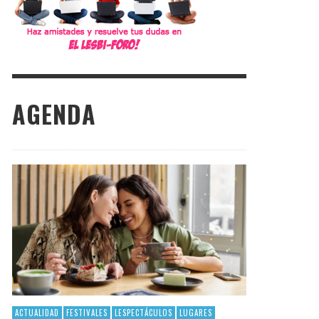
AGENDA
ACTUALIDAD
FESTIVALES
LESPECTÁCULOS
LUGARES