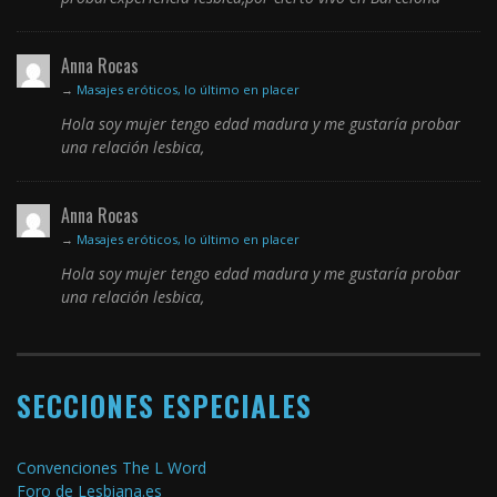
Anna Rocas
→
Masajes eróticos, lo último en placer
Hola soy mujer tengo edad madura y me gustaría probar
una relación lesbica,
Anna Rocas
→
Masajes eróticos, lo último en placer
Hola soy mujer tengo edad madura y me gustaría probar
una relación lesbica,
SECCIONES ESPECIALES
Convenciones The L Word
Foro de Lesbiana.es