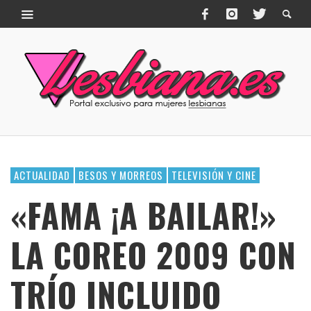
ACTUALIDAD
BESOS Y MORREOS
TELEVISIÓN Y CINE
«FAMA ¡A BAILAR!»
LA COREO 2009 CON
TRÍO INCLUIDO