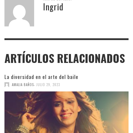
Ingrid
ARTÍCULOS RELACIONADOS
La diversidad en el arte del baile
,
AMALIA BAÑOS
JULIO 29, 2023