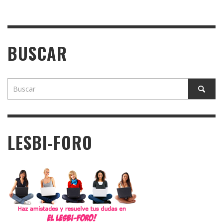
BUSCAR
LESBI-FORO