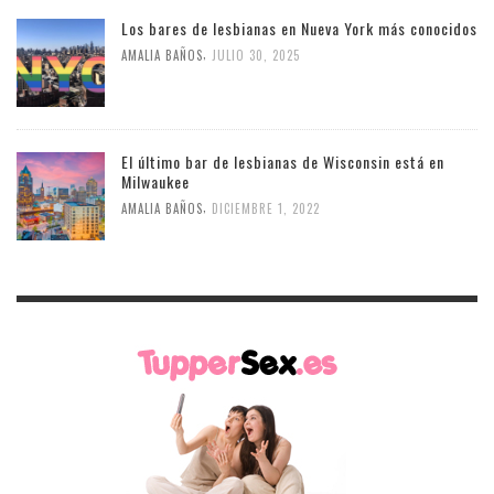
Los bares de lesbianas en Nueva York más conocidos
,
AMALIA BAÑOS
JULIO 30, 2025
El último bar de lesbianas de Wisconsin está en
Milwaukee
,
AMALIA BAÑOS
DICIEMBRE 1, 2022