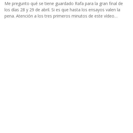
Me pregunto qué se tiene guardado Rafa para la gran final de
los días 28 y 29 de abril. Si es que hasta los ensayos valen la
pena. Atención a los tres primeros minutos de este vídeo…