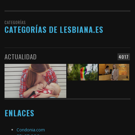
CATEGORÍAS
CATEGORÍAS DE LESBIANA.ES
ACTUALIDAD
4017
ENLACES
Condonia.com