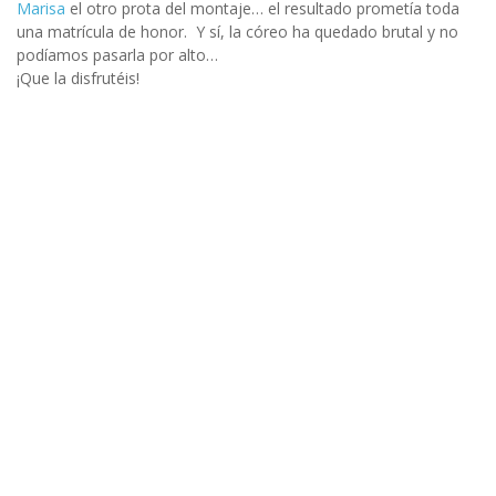
Marisa
el otro prota del montaje… el resultado prometía toda
una matrícula de honor. Y sí, la córeo ha quedado brutal y no
podíamos pasarla por alto…
¡Que la disfrutéis!