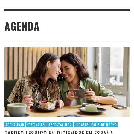
AGENDA
ACTUALIDAD
FESTIVALES
LESPECTÁCULOS
LUGARES
SALIR DE NOCHE
TARDEO LÉSBICO EN DICIEMBRE EN ESPAÑA: