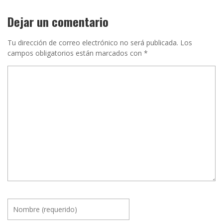
Dejar un comentario
Tu dirección de correo electrónico no será publicada.
Los
campos obligatorios están marcados con
*