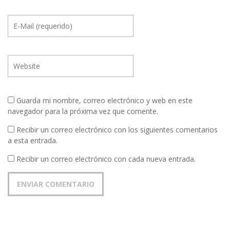
Guarda mi nombre, correo electrónico y web en este
navegador para la próxima vez que comente.
Recibir un correo electrónico con los siguientes comentarios
a esta entrada.
Recibir un correo electrónico con cada nueva entrada.