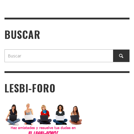
BUSCAR
LESBI-FORO