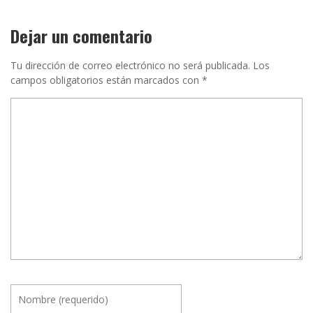
Dejar un comentario
Tu dirección de correo electrónico no será publicada.
Los
campos obligatorios están marcados con
*