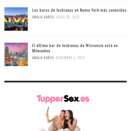
Los bares de lesbianas en Nueva York más conocidos
,
AMALIA BAÑOS
JULIO 30, 2025
El último bar de lesbianas de Wisconsin está en
Milwaukee
,
AMALIA BAÑOS
DICIEMBRE 1, 2022