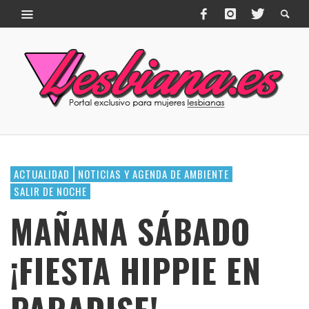
ACTUALIDAD
NOTICIAS Y AGENDA DE AMBIENTE
SALIR DE NOCHE
MAÑANA SÁBADO
¡FIESTA HIPPIE EN