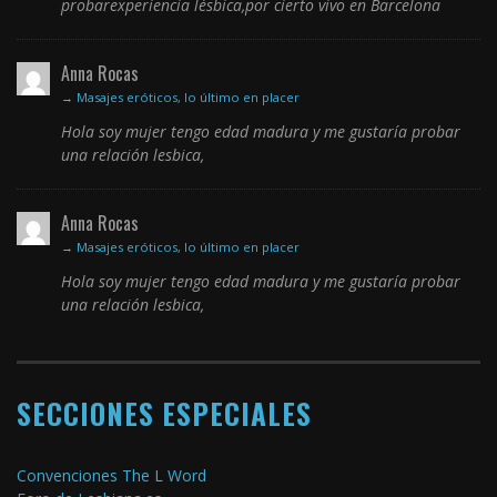
probarexperiencia lésbica,por cierto vivo en Barcelona
Anna Rocas
→
Masajes eróticos, lo último en placer
Hola soy mujer tengo edad madura y me gustaría probar
una relación lesbica,
Anna Rocas
→
Masajes eróticos, lo último en placer
Hola soy mujer tengo edad madura y me gustaría probar
una relación lesbica,
SECCIONES ESPECIALES
Convenciones The L Word