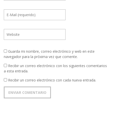
Guarda mi nombre, correo electrónico y web en este
navegador para la próxima vez que comente.
Recibir un correo electrónico con los siguientes comentarios
a esta entrada.
Recibir un correo electrónico con cada nueva entrada.