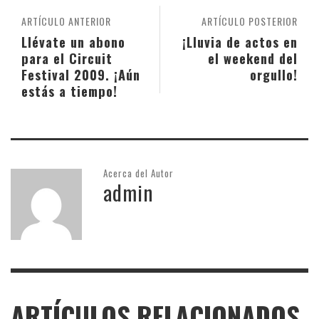
ARTÍCULO ANTERIOR
ARTÍCULO POSTERIOR
Llévate un abono
¡Lluvia de actos en
para el Circuit
el weekend del
Festival 2009. ¡Aún
orgullo!
estás a tiempo!
Acerca del Autor
admin
ARTÍCULOS RELACIONADOS