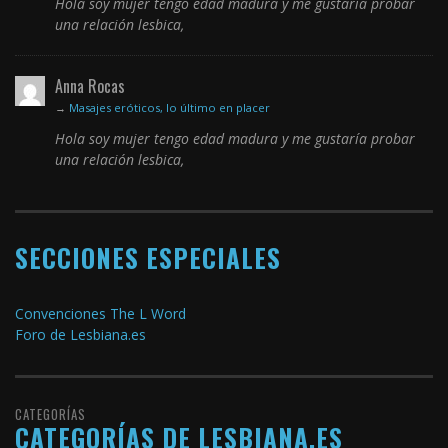
Hola soy mujer tengo edad madura y me gustaría probar
una relación lesbica,
Anna Rocas
→
Masajes eróticos, lo último en placer
Hola soy mujer tengo edad madura y me gustaría probar
una relación lesbica,
SECCIONES ESPECIALES
Convenciones The L Word
Foro de Lesbiana.es
CATEGORÍAS
CATEGORÍAS DE LESBIANA.ES