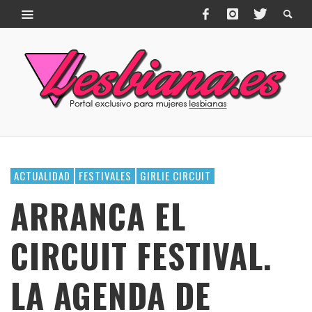
ACTUALIDAD
FESTIVALES
GIRLIE CIRCUIT
ARRANCA EL
CIRCUIT FESTIVAL.
LA AGENDA DE