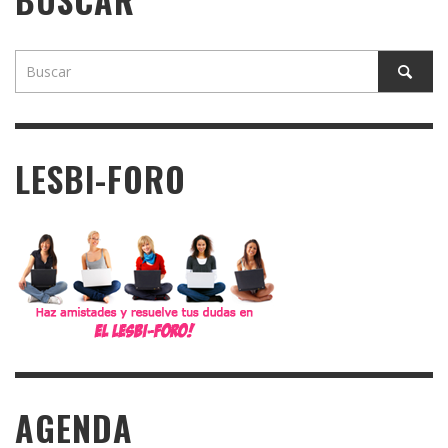
LESBI-FORO
AGENDA