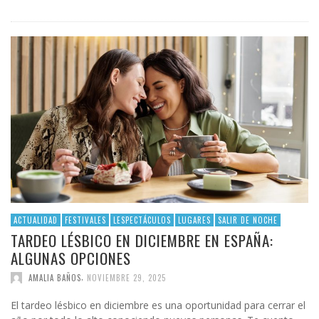
ACTUALIDAD
FESTIVALES
LESPECTÁCULOS
LUGARES
SALIR DE NOCHE
TARDEO LÉSBICO EN DICIEMBRE EN ESPAÑA:
ALGUNAS OPCIONES
,
AMALIA BAÑOS
NOVIEMBRE 29, 2025
El tardeo lésbico en diciembre es una oportunidad para cerrar el