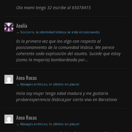
Ola mami tengo 32 escribe al 65078415
Analía
→
Socorro, la identidad lésbica se está erosionando
Es la primera vez que leo algo con respecto al
posicionamiento de la comunidad lésbica. Me parece
coherente cada explicación del asunto. Sucede que estoy
(como la mayoría) bombardeada por…
Anna Rocas
→
Masajes eróticos, lo último en placer
Hola soy mujer tengo edad madura y me gustaría
probarexperiencia lésbica,por cierto vivo en Barcelona
Anna Rocas
→
Masajes eróticos, lo último en placer