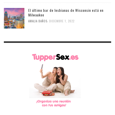
El último bar de lesbianas de Wisconsin está en
Milwaukee
,
AMALIA BAÑOS
DICIEMBRE 1, 2022