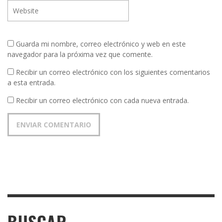
Guarda mi nombre, correo electrónico y web en este
navegador para la próxima vez que comente.
Recibir un correo electrónico con los siguientes comentarios
a esta entrada.
Recibir un correo electrónico con cada nueva entrada.
BUSCAR