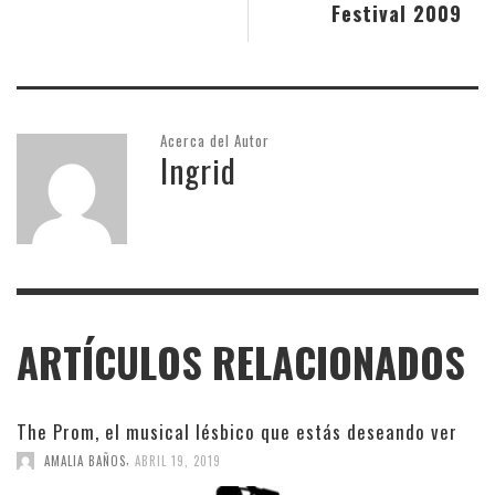
Festival 2009
Acerca del Autor
Ingrid
ARTÍCULOS RELACIONADOS
The Prom, el musical lésbico que estás deseando ver
,
AMALIA BAÑOS
ABRIL 19, 2019