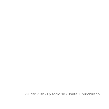
«Sugar Rush» Episodio 107. Parte 3. Subtitulado: