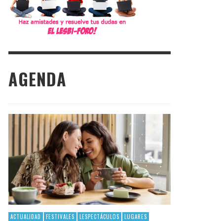
AGENDA
ACTUALIDAD
FESTIVALES
LESPECTÁCULOS
LUGARES