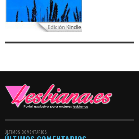
ÚLTIMOS COMENTARIOS