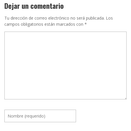
Dejar un comentario
Tu dirección de correo electrónico no será publicada.
Los
campos obligatorios están marcados con
*