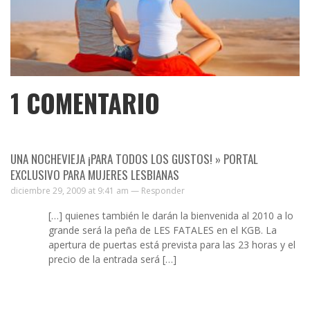
1
COMENTARIO
UNA NOCHEVIEJA ¡PARA TODOS LOS GUSTOS! » PORTAL
EXCLUSIVO PARA MUJERES LESBIANAS
diciembre 29, 2009 at 9:41 am —
Responder
[…] quienes también le darán la bienvenida al 2010 a lo
grande será la peña de LES FATALES en el KGB. La
apertura de puertas está prevista para las 23 horas y el
precio de la entrada será […]