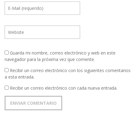
Guarda mi nombre, correo electrónico y web en este
navegador para la próxima vez que comente.
Recibir un correo electrónico con los siguientes comentarios
a esta entrada.
Recibir un correo electrónico con cada nueva entrada.