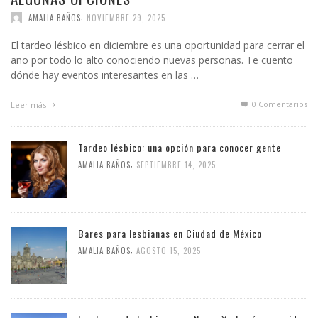
,
AMALIA BAÑOS
NOVIEMBRE 29, 2025
El tardeo lésbico en diciembre es una oportunidad para cerrar el
año por todo lo alto conociendo nuevas personas. Te cuento
dónde hay eventos interesantes en las …
0 Comentarios
Leer más
Tardeo lésbico: una opción para conocer gente
,
AMALIA BAÑOS
SEPTIEMBRE 14, 2025
Bares para lesbianas en Ciudad de México
,
AMALIA BAÑOS
AGOSTO 15, 2025