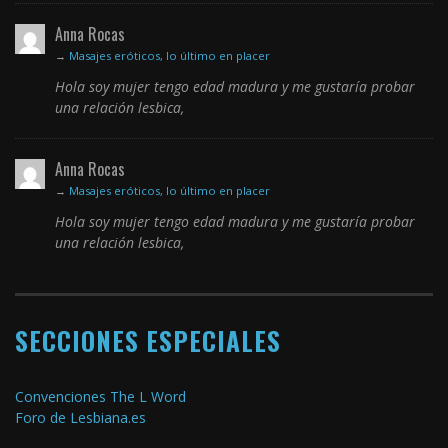
Anna Rocas
→
Masajes eróticos, lo último en placer
Hola soy mujer tengo edad madura y me gustaría probar
una relación lesbica,
Anna Rocas
→
Masajes eróticos, lo último en placer
Hola soy mujer tengo edad madura y me gustaría probar
una relación lesbica,
SECCIONES ESPECIALES
Convenciones The L Word
Foro de Lesbiana.es