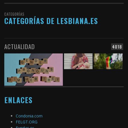
CATEGORÍAS
CATEGORÍAS DE LESBIANA.ES
ACTUALIDAD
4018
ENLACES
Condonia.com
FELGT.ORG
Fundas.es