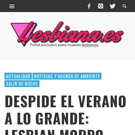
ACTUALIDAD
NOTICIAS Y AGENDA DE AMBIENTE
SALIR DE NOCHE
DESPIDE EL VERANO
A LO GRANDE: