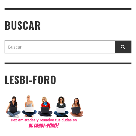
BUSCAR
LESBI-FORO