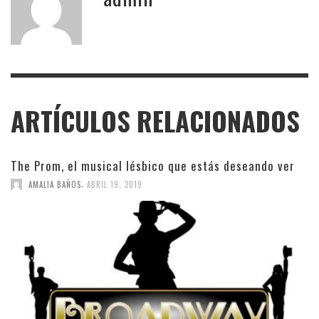
ARTÍCULOS RELACIONADOS
The Prom, el musical lésbico que estás deseando ver
,
AMALIA BAÑOS
ABRIL 19, 2019