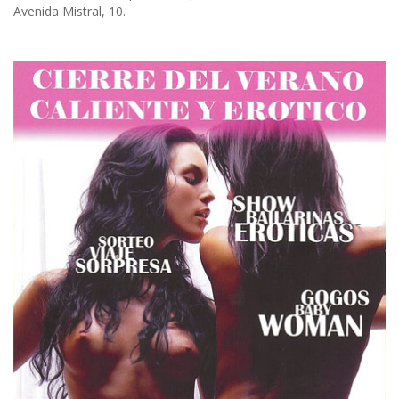
Avenida Mistral, 10.