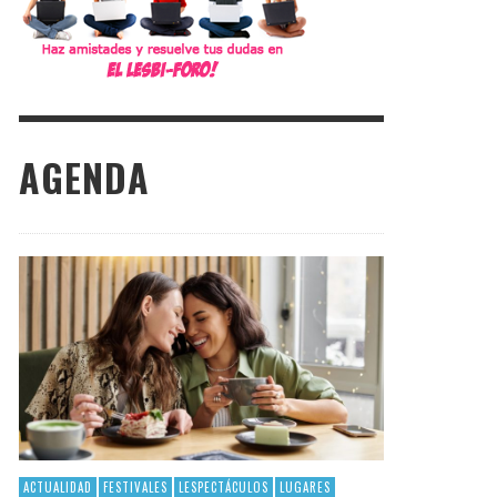
AGENDA
ACTUALIDAD
FESTIVALES
LESPECTÁCULOS
LUGARES