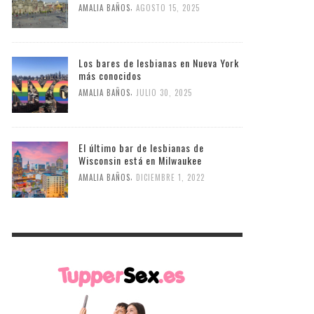
,
AMALIA BAÑOS
AGOSTO 15, 2025
Los bares de lesbianas en Nueva York
más conocidos
,
AMALIA BAÑOS
JULIO 30, 2025
El último bar de lesbianas de
Wisconsin está en Milwaukee
,
AMALIA BAÑOS
DICIEMBRE 1, 2022