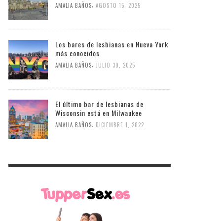
,
AMALIA BAÑOS
AGOSTO 15, 2025
Los bares de lesbianas en Nueva York
más conocidos
,
AMALIA BAÑOS
JULIO 30, 2025
El último bar de lesbianas de
Wisconsin está en Milwaukee
,
AMALIA BAÑOS
DICIEMBRE 1, 2022