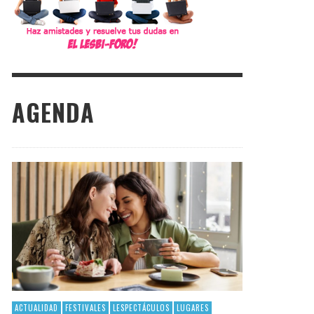
AGENDA
ACTUALIDAD
FESTIVALES
LESPECTÁCULOS
LUGARES