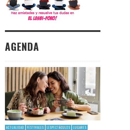
AGENDA
ACTUALIDAD
FESTIVALES
LESPECTÁCULOS
LUGARES