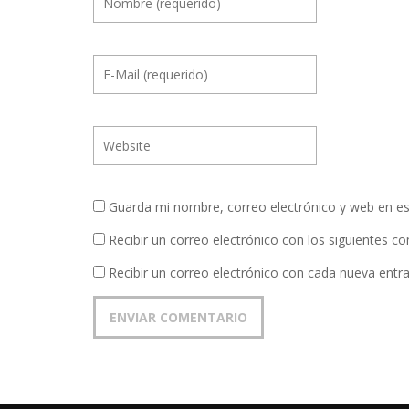
Guarda mi nombre, correo electrónico y web en e
Recibir un correo electrónico con los siguientes c
Recibir un correo electrónico con cada nueva entr