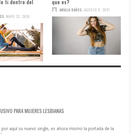
e ti dentro del
que es?
,
AMALIA BAÑOS
AGOSTO 9, 2021
,
ÑOS
MAYO 23, 2026
CLUSIVO PARA MUJERES LESBIANAS
 por aquí su nuevo single, es ahora mismo la portada de la