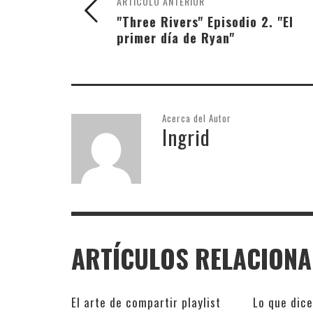
ARTÍCULO ANTERIOR
"Three Rivers" Episodio 2. "El
primer día de Ryan"
Acerca del Autor
Ingrid
ARTÍCULOS RELACION
El arte de compartir playlist
Lo que dice