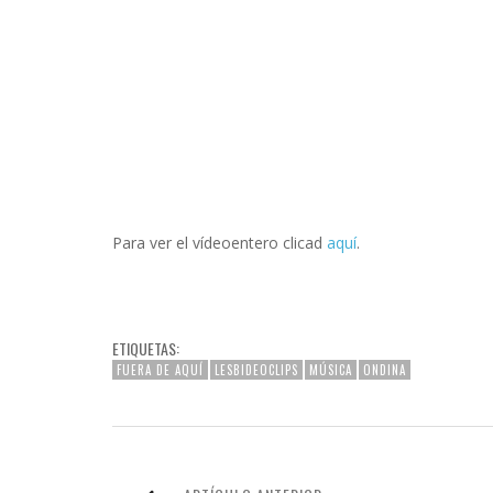
Para ver el vídeoentero clicad
aquí
.
ETIQUETAS:
FUERA DE AQUÍ
LESBIDEOCLIPS
MÚSICA
ONDINA