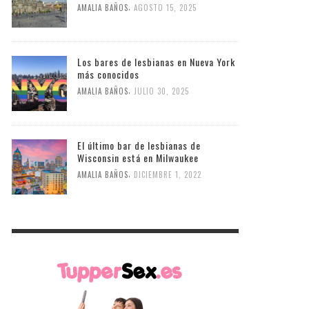
,
AMALIA BAÑOS
AGOSTO 15, 2025
Los bares de lesbianas en Nueva York
más conocidos
,
AMALIA BAÑOS
JULIO 30, 2025
El último bar de lesbianas de
Wisconsin está en Milwaukee
,
AMALIA BAÑOS
DICIEMBRE 1, 2022