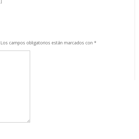
]
Los campos obligatorios están marcados con
*