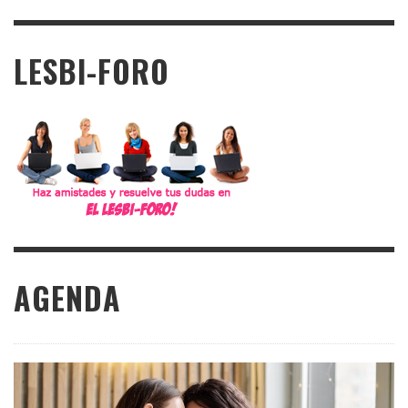
LESBI-FORO
AGENDA