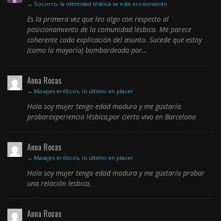
→
Socorro, la identidad lésbica se está erosionando
Es la primera vez que leo algo con respecto al
posicionamiento de la comunidad lésbica. Me parece
coherente cada explicación del asunto. Sucede que estoy
(como la mayoría) bombardeada por…
Anna Rocas
→
Masajes eróticos, lo último en placer
Hola soy mujer tengo edad madura y me gustaría
probarexperiencia lésbica,por cierto vivo en Barcelona
Anna Rocas
→
Masajes eróticos, lo último en placer
Hola soy mujer tengo edad madura y me gustaría probar
una relación lesbica,
Anna Rocas