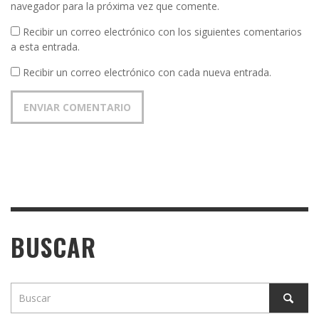
navegador para la próxima vez que comente.
Recibir un correo electrónico con los siguientes comentarios
a esta entrada.
Recibir un correo electrónico con cada nueva entrada.
BUSCAR