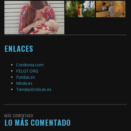
ENLACES
Condonia.com
FELGT.ORG
Fundas.es
Moda.es
TiendasEroticas.es
MÁS COMENTADO
LO MÁS COMENTADO