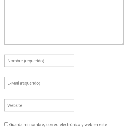
Guarda mi nombre, correo electrónico y web en este