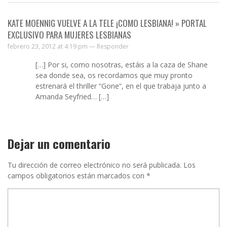
KATE MOENNIG VUELVE A LA TELE ¡COMO LESBIANA! » PORTAL
EXCLUSIVO PARA MUJERES LESBIANAS
febrero 23, 2012 at 4:19 pm —
Responder
[…] Por si, como nosotras, estáis a la caza de Shane
sea donde sea, os recordamos que muy pronto
estrenará el thriller “Gone“, en el que trabaja junto a
Amanda Seyfried… […]
Dejar un comentario
Tu dirección de correo electrónico no será publicada.
Los
campos obligatorios están marcados con
*