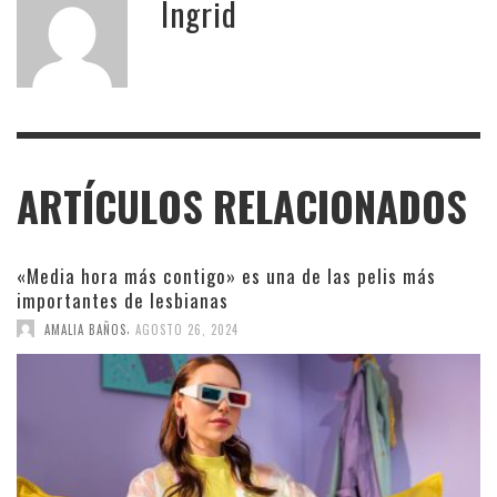
Ingrid
ARTÍCULOS RELACIONADOS
«Media hora más contigo» es una de las pelis más
importantes de lesbianas
,
AMALIA BAÑOS
AGOSTO 26, 2024