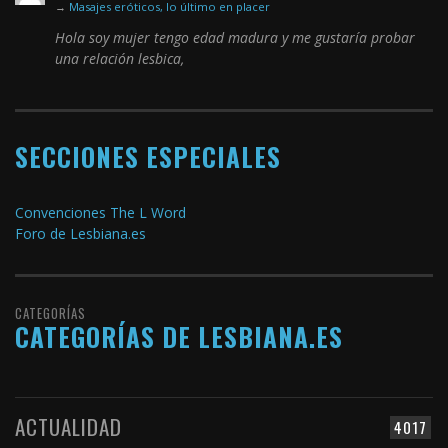
→
Masajes eróticos, lo último en placer
Hola soy mujer tengo edad madura y me gustaría probar
una relación lesbica,
SECCIONES ESPECIALES
Convenciones The L Word
Foro de Lesbiana.es
CATEGORÍAS
CATEGORÍAS DE LESBIANA.ES
ACTUALIDAD
4017