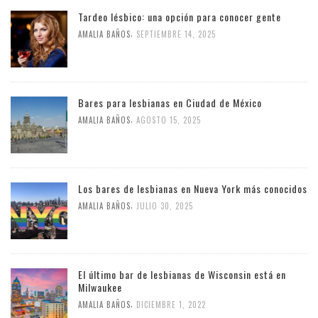
Tardeo lésbico: una opción para conocer gente
,
AMALIA BAÑOS
SEPTIEMBRE 14, 2025
Bares para lesbianas en Ciudad de México
,
AMALIA BAÑOS
AGOSTO 15, 2025
Los bares de lesbianas en Nueva York más conocidos
,
AMALIA BAÑOS
JULIO 30, 2025
El último bar de lesbianas de Wisconsin está en
Milwaukee
,
AMALIA BAÑOS
DICIEMBRE 1, 2022