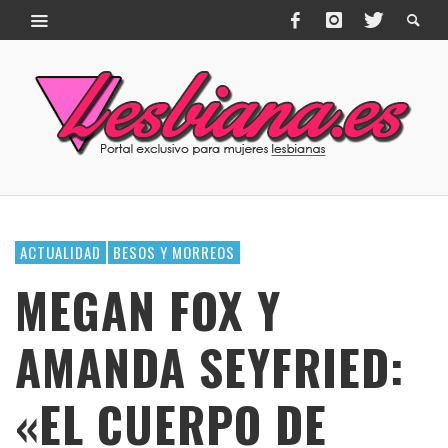
ACTUALIDAD
BESOS Y MORREOS
MEGAN FOX Y
AMANDA SEYFRIED:
«EL CUERPO DE