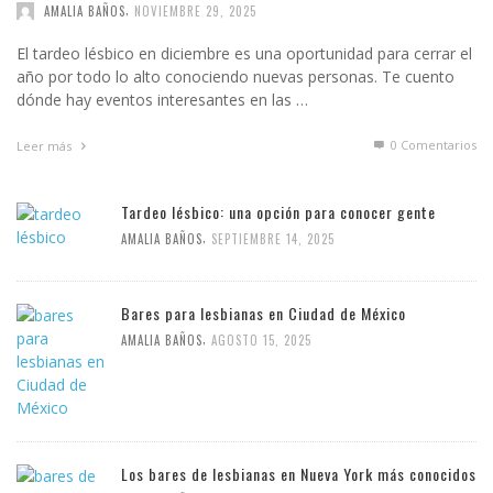
,
AMALIA BAÑOS
NOVIEMBRE 29, 2025
El tardeo lésbico en diciembre es una oportunidad para cerrar el
año por todo lo alto conociendo nuevas personas. Te cuento
dónde hay eventos interesantes en las …
0 Comentarios
Leer más
Tardeo lésbico: una opción para conocer gente
,
AMALIA BAÑOS
SEPTIEMBRE 14, 2025
Bares para lesbianas en Ciudad de México
,
AMALIA BAÑOS
AGOSTO 15, 2025
Los bares de lesbianas en Nueva York más conocidos