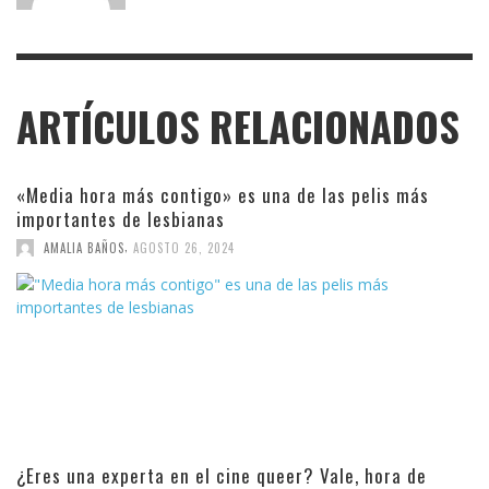
ARTÍCULOS RELACIONADOS
«Media hora más contigo» es una de las pelis más
importantes de lesbianas
,
AMALIA BAÑOS
AGOSTO 26, 2024
¿Eres una experta en el cine queer? Vale, hora de