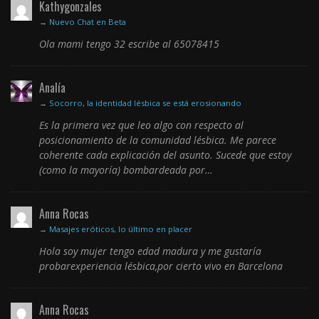
Kathygonzales
→
Nuevo Chat en Beta
Ola mami tengo 32 escribe al 65078415
Analía
→
Socorro, la identidad lésbica se está erosionando
Es la primera vez que leo algo con respecto al
posicionamiento de la comunidad lésbica. Me parece
coherente cada explicación del asunto. Sucede que estoy
(como la mayoría) bombardeada por…
Anna Rocas
→
Masajes eróticos, lo último en placer
Hola soy mujer tengo edad madura y me gustaría
probarexperiencia lésbica,por cierto vivo en Barcelona
Anna Rocas