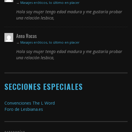
→
Masajes eróticos, lo último en placer
Hola soy mujer tengo edad madura y me gustaría probar
una relación lesbica,
Anna Rocas
→
Masajes eróticos, lo último en placer
Hola soy mujer tengo edad madura y me gustaría probar
una relación lesbica,
SECCIONES ESPECIALES
Convenciones The L Word
Foro de Lesbiana.es