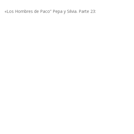
«Los Hombres de Paco” Pepa y Silvia. Parte 23: