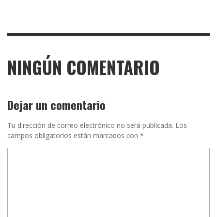
NINGÚN COMENTARIO
Dejar un comentario
Tu dirección de correo electrónico no será publicada.
Los
campos obligatorios están marcados con
*