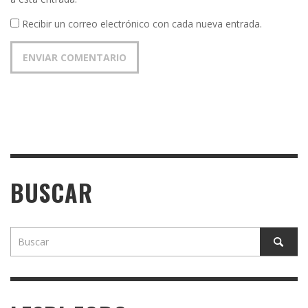
Recibir un correo electrónico con cada nueva entrada.
BUSCAR