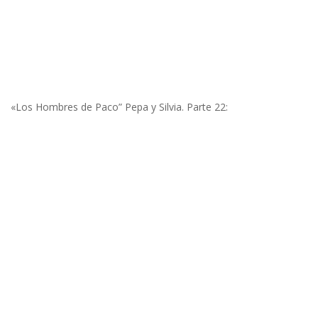
«Los Hombres de Paco” Pepa y Silvia. Parte 22: