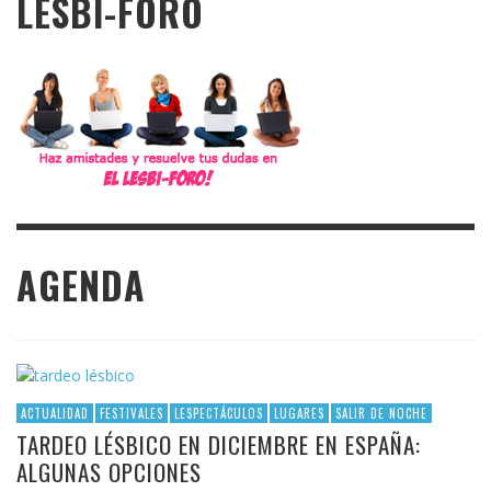
LESBI-FORO
AGENDA
ACTUALIDAD
FESTIVALES
LESPECTÁCULOS
LUGARES
SALIR DE NOCHE
TARDEO LÉSBICO EN DICIEMBRE EN ESPAÑA:
ALGUNAS OPCIONES