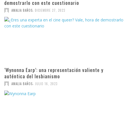
demostrarlo con este cuestionario
,
AMALIA BAÑOS
DICIEMBRE 27, 2023
‘Wynonna Earp’: una representación valiente y
auténtica del lesbianismo
,
AMALIA BAÑOS
JULIO 16, 2023