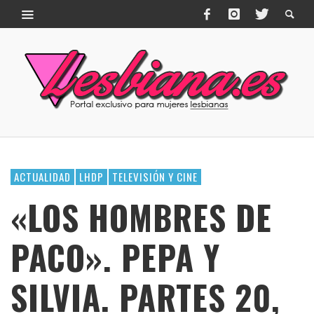
ACTUALIDAD
LHDP
TELEVISIÓN Y CINE
«LOS HOMBRES DE
PACO». PEPA Y
SILVIA. PARTES 20,