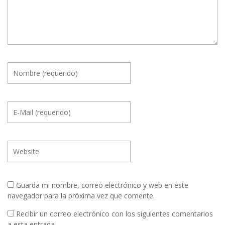
Guarda mi nombre, correo electrónico y web en este
navegador para la próxima vez que comente.
Recibir un correo electrónico con los siguientes comentarios
a esta entrada.