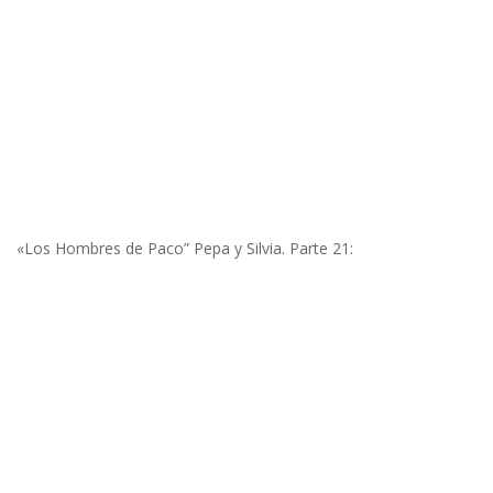
«Los Hombres de Paco” Pepa y Silvia. Parte 21: