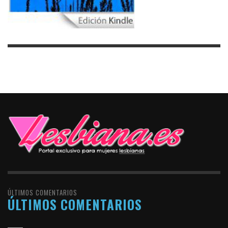
ÚLTIMOS COMENTARIOS
ÚLTIMOS COMENTARIOS