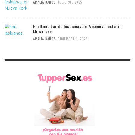
,
AMALIA BAÑOS
JULIO 30, 2025
El último bar de lesbianas de Wisconsin está en
Milwaukee
,
AMALIA BAÑOS
DICIEMBRE 1, 2022