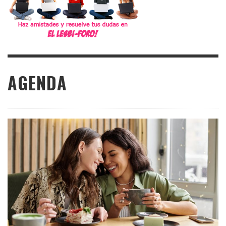
AGENDA