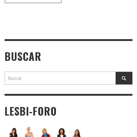
BUSCAR
LESBI-FORO