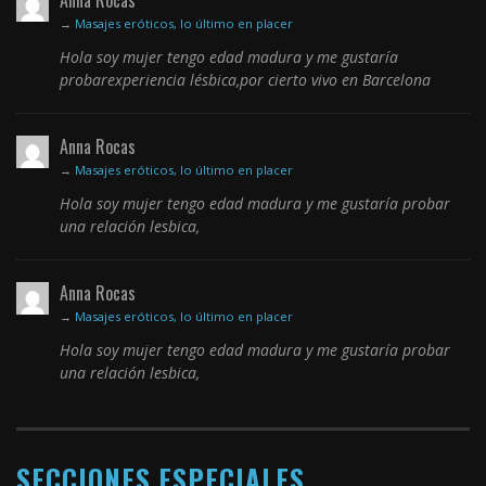
Anna Rocas
→
Masajes eróticos, lo último en placer
Hola soy mujer tengo edad madura y me gustaría
probarexperiencia lésbica,por cierto vivo en Barcelona
Anna Rocas
→
Masajes eróticos, lo último en placer
Hola soy mujer tengo edad madura y me gustaría probar
una relación lesbica,
Anna Rocas
→
Masajes eróticos, lo último en placer
Hola soy mujer tengo edad madura y me gustaría probar
una relación lesbica,
SECCIONES ESPECIALES