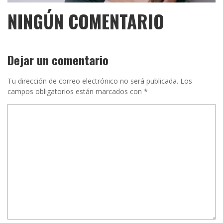
NINGÚN COMENTARIO
Dejar un comentario
Tu dirección de correo electrónico no será publicada.
Los
campos obligatorios están marcados con
*