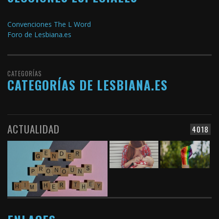
Convenciones The L Word
Foro de Lesbiana.es
CATEGORÍAS
CATEGORÍAS DE LESBIANA.ES
ACTUALIDAD
4018