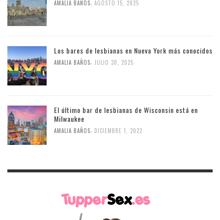
,
AMALIA BAÑOS
AGOSTO 15, 2025
Los bares de lesbianas en Nueva York más conocidos
,
AMALIA BAÑOS
JULIO 30, 2025
El último bar de lesbianas de Wisconsin está en
Milwaukee
,
AMALIA BAÑOS
DICIEMBRE 1, 2022