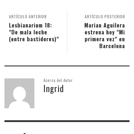
ARTÍCULO ANTERIOR
ARTÍCULO POSTERIOR
Lesbianarium 18:
Marian Aguilera
"De mala leche
estrena hoy "Mi
(entre bastidores)"
primera vez" en
Barcelona
Acerca del Autor
Ingrid