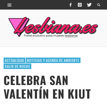
ACTUALIDAD
NOTICIAS Y AGENDA DE AMBIENTE
SALIR DE NOCHE
CELEBRA SAN
VALENTÍN EN KIUT