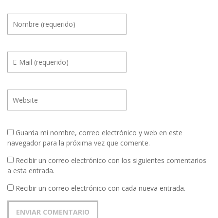
Guarda mi nombre, correo electrónico y web en este
navegador para la próxima vez que comente.
Recibir un correo electrónico con los siguientes comentarios
a esta entrada.
Recibir un correo electrónico con cada nueva entrada.