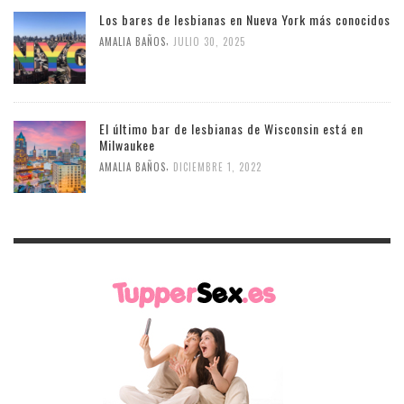
Los bares de lesbianas en Nueva York más conocidos
,
AMALIA BAÑOS
JULIO 30, 2025
El último bar de lesbianas de Wisconsin está en
Milwaukee
,
AMALIA BAÑOS
DICIEMBRE 1, 2022