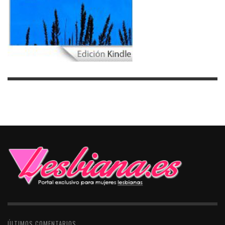
ÚLTIMOS COMENTARIOS