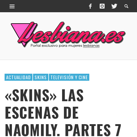
ACTUALIDAD
SKINS
TELEVISIÓN Y CINE
«SKINS» LAS
ESCENAS DE
NAOMILY. PARTES 7