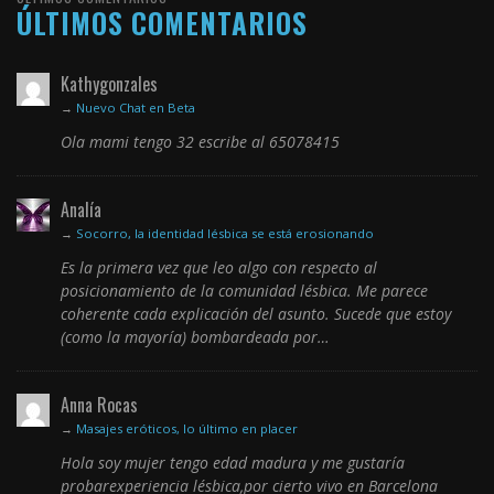
ÚLTIMOS COMENTARIOS
Kathygonzales
→
Nuevo Chat en Beta
Ola mami tengo 32 escribe al 65078415
Analía
→
Socorro, la identidad lésbica se está erosionando
Es la primera vez que leo algo con respecto al
posicionamiento de la comunidad lésbica. Me parece
coherente cada explicación del asunto. Sucede que estoy
(como la mayoría) bombardeada por…
Anna Rocas
→
Masajes eróticos, lo último en placer
Hola soy mujer tengo edad madura y me gustaría
probarexperiencia lésbica,por cierto vivo en Barcelona