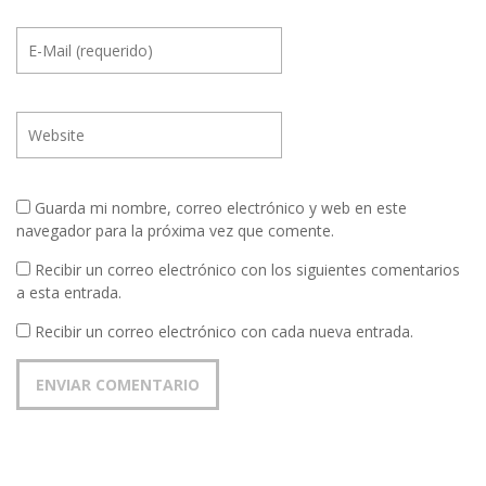
Guarda mi nombre, correo electrónico y web en este
navegador para la próxima vez que comente.
Recibir un correo electrónico con los siguientes comentarios
a esta entrada.
Recibir un correo electrónico con cada nueva entrada.