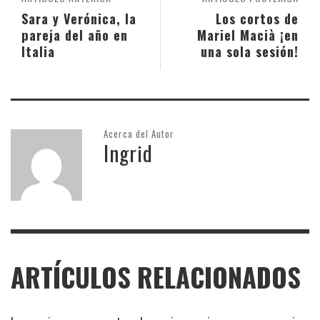
Sara y Verónica, la
Los cortos de
pareja del año en
Mariel Macià ¡en
Italia
una sola sesión!
Acerca del Autor
Ingrid
ARTÍCULOS RELACIONADOS