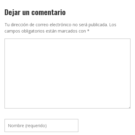
Dejar un comentario
Tu dirección de correo electrónico no será publicada.
Los
campos obligatorios están marcados con
*