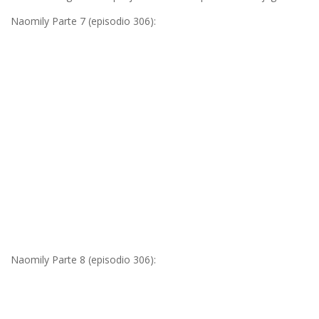
Naomily Parte 7 (episodio 306):
Naomily Parte 8 (episodio 306):