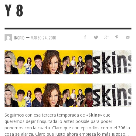
Y 8
—
INGRID
MARZO 24, 2010
Seguimos con esa tercera temporada de «
Skins
» que
queremos dejar finiquitada lo antes posible para poder
ponernos con la cuarta. Claro que con episodios como el 306 la
cosa se alarga. Claro que justo ahora empieza lo más jugoso…