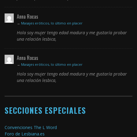
Anna Rocas
→
Masajes eróticos, lo último en placer
Hola soy mujer tengo edad madura y me gustaría probar
una relación lesbica,
Anna Rocas
→
Masajes eróticos, lo último en placer
Hola soy mujer tengo edad madura y me gustaría probar
una relación lesbica,
SECCIONES ESPECIALES
Convenciones The L Word
Foro de Lesbiana.es