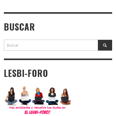
BUSCAR
LESBI-FORO