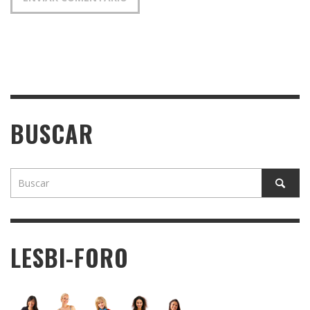
BUSCAR
LESBI-FORO