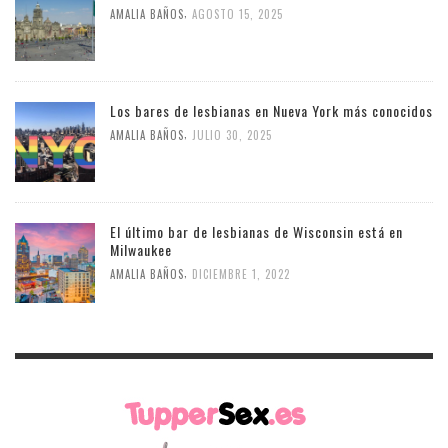
,
AMALIA BAÑOS
AGOSTO 15, 2025
Los bares de lesbianas en Nueva York más conocidos
,
AMALIA BAÑOS
JULIO 30, 2025
El último bar de lesbianas de Wisconsin está en
Milwaukee
,
AMALIA BAÑOS
DICIEMBRE 1, 2022