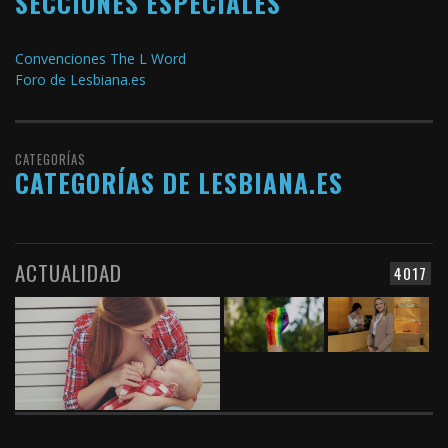
SECCIONES ESPECIALES
Convenciones The L Word
Foro de Lesbiana.es
CATEGORÍAS
CATEGORÍAS DE LESBIANA.ES
ACTUALIDAD
4017