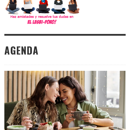
AGENDA