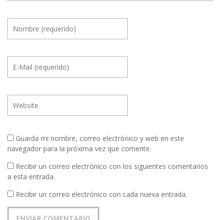
Guarda mi nombre, correo electrónico y web en este
navegador para la próxima vez que comente.
Recibir un correo electrónico con los siguientes comentarios
a esta entrada.
Recibir un correo electrónico con cada nueva entrada.