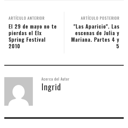
ARTÍCULO ANTERIOR
ARTÍCULO POSTERIOR
El 29 de mayo no te
"Las Aparicio". Las
pierdas el Elx
escenas de Julia y
Spring Festival
Mariana. Partes 4 y
2010
5
Acerca del Autor
Ingrid