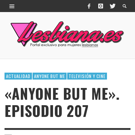
ACTUALIDAD
ANYONE BUT ME
TELEVISIÓN Y CINE
«ANYONE BUT ME».
EPISODIO 207