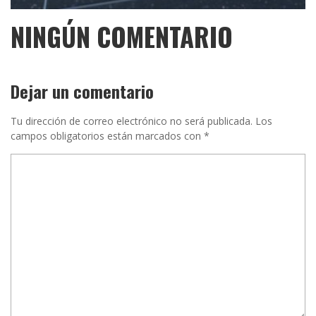
NINGÚN COMENTARIO
Dejar un comentario
Tu dirección de correo electrónico no será publicada.
Los
campos obligatorios están marcados con
*