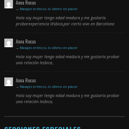
Anna Rocas
→
Masajes eróticos, lo último en placer
Hola soy mujer tengo edad madura y me gustaría
probarexperiencia lésbica,por cierto vivo en Barcelona
Anna Rocas
→
Masajes eróticos, lo último en placer
Hola soy mujer tengo edad madura y me gustaría probar
una relación lesbica,
Anna Rocas
→
Masajes eróticos, lo último en placer
Hola soy mujer tengo edad madura y me gustaría probar
una relación lesbica,