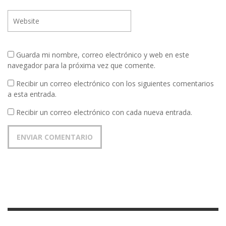
Guarda mi nombre, correo electrónico y web en este
navegador para la próxima vez que comente.
Recibir un correo electrónico con los siguientes comentarios
a esta entrada.
Recibir un correo electrónico con cada nueva entrada.