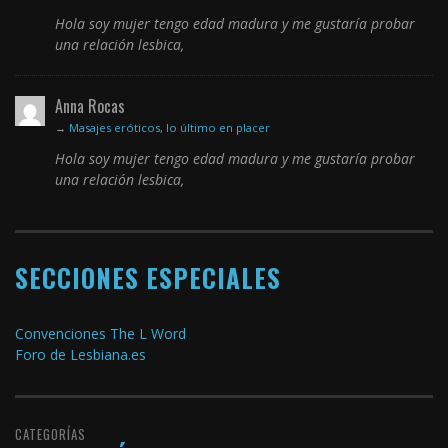
Hola soy mujer tengo edad madura y me gustaría probar
una relación lesbica,
Anna Rocas
→
Masajes eróticos, lo último en placer
Hola soy mujer tengo edad madura y me gustaría probar
una relación lesbica,
SECCIONES ESPECIALES
Convenciones The L Word
Foro de Lesbiana.es
CATEGORÍAS