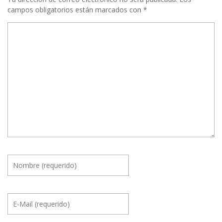
campos obligatorios están marcados con
*