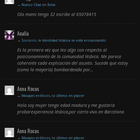
→
Nuevo Chat en Beta
Ola mami tengo 32 escribe al 65078415
Analía
→
Socorro, la identidad lésbica se está erosionando
Es la primera vez que leo algo con respecto al
posicionamiento de la comunidad lésbica. Me parece
coherente cada explicación del asunto. Sucede que estoy
(como la mayoría) bombardeada por…
Anna Rocas
→
Masajes eróticos, lo último en placer
Hola soy mujer tengo edad madura y me gustaría
probarexperiencia lésbica,por cierto vivo en Barcelona
Anna Rocas
→
Masajes eróticos, lo último en placer