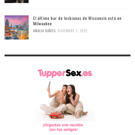
El último bar de lesbianas de Wisconsin está en
Milwaukee
,
AMALIA BAÑOS
DICIEMBRE 1, 2022