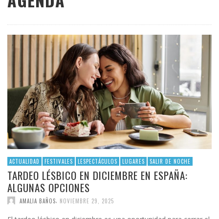
AGENDA
ACTUALIDAD
FESTIVALES
LESPECTÁCULOS
LUGARES
SALIR DE NOCHE
TARDEO LÉSBICO EN DICIEMBRE EN ESPAÑA:
ALGUNAS OPCIONES
,
AMALIA BAÑOS
NOVIEMBRE 29, 2025