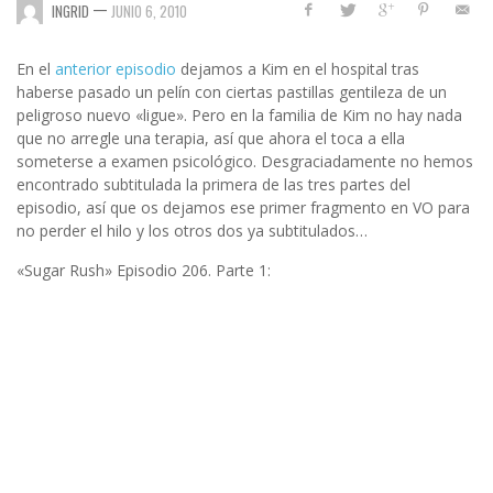
—
INGRID
JUNIO 6, 2010
En el
anterior episodio
dejamos a Kim en el hospital tras
haberse pasado un pelín con ciertas pastillas gentileza de un
peligroso nuevo «ligue». Pero en la familia de Kim no hay nada
que no arregle una terapia, así que ahora el toca a ella
someterse a examen psicológico. Desgraciadamente no hemos
encontrado subtitulada la primera de las tres partes del
episodio, así que os dejamos ese primer fragmento en VO para
no perder el hilo y los otros dos ya subtitulados…
«Sugar Rush» Episodio 206. Parte 1: