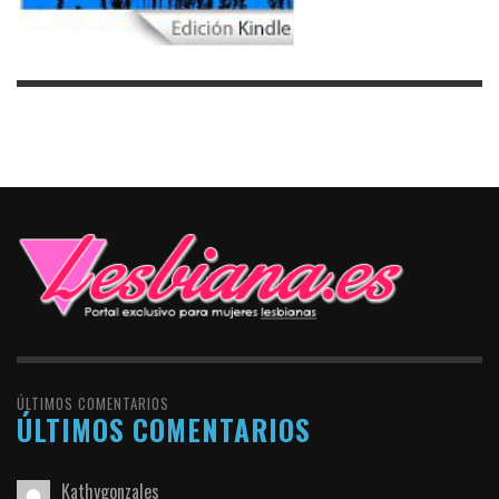
ÚLTIMOS COMENTARIOS
ÚLTIMOS COMENTARIOS
Kathygonzales