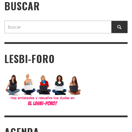
BUSCAR
LESBI-FORO