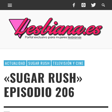
ACTUALIDAD
SUGAR RUSH
TELEVISIÓN Y CINE
«SUGAR RUSH»
EPISODIO 206