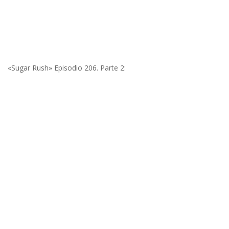
«Sugar Rush» Episodio 206. Parte 2: