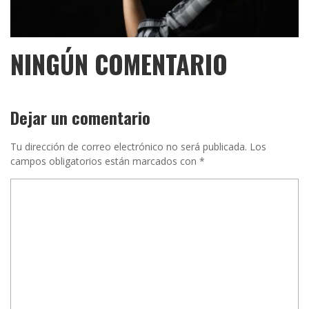
NINGÚN COMENTARIO
Dejar un comentario
Tu dirección de correo electrónico no será publicada.
Los
campos obligatorios están marcados con
*