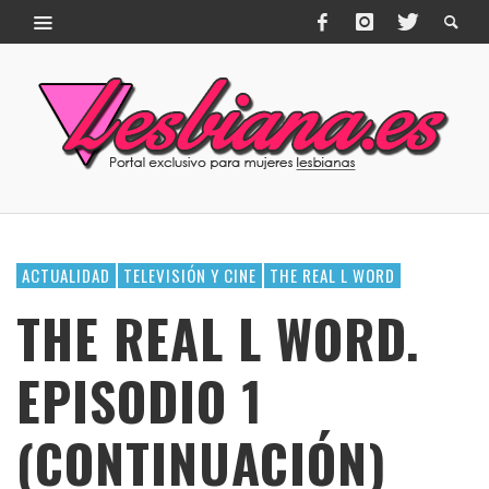
ACTUALIDAD
TELEVISIÓN Y CINE
THE REAL L WORD
THE REAL L WORD.
EPISODIO 1
(CONTINUACIÓN)