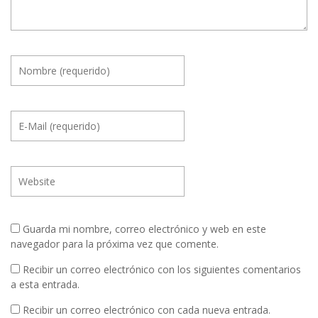
Guarda mi nombre, correo electrónico y web en este
navegador para la próxima vez que comente.
Recibir un correo electrónico con los siguientes comentarios
a esta entrada.
Recibir un correo electrónico con cada nueva entrada.