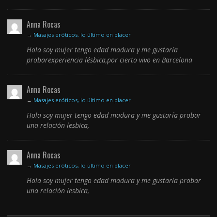
Anna Rocas
→
Masajes eróticos, lo último en placer
Hola soy mujer tengo edad madura y me gustaría
probarexperiencia lésbica,por cierto vivo en Barcelona
Anna Rocas
→
Masajes eróticos, lo último en placer
Hola soy mujer tengo edad madura y me gustaría probar
una relación lesbica,
Anna Rocas
→
Masajes eróticos, lo último en placer
Hola soy mujer tengo edad madura y me gustaría probar
una relación lesbica,