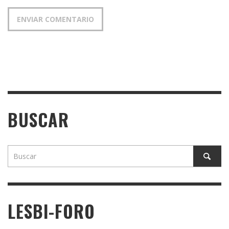
BUSCAR
LESBI-FORO