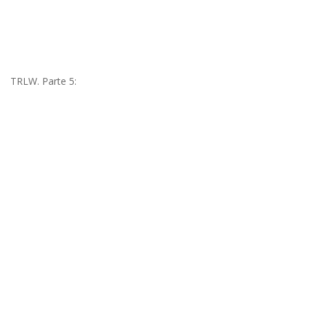
TRLW. Parte 5: