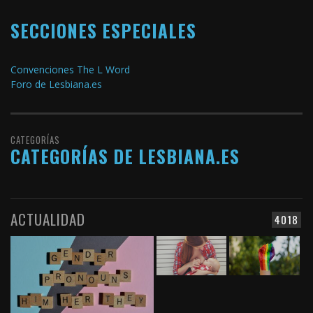
SECCIONES ESPECIALES
Convenciones The L Word
Foro de Lesbiana.es
CATEGORÍAS
CATEGORÍAS DE LESBIANA.ES
ACTUALIDAD
4018