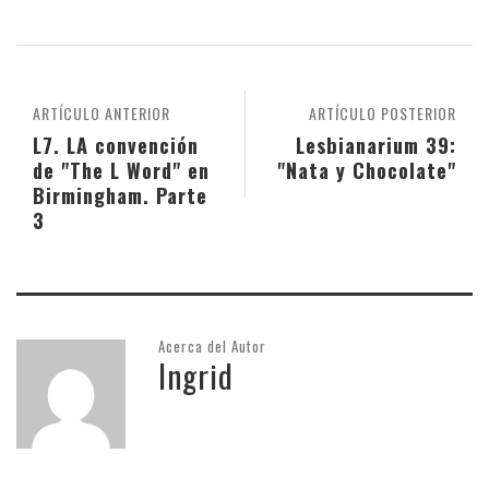
ARTÍCULO ANTERIOR
ARTÍCULO POSTERIOR
L7. LA convención
Lesbianarium 39:
de "The L Word" en
"Nata y Chocolate"
Birmingham. Parte
3
Acerca del Autor
Ingrid