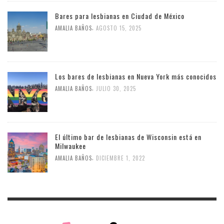
Bares para lesbianas en Ciudad de México
,
AMALIA BAÑOS
AGOSTO 15, 2025
Los bares de lesbianas en Nueva York más conocidos
,
AMALIA BAÑOS
JULIO 30, 2025
El último bar de lesbianas de Wisconsin está en
Milwaukee
,
AMALIA BAÑOS
DICIEMBRE 1, 2022