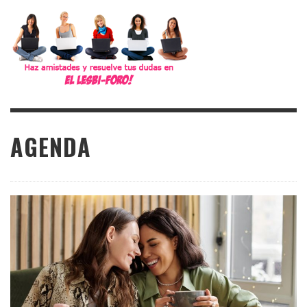
AGENDA