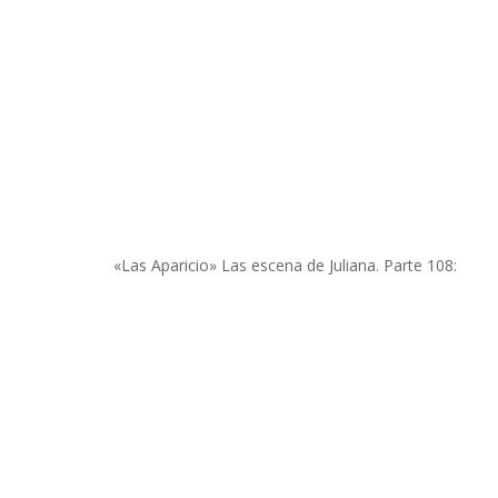
«Las Aparicio» Las escena de Juliana. Parte 108: