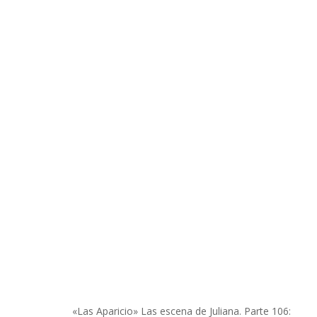
«Las Aparicio» Las escena de Juliana. Parte 106: