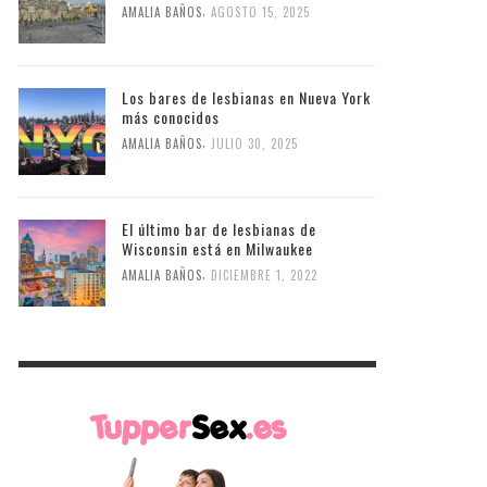
,
AMALIA BAÑOS
AGOSTO 15, 2025
Los bares de lesbianas en Nueva York
más conocidos
,
AMALIA BAÑOS
JULIO 30, 2025
El último bar de lesbianas de
Wisconsin está en Milwaukee
,
AMALIA BAÑOS
DICIEMBRE 1, 2022