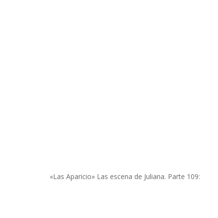
«Las Aparicio» Las escena de Juliana. Parte 109: