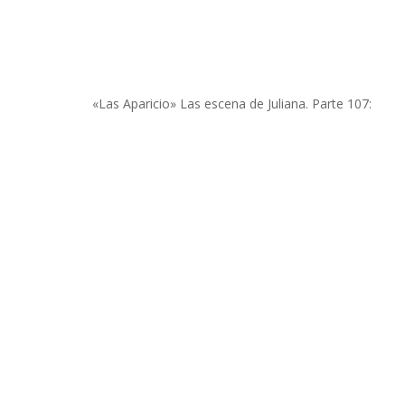
«Las Aparicio» Las escena de Juliana. Parte 107: