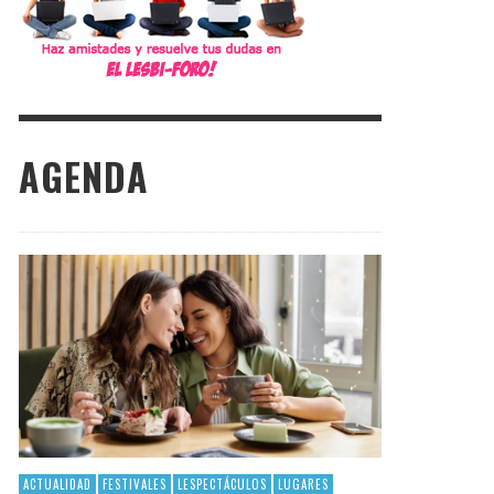
AGENDA
ACTUALIDAD
FESTIVALES
LESPECTÁCULOS
LUGARES