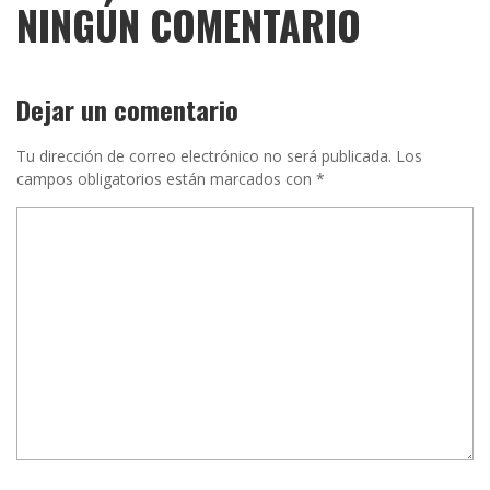
NINGÚN COMENTARIO
Dejar un comentario
Tu dirección de correo electrónico no será publicada.
Los
campos obligatorios están marcados con
*