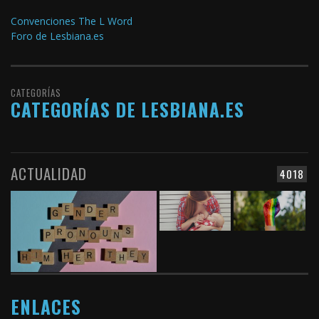
Convenciones The L Word
Foro de Lesbiana.es
CATEGORÍAS
CATEGORÍAS DE LESBIANA.ES
ACTUALIDAD
4018
ENLACES