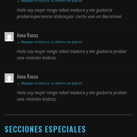
→
Masajes eróticos, lo último en placer
Hola soy mujer tengo edad madura y me gustaría
probarexperiencia lésbica,por cierto vivo en Barcelona
Anna Rocas
→
Masajes eróticos, lo último en placer
Hola soy mujer tengo edad madura y me gustaría probar
una relación lesbica,
Anna Rocas
→
Masajes eróticos, lo último en placer
Hola soy mujer tengo edad madura y me gustaría probar
una relación lesbica,
SECCIONES ESPECIALES