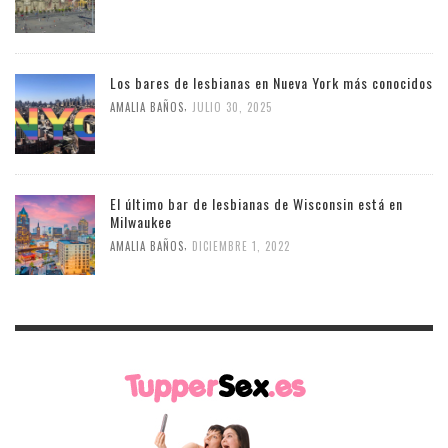
Los bares de lesbianas en Nueva York más conocidos
,
AMALIA BAÑOS
JULIO 30, 2025
El último bar de lesbianas de Wisconsin está en
Milwaukee
,
AMALIA BAÑOS
DICIEMBRE 1, 2022