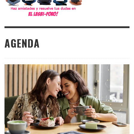
AGENDA