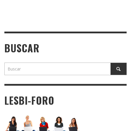
BUSCAR
LESBI-FORO