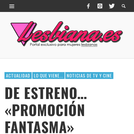
ACTUALIDAD
LO QUE VIENE...
NOTICIAS DE TV Y CINE
DE ESTRENO…
«PROMOCIÓN
FANTASMA»