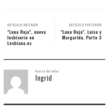
ARTÍCULO ANTERIOR
ARTÍCULO POSTERIOR
"Luna Roja", nueva
"Luna Roja". Luisa y
lesbiserie en
Margarida. Parte 3
Lesbiana.es
Acerca del Autor
Ingrid