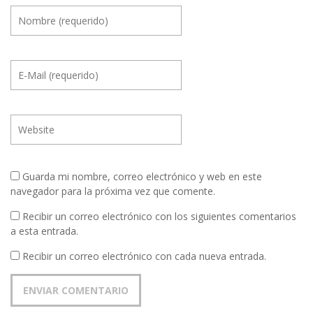
Guarda mi nombre, correo electrónico y web en este
navegador para la próxima vez que comente.
Recibir un correo electrónico con los siguientes comentarios
a esta entrada.
Recibir un correo electrónico con cada nueva entrada.