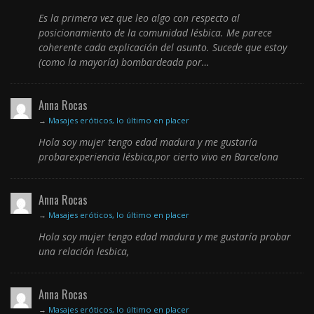
Es la primera vez que leo algo con respecto al
posicionamiento de la comunidad lésbica. Me parece
coherente cada explicación del asunto. Sucede que estoy
(como la mayoría) bombardeada por…
Anna Rocas
→
Masajes eróticos, lo último en placer
Hola soy mujer tengo edad madura y me gustaría
probarexperiencia lésbica,por cierto vivo en Barcelona
Anna Rocas
→
Masajes eróticos, lo último en placer
Hola soy mujer tengo edad madura y me gustaría probar
una relación lesbica,
Anna Rocas
→
Masajes eróticos, lo último en placer