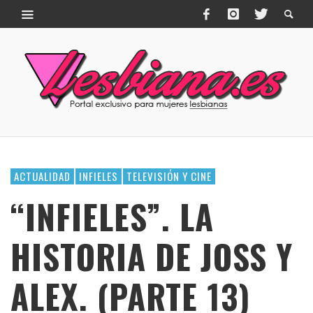
ACTUALIDAD
INFIELES
TELEVISIÓN Y CINE
“INFIELES”. LA
HISTORIA DE JOSS Y
ALEX. (PARTE 13)