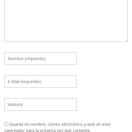
Guarda mi nombre, correo electrónico y web en este
navegador para la próxima vez que comente.