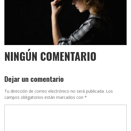
NINGÚN COMENTARIO
Dejar un comentario
Tu dirección de correo electrónico no será publicada.
Los
campos obligatorios están marcados con
*