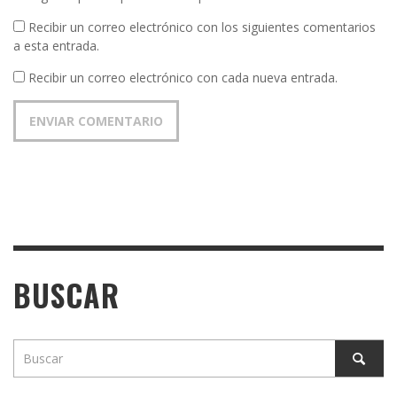
Recibir un correo electrónico con los siguientes comentarios
a esta entrada.
Recibir un correo electrónico con cada nueva entrada.
BUSCAR