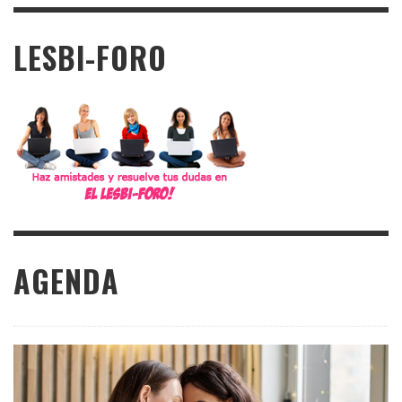
LESBI-FORO
AGENDA