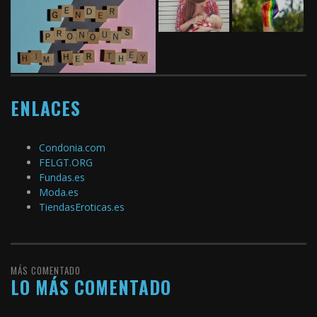
ENLACES
Condonia.com
FELGT.ORG
Fundas.es
Moda.es
TiendasEroticas.es
MÁS COMENTADO
LO MÁS COMENTADO