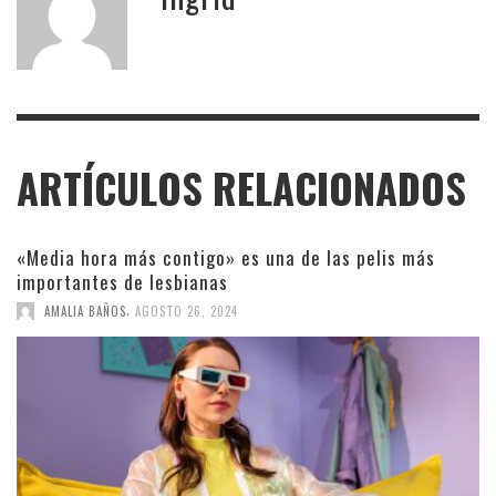
ARTÍCULOS RELACIONADOS
«Media hora más contigo» es una de las pelis más
importantes de lesbianas
,
AMALIA BAÑOS
AGOSTO 26, 2024