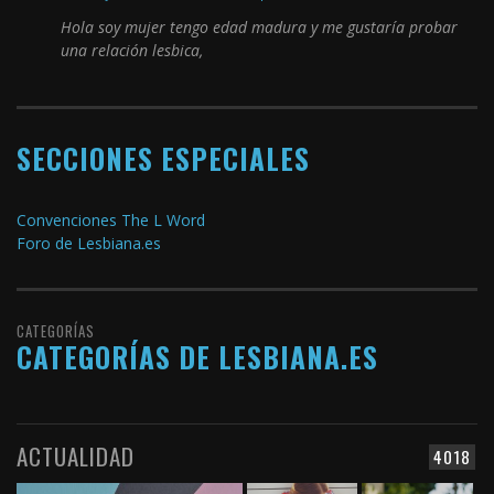
Hola soy mujer tengo edad madura y me gustaría probar
una relación lesbica,
SECCIONES ESPECIALES
Convenciones The L Word
Foro de Lesbiana.es
CATEGORÍAS
CATEGORÍAS DE LESBIANA.ES
ACTUALIDAD
4018