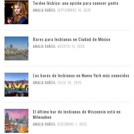
Tardeo lésbico: una opción para conocer gente
,
AMALIA BAÑOS
SEPTIEMBRE 14, 2025
Bares para lesbianas en Ciudad de México
,
AMALIA BAÑOS
AGOSTO 15, 2025
Los bares de lesbianas en Nueva York más conocidos
,
AMALIA BAÑOS
JULIO 30, 2025
El último bar de lesbianas de Wisconsin está en
Milwaukee
,
AMALIA BAÑOS
DICIEMBRE 1, 2022