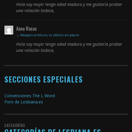
Hola soy mujer tengo edad madura y me gustaría probar
una relación lesbica,
Anna Rocas
→
Masajes eróticos, lo último en placer
Hola soy mujer tengo edad madura y me gustaría probar
una relación lesbica,
SECCIONES ESPECIALES
Convenciones The L Word
Foro de Lesbiana.es
CATEGORÍAS