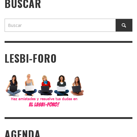
BUSCAR
LESBI-FORO
AGENDA