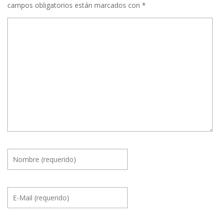
campos obligatorios están marcados con
*