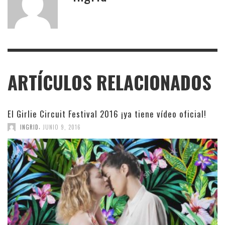
ARTÍCULOS RELACIONADOS
El Girlie Circuit Festival 2016 ¡ya tiene vídeo oficial!
,
INGRID
JUNIO 9, 2016