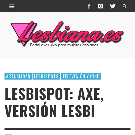
ACTUALIDAD
LESBISPOTS
TELEVISIÓN Y CINE
LESBISPOT: AXE,
VERSIÓN LESBI