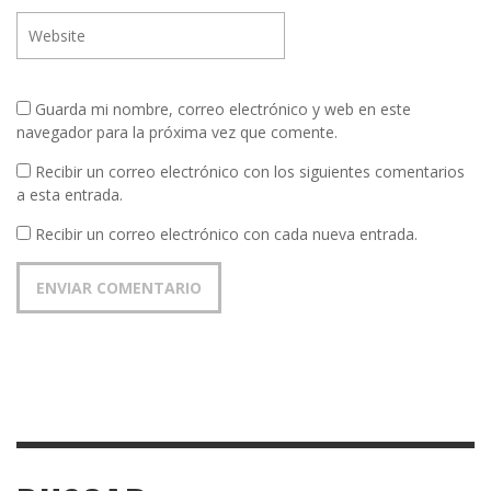
Guarda mi nombre, correo electrónico y web en este
navegador para la próxima vez que comente.
Recibir un correo electrónico con los siguientes comentarios
a esta entrada.
Recibir un correo electrónico con cada nueva entrada.