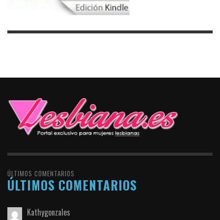
ÚLTIMOS COMENTARIOS
ÚLTIMOS COMENTARIOS
Kathygonzales