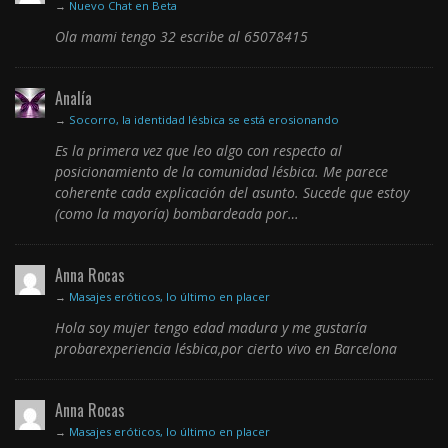
→
Nuevo Chat en Beta
Ola mami tengo 32 escribe al 65078415
Analía
→
Socorro, la identidad lésbica se está erosionando
Es la primera vez que leo algo con respecto al
posicionamiento de la comunidad lésbica. Me parece
coherente cada explicación del asunto. Sucede que estoy
(como la mayoría) bombardeada por…
Anna Rocas
→
Masajes eróticos, lo último en placer
Hola soy mujer tengo edad madura y me gustaría
probarexperiencia lésbica,por cierto vivo en Barcelona
Anna Rocas
→
Masajes eróticos, lo último en placer