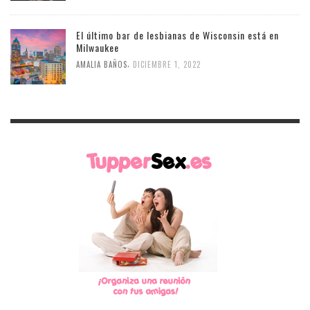
El último bar de lesbianas de Wisconsin está en
Milwaukee
,
AMALIA BAÑOS
DICIEMBRE 1, 2022