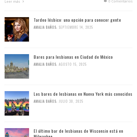
0 Comentarios
Leer más
Tardeo lésbico: una opción para conocer gente
,
AMALIA BAÑOS
SEPTIEMBRE 14, 2025
Bares para lesbianas en Ciudad de México
,
AMALIA BAÑOS
AGOSTO 15, 2025
Los bares de lesbianas en Nueva York más conocidos
,
AMALIA BAÑOS
JULIO 30, 2025
El último bar de lesbianas de Wisconsin está en
Milwaukee