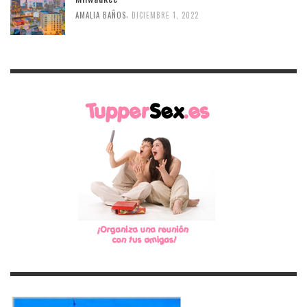
,
AMALIA BAÑOS
DICIEMBRE 1, 2022