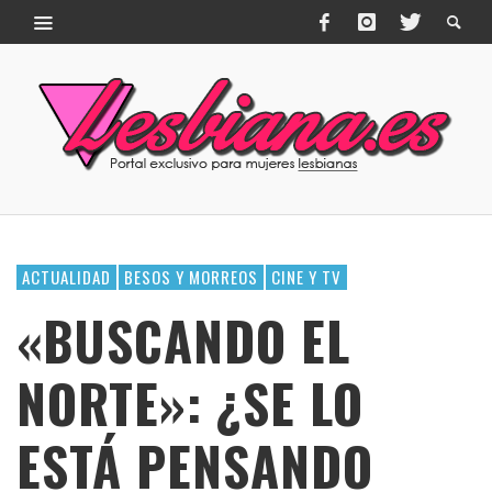
ACTUALIDAD
BESOS Y MORREOS
CINE Y TV
«BUSCANDO EL
NORTE»: ¿SE LO
ESTÁ PENSANDO