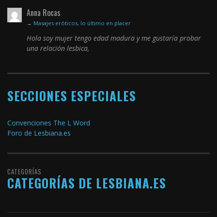
Anna Rocas
→
Masajes eróticos, lo último en placer
Hola soy mujer tengo edad madura y me gustaría probar
una relación lesbica,
SECCIONES ESPECIALES
Convenciones The L Word
Foro de Lesbiana.es
CATEGORÍAS
CATEGORÍAS DE LESBIANA.ES