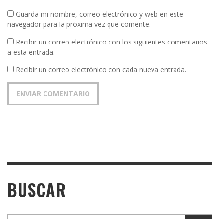
Guarda mi nombre, correo electrónico y web en este
navegador para la próxima vez que comente.
Recibir un correo electrónico con los siguientes comentarios
a esta entrada.
Recibir un correo electrónico con cada nueva entrada.
BUSCAR