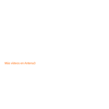
Más vídeos en
Antena3