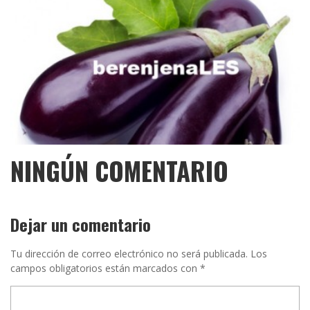
NINGÚN COMENTARIO
Dejar un comentario
Tu dirección de correo electrónico no será publicada.
Los
campos obligatorios están marcados con
*