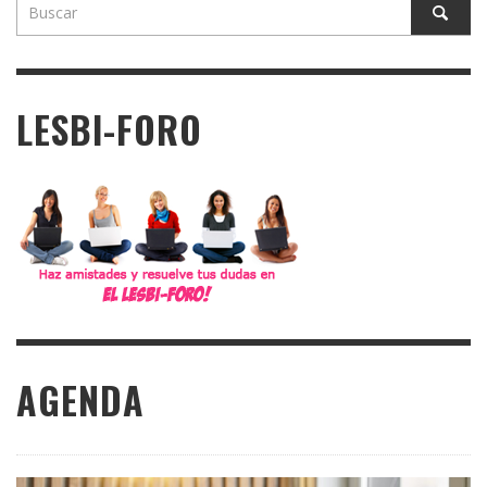
LESBI-FORO
AGENDA