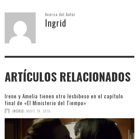
Acerca del Autor
Ingrid
ARTÍCULOS RELACIONADOS
Irene y Amelia tienen otro lesbibeso en el capítulo
final de «El Ministerio del Tiempo»
,
INGRID
MAYO 24, 2016