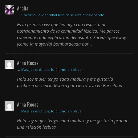
Analía
→
Socorro, la identidad lésbica se está erosionando
Es la primera vez que leo algo con respecto al
posicionamiento de la comunidad lésbica. Me parece
coherente cada explicación del asunto. Sucede que estoy
(como la mayoría) bombardeada por…
Anna Rocas
→
Masajes eróticos, lo último en placer
Hola soy mujer tengo edad madura y me gustaría
probarexperiencia lésbica,por cierto vivo en Barcelona
Anna Rocas
→
Masajes eróticos, lo último en placer
Hola soy mujer tengo edad madura y me gustaría probar
una relación lesbica,