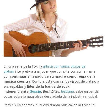
En una serie de la Fox, la
artista con varios discos de
platino
interpreta a una joven que compite con su hermana
por
continuar el legado de su madre como reina de la
música country
. Como artista con varios discos de platino a
sus espaldas y
líder de la banda de rock
independiente
Gossip
,
Beth Ditto
,
lesbiana
,
sabe un par de
cosas sobre la naturaleza despiadada de la industria musical.
Pero en «Monarch», el nuevo drama musical de la Fox que