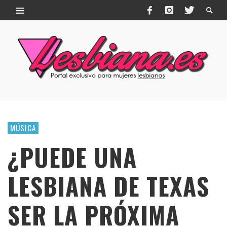
MÚSICA
¿PUEDE UNA
LESBIANA DE TEXAS
SER LA PRÓXIMA