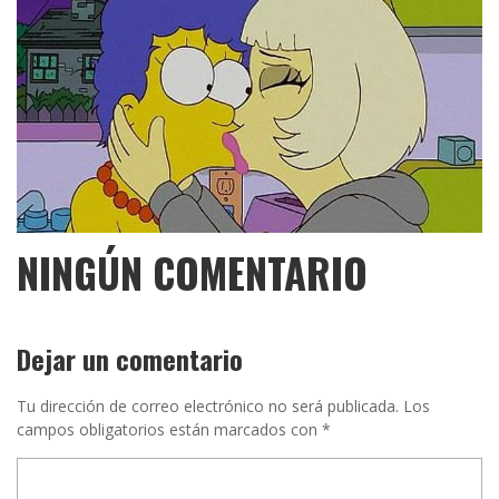
NINGÚN COMENTARIO
Dejar un comentario
Tu dirección de correo electrónico no será publicada.
Los
campos obligatorios están marcados con
*