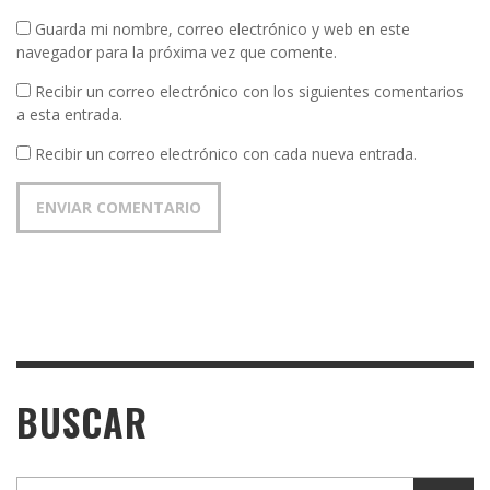
Guarda mi nombre, correo electrónico y web en este
navegador para la próxima vez que comente.
Recibir un correo electrónico con los siguientes comentarios
a esta entrada.
Recibir un correo electrónico con cada nueva entrada.
BUSCAR