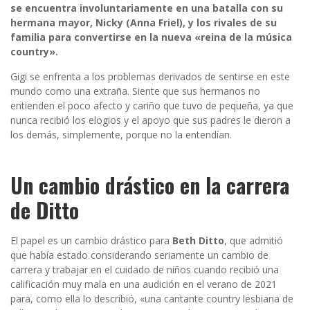
se encuentra involuntariamente en una batalla con su
hermana mayor, Nicky (Anna Friel), y los rivales de su
familia para convertirse en la nueva «reina de la música
country».
Gigi se enfrenta a los problemas derivados de sentirse en este
mundo como una extraña. Siente que sus hermanos no
entienden el poco afecto y cariño que tuvo de pequeña, ya que
nunca recibió los elogios y el apoyo que sus padres le dieron a
los demás, simplemente, porque no la entendían.
Un cambio drástico en la carrera
de Ditto
El papel es un cambio drástico para
Beth Ditto
, que admitió
que había estado considerando seriamente un cambio de
carrera y trabajar en el cuidado de niños cuando recibió una
calificación muy mala en una audición en el verano de 2021
para, como ella lo describió, «una cantante country lesbiana de