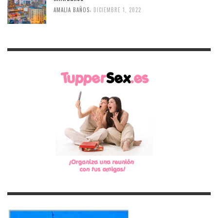
,
AMALIA BAÑOS
DICIEMBRE 1, 2022