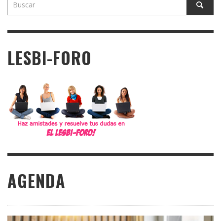
LESBI-FORO
AGENDA