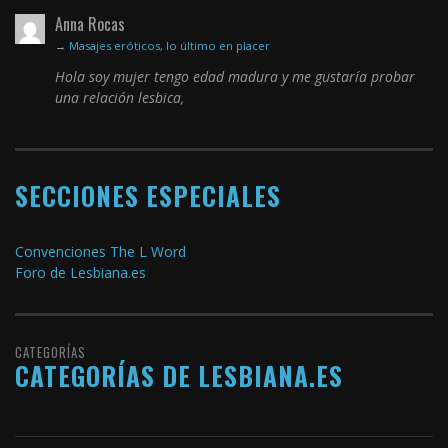
Anna Rocas
→
Masajes eróticos, lo último en placer
Hola soy mujer tengo edad madura y me gustaría probar
una relación lesbica,
SECCIONES ESPECIALES
Convenciones The L Word
Foro de Lesbiana.es
CATEGORÍAS
CATEGORÍAS DE LESBIANA.ES