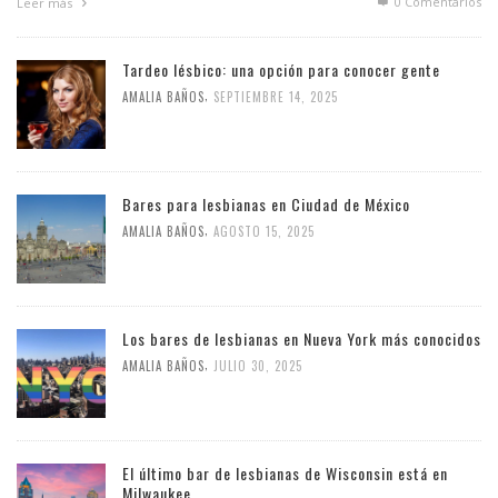
0 Comentarios
Leer más
Tardeo lésbico: una opción para conocer gente
,
AMALIA BAÑOS
SEPTIEMBRE 14, 2025
Bares para lesbianas en Ciudad de México
,
AMALIA BAÑOS
AGOSTO 15, 2025
Los bares de lesbianas en Nueva York más conocidos
,
AMALIA BAÑOS
JULIO 30, 2025
El último bar de lesbianas de Wisconsin está en
Milwaukee