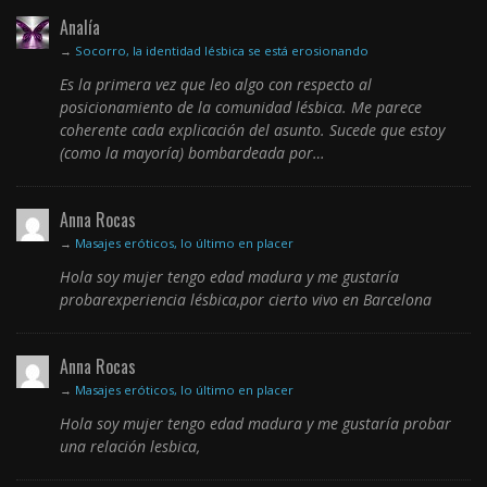
Analía
→
Socorro, la identidad lésbica se está erosionando
Es la primera vez que leo algo con respecto al
posicionamiento de la comunidad lésbica. Me parece
coherente cada explicación del asunto. Sucede que estoy
(como la mayoría) bombardeada por…
Anna Rocas
→
Masajes eróticos, lo último en placer
Hola soy mujer tengo edad madura y me gustaría
probarexperiencia lésbica,por cierto vivo en Barcelona
Anna Rocas
→
Masajes eróticos, lo último en placer
Hola soy mujer tengo edad madura y me gustaría probar
una relación lesbica,