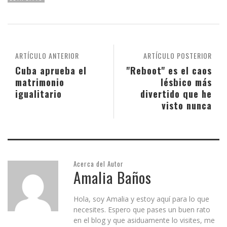
ARTÍCULO ANTERIOR
ARTÍCULO POSTERIOR
Cuba aprueba el
"Reboot" es el caos
matrimonio
lésbico más
igualitario
divertido que he
visto nunca
Acerca del Autor
Amalia Baños
Hola, soy Amalia y estoy aquí para lo que
necesites. Espero que pases un buen rato
en el blog y que asiduamente lo visites, me