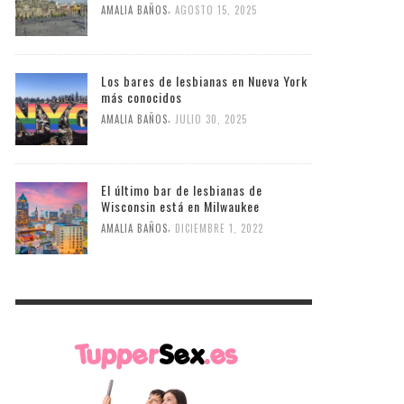
,
AMALIA BAÑOS
AGOSTO 15, 2025
Los bares de lesbianas en Nueva York
más conocidos
,
AMALIA BAÑOS
JULIO 30, 2025
El último bar de lesbianas de
Wisconsin está en Milwaukee
,
AMALIA BAÑOS
DICIEMBRE 1, 2022