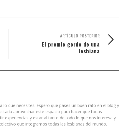
ARTÍCULO POSTERIOR
El premio gordo de una
lesbiana
a lo que necesites. Espero que pases un buen rato en el blog y
ustaría aprovechar este espacio para hacer que todas
r experiencias y estar al tanto de todo lo que nos interesa y
olectivo que integramos todas las lesbianas del mundo.