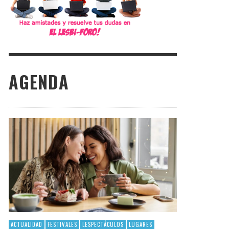
AGENDA
ACTUALIDAD
FESTIVALES
LESPECTÁCULOS
LUGARES