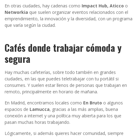
En otras ciudades, hay cadenas como
Impact Hub, Aticco
o
Networkia
que suelen organizar eventos relacionados con el
emprendimiento, la innovación y la diversidad, con un programa
que varía según la ciudad.
Cafés donde trabajar cómoda y
segura
Hay muchas cafeterías, sobre todo también en grandes
ciudades, en las que puedes teletrabajar con tu portátil si
consumes. Y suelen estar llenos de personas que trabajan en
remoto, principalmente en horario de mañana.
En Madrid, encontramos locales como
En Bruto
o algunos
espacios de
Lamucca
, gracias a las más amplias, buena
conexión a internet y una política muy abierta para los que
pasan muchas horas trabajando.
Lógicamente, si además quieres hacer comunidad, siempre