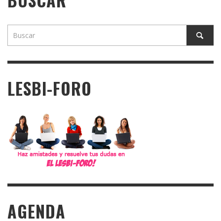
LESBI-FORO
AGENDA