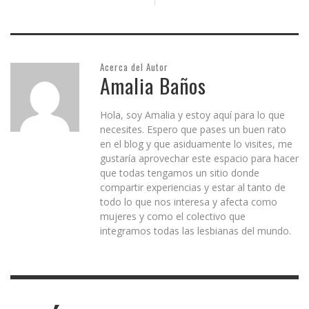
Acerca del Autor
Amalia Baños
Hola, soy Amalia y estoy aquí para lo que
necesites. Espero que pases un buen rato
en el blog y que asiduamente lo visites, me
gustaría aprovechar este espacio para hacer
que todas tengamos un sitio donde
compartir experiencias y estar al tanto de
todo lo que nos interesa y afecta como
mujeres y como el colectivo que
integramos todas las lesbianas del mundo.