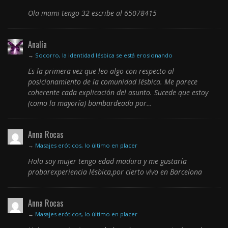
Ola mami tengo 32 escribe al 65078415
Analía
→
Socorro, la identidad lésbica se está erosionando
Es la primera vez que leo algo con respecto al
posicionamiento de la comunidad lésbica. Me parece
coherente cada explicación del asunto. Sucede que estoy
(como la mayoría) bombardeada por…
Anna Rocas
→
Masajes eróticos, lo último en placer
Hola soy mujer tengo edad madura y me gustaría
probarexperiencia lésbica,por cierto vivo en Barcelona
Anna Rocas
→
Masajes eróticos, lo último en placer