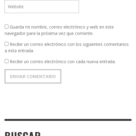
Guarda mi nombre, correo electrónico y web en este
navegador para la próxima vez que comente.
Recibir un correo electrónico con los siguientes comentarios
a esta entrada.
Recibir un correo electrónico con cada nueva entrada.
BUSCAR