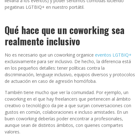
llevarla a los eventos) y poder sentirnos cómodas luciendo
pegatinas LGTBIQ+ en nuestro portátil.
Qué hace que un coworking sea
realmente inclusivo
No es necesario que un coworking organice
eventos LGTBIQ+
exclusivamente para ser inclusivo. De hecho, la diferencia está
en los pequeños detalles: tener políticas contra la
discriminación, lenguaje inclusivo, equipos diversos y protocolos
de actuación en caso de agresión homófoba.
También tiene mucho que ver la comunidad. Por ejemplo, un
coworking en el que hay freelancers que pertenecen al ámbito
creativo o tecnológico da pie a que surjan conversaciones con
gustos en común, colaboraciones e incluso amistades. En un
buen coworking deberías poder encontrar a profesionales,
aunque sean de distintos ámbitos, con quienes compartes
valores.