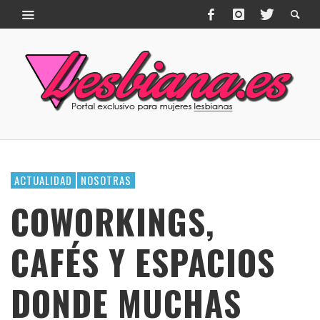
ACTUALIDAD
NOSOTRAS
COWORKINGS,
CAFÉS Y ESPACIOS
DONDE MUCHAS