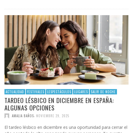
ACTUALIDAD
FESTIVALES
LESPECTÁCULOS
LUGARES
SALIR DE NOCHE
TARDEO LÉSBICO EN DICIEMBRE EN ESPAÑA:
ALGUNAS OPCIONES
,
AMALIA BAÑOS
NOVIEMBRE 29, 2025
El tardeo lésbico en diciembre es una oportunidad para cerrar el