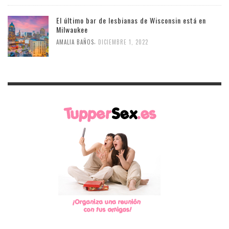
El último bar de lesbianas de Wisconsin está en
Milwaukee
,
AMALIA BAÑOS
DICIEMBRE 1, 2022