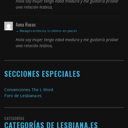
Hola soy mujer tengo edad madura y me gustaría probar
una relación lesbica,
Anna Rocas
→
Masajes eróticos, lo último en placer
Hola soy mujer tengo edad madura y me gustaría probar
una relación lesbica,
SECCIONES ESPECIALES
Convenciones The L Word
Foro de Lesbiana.es
CATEGORÍAS
CATEGORÍAS DE LESBIANA.ES