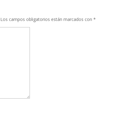
Los campos obligatorios están marcados con
*