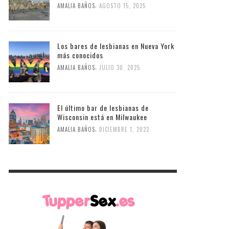
,
AMALIA BAÑOS
AGOSTO 15, 2025
Los bares de lesbianas en Nueva York
más conocidos
,
AMALIA BAÑOS
JULIO 30, 2025
El último bar de lesbianas de
Wisconsin está en Milwaukee
,
AMALIA BAÑOS
DICIEMBRE 1, 2022