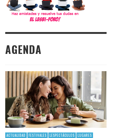
AGENDA
ACTUALIDAD
FESTIVALES
LESPECTÁCULOS
LUGARES