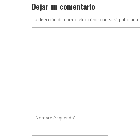
Dejar un comentario
Tu dirección de correo electrónico no será publicada.