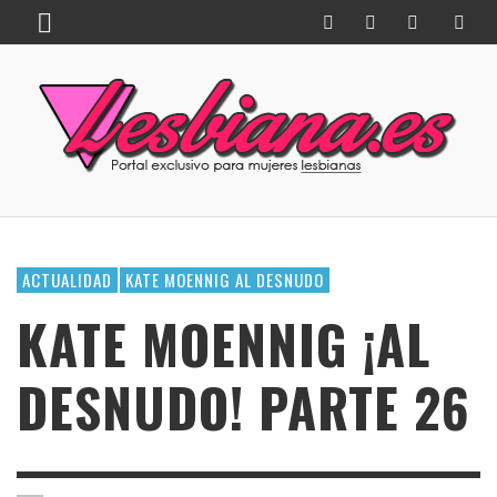
ACTUALIDAD
KATE MOENNIG AL DESNUDO
KATE MOENNIG ¡AL
DESNUDO! PARTE 26