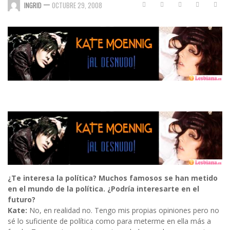
—
INGRID
OCTUBRE 29, 2008
¿Te interesa la política? Muchos famosos se han metido
en el mundo de la política. ¿Podría interesarte en el
futuro?
Kate:
No, en realidad no. Tengo mis propias opiniones pero no
sé lo suficiente de política como para meterme en ella más a