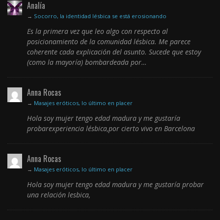
Analía
→
Socorro, la identidad lésbica se está erosionando
Es la primera vez que leo algo con respecto al
posicionamiento de la comunidad lésbica. Me parece
coherente cada explicación del asunto. Sucede que estoy
(como la mayoría) bombardeada por…
Anna Rocas
→
Masajes eróticos, lo último en placer
Hola soy mujer tengo edad madura y me gustaría
probarexperiencia lésbica,por cierto vivo en Barcelona
Anna Rocas
→
Masajes eróticos, lo último en placer
Hola soy mujer tengo edad madura y me gustaría probar
una relación lesbica,