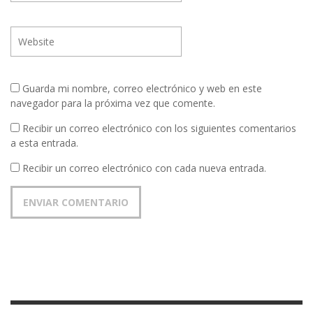
Guarda mi nombre, correo electrónico y web en este
navegador para la próxima vez que comente.
Recibir un correo electrónico con los siguientes comentarios
a esta entrada.
Recibir un correo electrónico con cada nueva entrada.