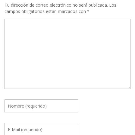
Tu dirección de correo electrónico no será publicada.
Los
campos obligatorios están marcados con
*