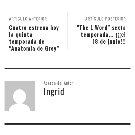
ARTÍCULO ANTERIOR
ARTÍCULO POSTERIOR
Cuatro estrena hoy
"The L Word" sexta
la quinta
temporada... ¡¡¡el
temporada de
18 de junio!!!
"Anatomía de Grey"
Acerca del Autor
Ingrid