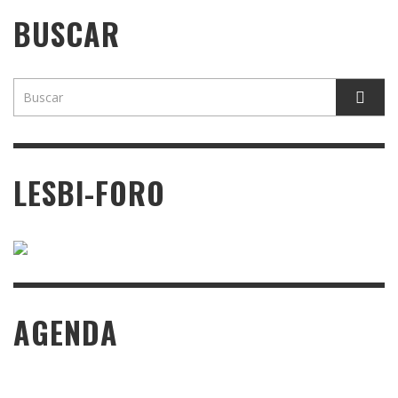
BUSCAR
LESBI-FORO
AGENDA