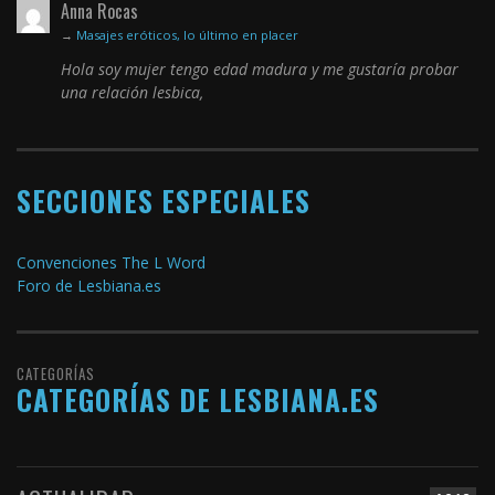
Anna Rocas
→
Masajes eróticos, lo último en placer
Hola soy mujer tengo edad madura y me gustaría probar
una relación lesbica,
SECCIONES ESPECIALES
Convenciones The L Word
Foro de Lesbiana.es
CATEGORÍAS
CATEGORÍAS DE LESBIANA.ES